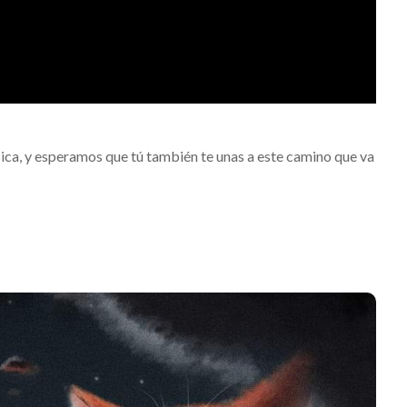
ca, y esperamos que tú también te unas a este camino que va