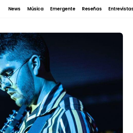
News
Música
Emergente
Reseñas
Entrevista