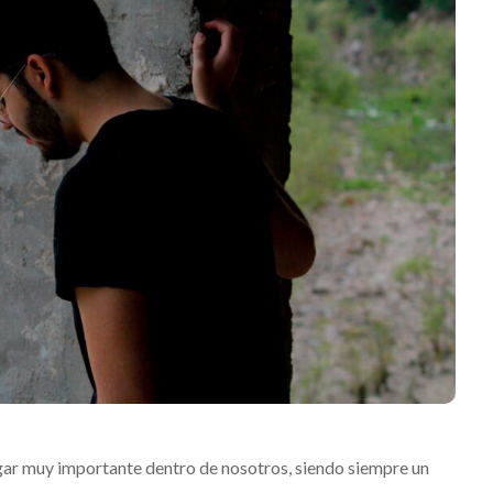
gar muy importante dentro de nosotros, siendo siempre un