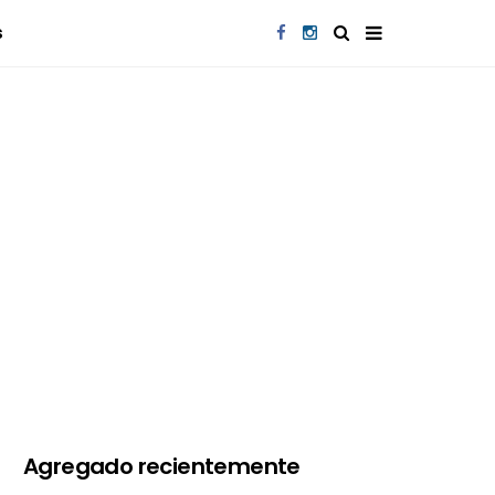
s
Agregado recientemente