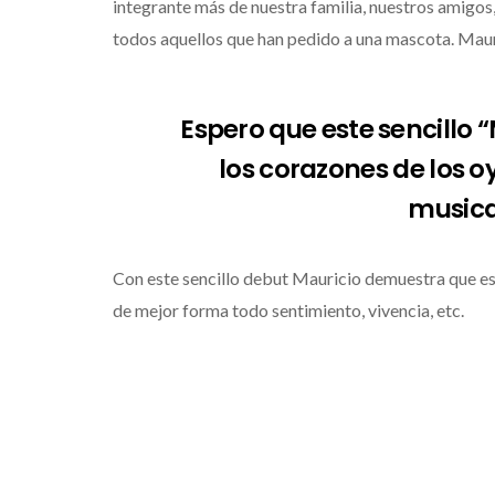
integrante más de nuestra familia, nuestros amigo
todos aquellos que han pedido a una mascota. Mau
Espero que este sencillo 
los corazones de los o
musica
Con este sencillo debut Mauricio demuestra que es 
de mejor forma todo sentimiento, vivencia, etc.