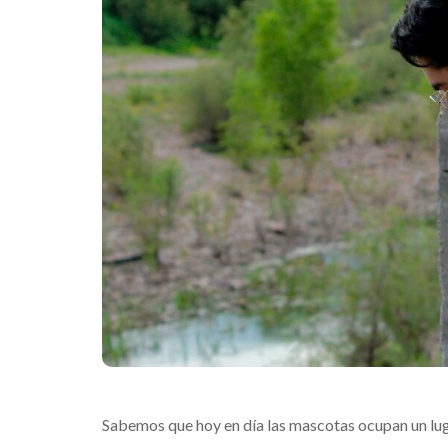
Sabemos que hoy en día las mascotas ocupan un lu