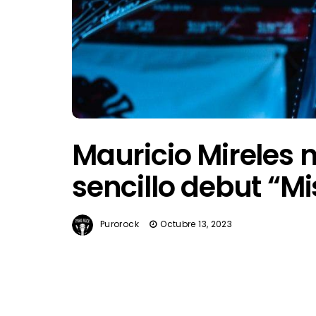
Mauricio Mireles 
sencillo debut “Mi
Purorock
Octubre 13, 2023