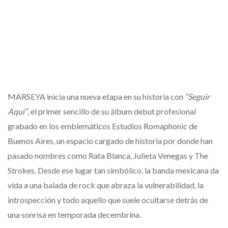
MARSEYA inicia una nueva etapa en su historia con
“Seguir
Aquí”
, el primer sencillo de su álbum debut profesional
grabado en los emblemáticos Estudios Romaphonic de
Buenos Aires, un espacio cargado de historia por donde han
pasado nombres como Rata Blanca, Julieta Venegas y The
Strokes. Desde ese lugar tan simbólico, la banda mexicana da
vida a una balada de rock que abraza la vulnerabilidad, la
introspección y todo aquello que suele ocultarse detrás de
una sonrisa en temporada decembrina.