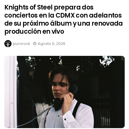
Knights of Steel prepara dos
conciertos en la CDMX con adelantos
de su próximo álbum y una renovada
producción en vivo
purorock
Agosto 5, 2026