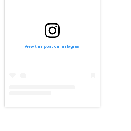
View this post on Instagram