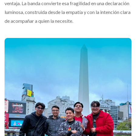
ventaja. La banda convierte esa fragilidad en una declaración
luminosa, construida desde la empatía y con la intención clara
de acompañar a quien la necesite.