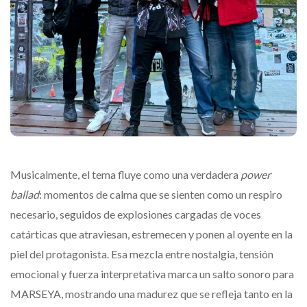
Musicalmente, el tema fluye como una verdadera
power
ballad
: momentos de calma que se sienten como un respiro
necesario, seguidos de explosiones cargadas de voces
catárticas que atraviesan, estremecen y ponen al oyente en la
piel del protagonista. Esa mezcla entre nostalgia, tensión
emocional y fuerza interpretativa marca un salto sonoro para
MARSEYA, mostrando una madurez que se refleja tanto en la