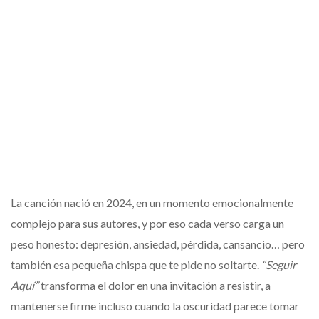
La canción nació en 2024, en un momento emocionalmente
complejo para sus autores, y por eso cada verso carga un
peso honesto: depresión, ansiedad, pérdida, cansancio… pero
también esa pequeña chispa que te pide no soltarte.
“Seguir
Aquí”
transforma el dolor en una invitación a resistir, a
mantenerse firme incluso cuando la oscuridad parece tomar