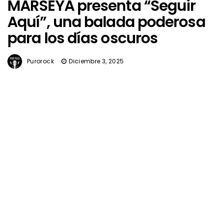
MARSEYA presenta “Seguir
Aquí”, una balada poderosa
para los días oscuros
Purorock
Diciembre 3, 2025