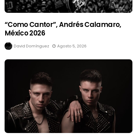
“Como Cantor”, Andrés Calamaro,
México 2026
David Domínguez
Agosto 5, 2026