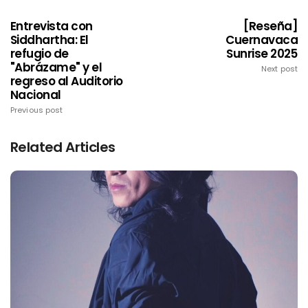
Entrevista con
[Reseña]
Siddhartha: El
Cuernavaca
refugio de
Sunrise 2025
"Abrázame" y el
Next post
regreso al Auditorio
Nacional
Previous post
Related Articles