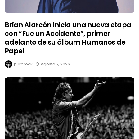
Brian Alarcón inicia una nueva etapa
con “Fue un Accidente”, primer
adelanto de su álbum Humanos de
Papel
purorock
Agosto 7, 2026