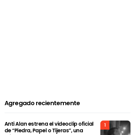
Agregado recientemente
Anti Alan estrena el videoclip oficial
1
de “Piedra, Papel o Tijeras”, una