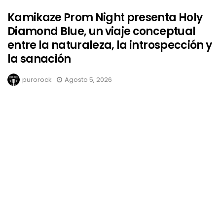
Kamikaze Prom Night presenta Holy
Diamond Blue, un viaje conceptual
entre la naturaleza, la introspección y
la sanación
purorock
Agosto 5, 2026