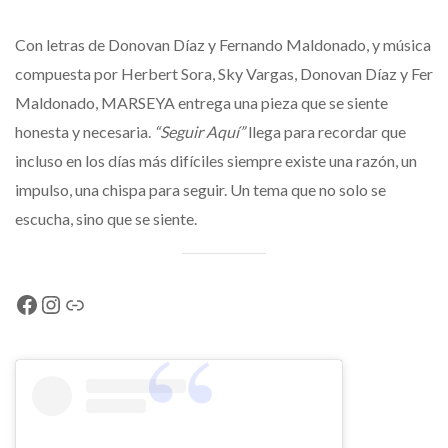
Con letras de Donovan Díaz y Fernando Maldonado, y música
compuesta por Herbert Sora, Sky Vargas, Donovan Díaz y Fer
Maldonado, MARSEYA entrega una pieza que se siente
honesta y necesaria.
“Seguir Aquí”
llega para recordar que
incluso en los días más difíciles siempre existe una razón, un
impulso, una chispa para seguir. Un tema que no solo se
escucha, sino que se siente.
Facebook
Instagram
Link