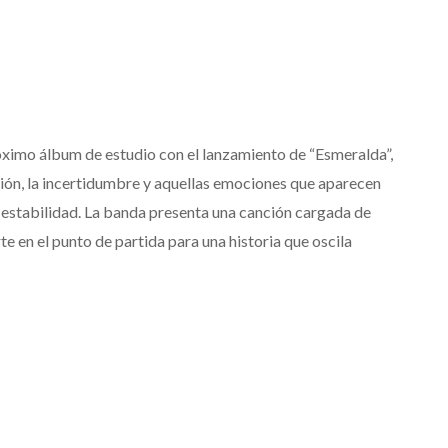
ximo álbum de estudio con el lanzamiento de “Esmeralda”,
ción, la incertidumbre y aquellas emociones que aparecen
 estabilidad. La banda presenta una canción cargada de
te en el punto de partida para una historia que oscila