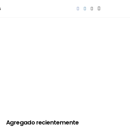
s
Agregado recientemente