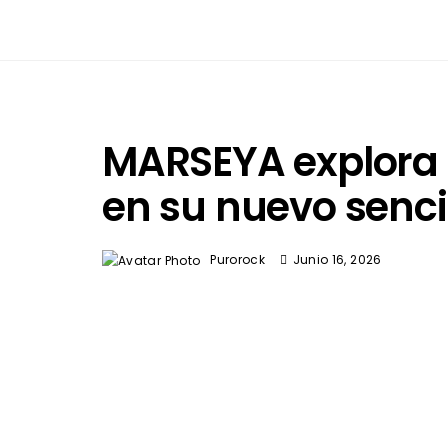
MARSEYA explora e
en su nuevo senci
Purorock
Junio 16, 2026