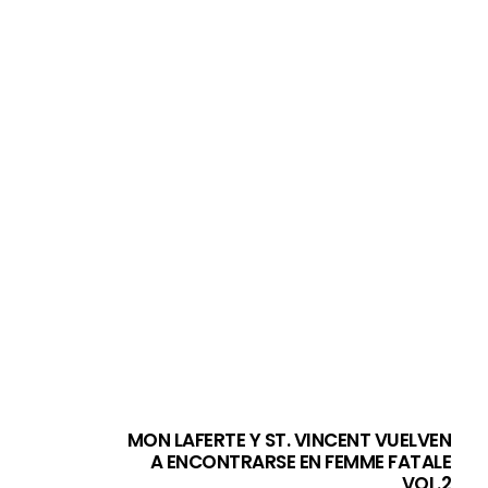
MON LAFERTE Y ST. VINCENT VUELVEN
A ENCONTRARSE EN FEMME FATALE
VOL.2