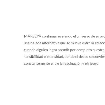
MARSEYA continúa revelando el universo de su pró
una balada alternativa que se mueve entre la atrac
cuando alguien logra sacudir por completo nuestra
sensibilidad e intensidad, donde el deseo se convier
constantemente entre la fascinación y el riesgo.