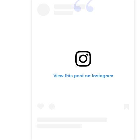
View this post on Instagram