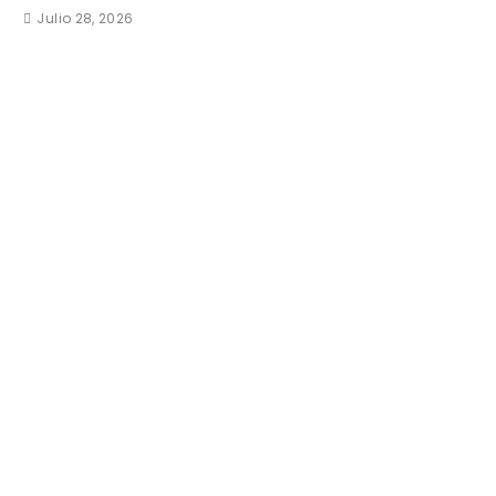
Julio 28, 2026