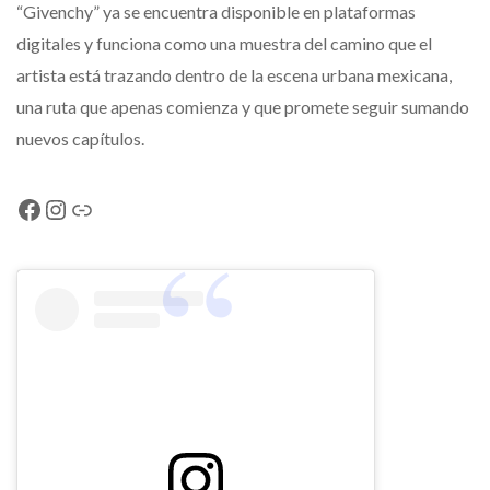
“Givenchy” ya se encuentra disponible en plataformas
digitales y funciona como una muestra del camino que el
artista está trazando dentro de la escena urbana mexicana,
una ruta que apenas comienza y que promete seguir sumando
nuevos capítulos.
Facebook
Instagram
Link