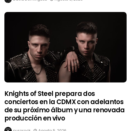
Knights of Steel prepara dos
conciertos en la CDMX con adelantos
de su próximo álbum y una renovada
producción en vivo
purorock
Agosto 5, 2026