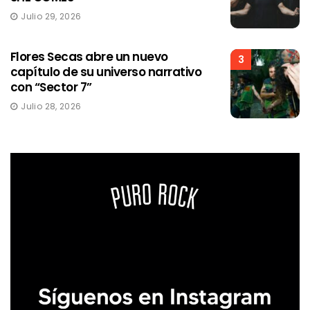
Julio 29, 2026
Flores Secas abre un nuevo
3
capítulo de su universo narrativo
con “Sector 7”
Julio 28, 2026