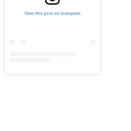
View this post on Instagram