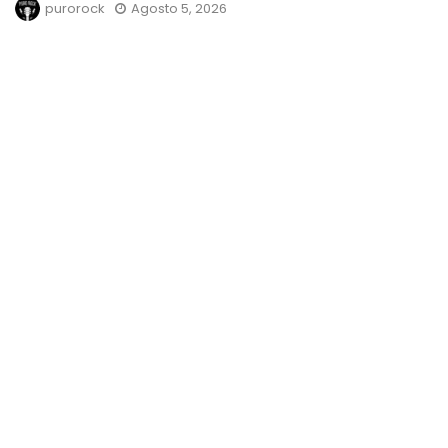
purorock
Agosto 5, 2026