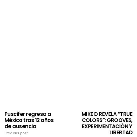
Puscifer regresa a
MIKE D REVELA “TRUE
México tras 12 años
COLORS”: GROOVES,
de ausencia
EXPERIMENTACIÓN Y
LIBERTAD
Previous post