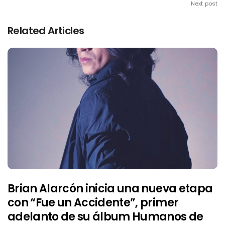
Next post
Related Articles
Brian Alarcón inicia una nueva etapa
con “Fue un Accidente”, primer
adelanto de su álbum Humanos de