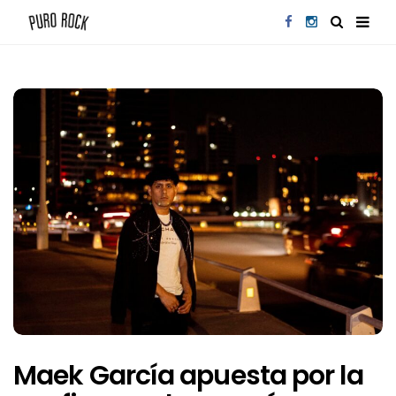
Maek García apuesta por la