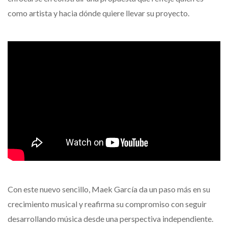
como artista y hacia dónde quiere llevar su proyecto.
Con este nuevo sencillo, Maek García da un paso más en su
crecimiento musical y reafirma su compromiso con seguir
desarrollando música desde una perspectiva independiente.