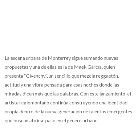
La escena urbana de Monterrey sigue sumando nuevas
propuestas y una de ellas es la de Maek García, quien
presenta “Givenchy”, un sencillo que mezcla reggaetón,
actitud y una vibra pensada para esas noches donde las
miradas dicen más que las palabras. Con este lanzamiento, el
artista regiomontano continúa construyendo una identidad
propia dentro de la nueva generación de talentos emergentes
que buscan abrirse paso en el género urbano.