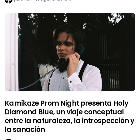
Kamikaze Prom Night presenta Holy
Diamond Blue, un viaje conceptual
entre la naturaleza, la introspección y
la sanación