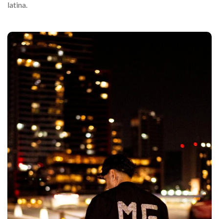
latina.