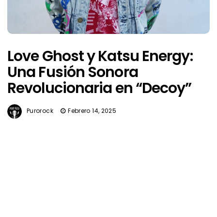
Love Ghost y Katsu Energy:
Una Fusión Sonora
Revolucionaria en “Decoy”
Purorock
Febrero 14, 2025