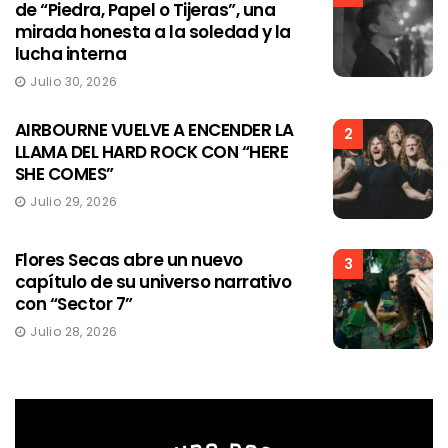
de “Piedra, Papel o Tijeras”, una
mirada honesta a la soledad y la
lucha interna
Julio 30, 2026
AIRBOURNE VUELVE A ENCENDER LA
2
LLAMA DEL HARD ROCK CON “HERE
SHE COMES”
Julio 29, 2026
Flores Secas abre un nuevo
3
capítulo de su universo narrativo
con “Sector 7”
Julio 28, 2026