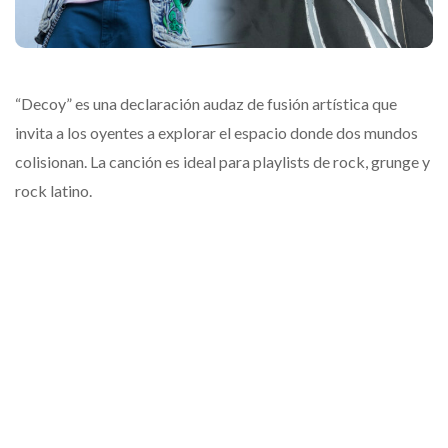
“Decoy” es una declaración audaz de fusión artística que
invita a los oyentes a explorar el espacio donde dos mundos
colisionan. La canción es ideal para playlists de rock, grunge y
rock latino.