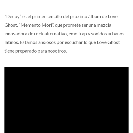
“Decoy” es el primer sencillo del próximo álbum de Love
Ghost, “Memento Mori”, que promete ser una mezcla
innovadora de rock alternativo, emo trap y sonidos urbanos
latinos. Estamos ansiosos por escuchar lo que Love Ghost
tiene preparado para nosotros.