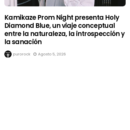
Kamikaze Prom Night presenta Holy
Diamond Blue, un viaje conceptual
entre la naturaleza, la introspección y
la sanación
purorock
Agosto 5, 2026