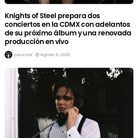
Knights of Steel prepara dos
conciertos en la CDMX con adelantos
de su próximo álbum y una renovada
producción en vivo
purorock
Agosto 5, 2026