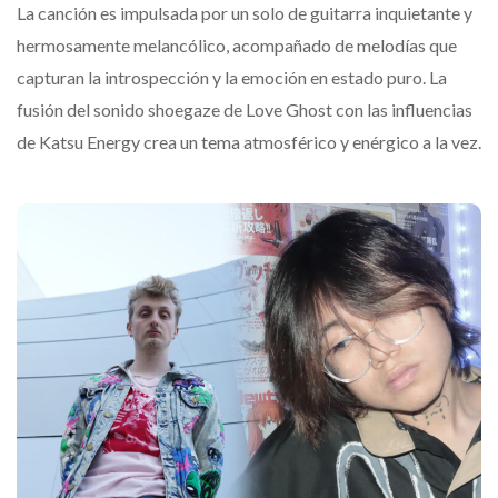
La canción es impulsada por un solo de guitarra inquietante y
hermosamente melancólico, acompañado de melodías que
capturan la introspección y la emoción en estado puro. La
fusión del sonido shoegaze de Love Ghost con las influencias
de Katsu Energy crea un tema atmosférico y enérgico a la vez.