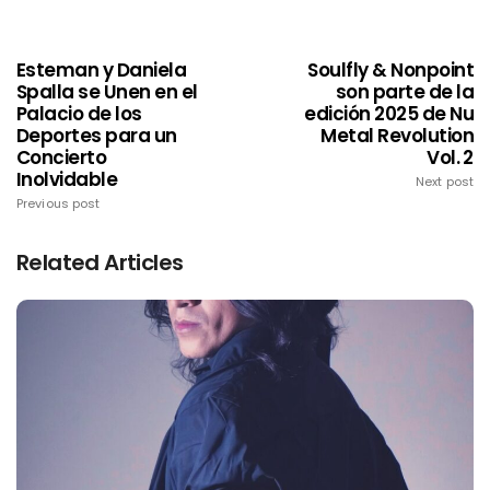
Esteman y Daniela
Soulfly & Nonpoint
Spalla se Unen en el
son parte de la
Palacio de los
edición 2025 de Nu
Deportes para un
Metal Revolution
Concierto
Vol. 2
Inolvidable
Next post
Previous post
Related Articles