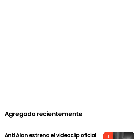
Agregado recientemente
Anti Alan estrena el videoclip oficial
1