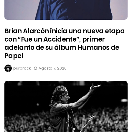
Brian Alarcón inicia una nueva etapa
con “Fue un Accidente”, primer
adelanto de su álbum Humanos de
Papel
purorock
Agosto 7, 2026