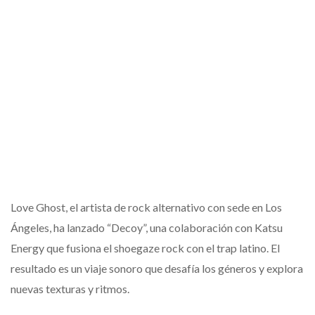
Love Ghost, el artista de rock alternativo con sede en Los
Ángeles, ha lanzado “Decoy”, una colaboración con Katsu
Energy que fusiona el shoegaze rock con el trap latino. El
resultado es un viaje sonoro que desafía los géneros y explora
nuevas texturas y ritmos.