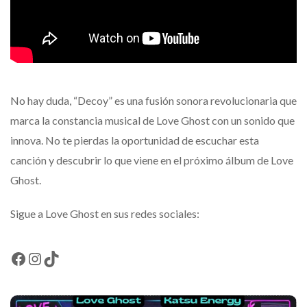
No hay duda, “Decoy” es una fusión sonora revolucionaria que
marca la constancia musical de Love Ghost con un sonido que
innova. No te pierdas la oportunidad de escuchar esta
canción y descubrir lo que viene en el próximo álbum de Love
Ghost.
Sigue a Love Ghost en sus redes sociales:
Facebook
Instagram
TikTok