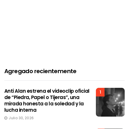
Agregado recientemente
Anti Alan estrena el videoclip oficial
1
de “Piedra, Papel o Tijeras”, una
mirada honesta a la soledad y la
lucha interna
Julio 30, 2026