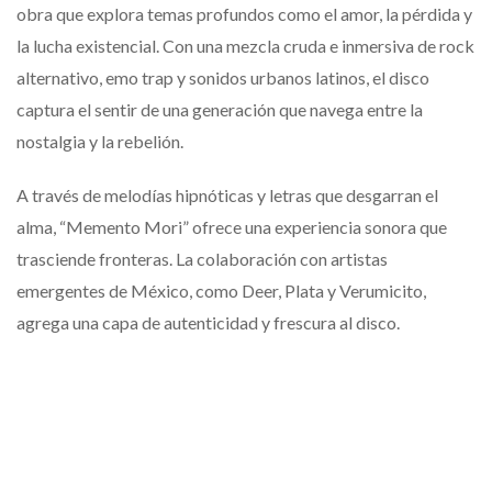
obra que explora temas profundos como el amor, la pérdida y
la lucha existencial. Con una mezcla cruda e inmersiva de rock
alternativo, emo trap y sonidos urbanos latinos, el disco
captura el sentir de una generación que navega entre la
nostalgia y la rebelión.
A través de melodías hipnóticas y letras que desgarran el
alma, “Memento Mori” ofrece una experiencia sonora que
trasciende fronteras. La colaboración con artistas
emergentes de México, como Deer, Plata y Verumicito,
agrega una capa de autenticidad y frescura al disco.