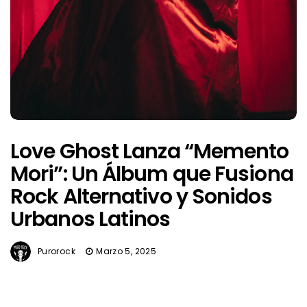
Love Ghost Lanza “Memento
Mori”: Un Álbum que Fusiona
Rock Alternativo y Sonidos
Urbanos Latinos
Purorock
Marzo 5, 2025