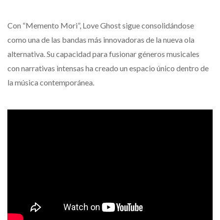
Con “Memento Mori”, Love Ghost sigue consolidándose
como una de las bandas más innovadoras de la nueva ola
alternativa. Su capacidad para fusionar géneros musicales
con narrativas intensas ha creado un espacio único dentro de
la música contemporánea.