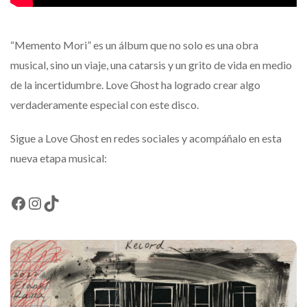
“Memento Mori” es un álbum que no solo es una obra
musical, sino un viaje, una catarsis y un grito de vida en medio
de la incertidumbre. Love Ghost ha logrado crear algo
verdaderamente especial con este disco.
Sigue a Love Ghost en redes sociales y acompáñalo en esta
nueva etapa musical:
Facebook
Instagram
TikTok