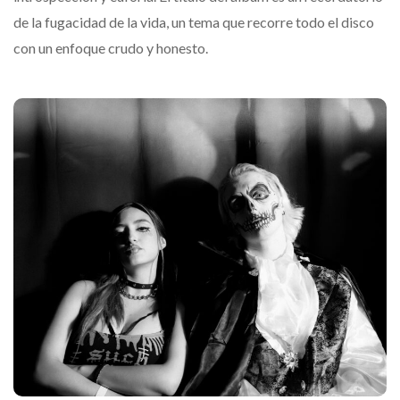
de la fugacidad de la vida, un tema que recorre todo el disco
con un enfoque crudo y honesto.