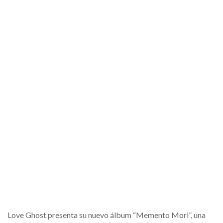
Love Ghost presenta su nuevo álbum “Memento Mori”, una