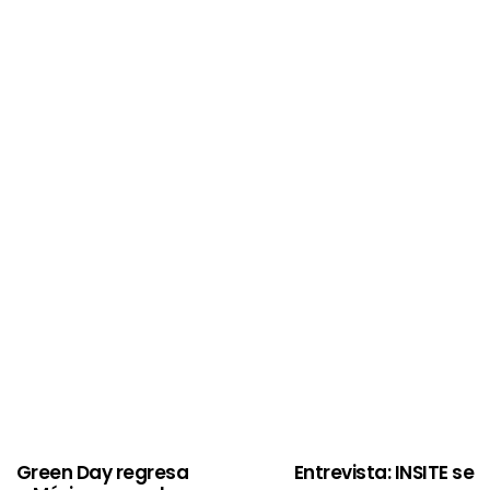
Green Day regresa
Entrevista: INSITE se