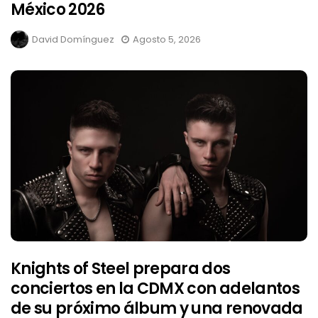
México 2026
David Domínguez
Agosto 5, 2026
Knights of Steel prepara dos
conciertos en la CDMX con adelantos
de su próximo álbum y una renovada