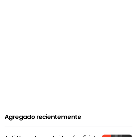
Agregado recientemente