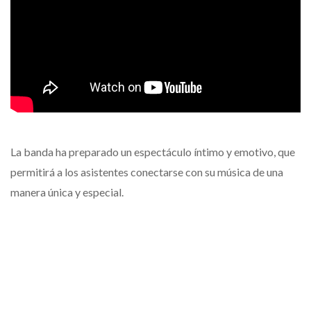
La banda ha preparado un espectáculo íntimo y emotivo, que
permitirá a los asistentes conectarse con su música de una
manera única y especial.