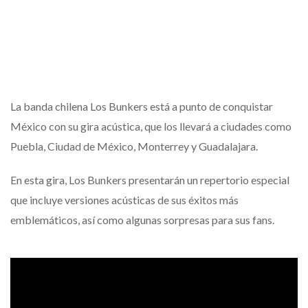
La banda chilena Los Bunkers está a punto de conquistar
México con su gira acústica, que los llevará a ciudades como
Puebla, Ciudad de México, Monterrey y Guadalajara.
En esta gira, Los Bunkers presentarán un repertorio especial
que incluye versiones acústicas de sus éxitos más
emblemáticos, así como algunas sorpresas para sus fans.