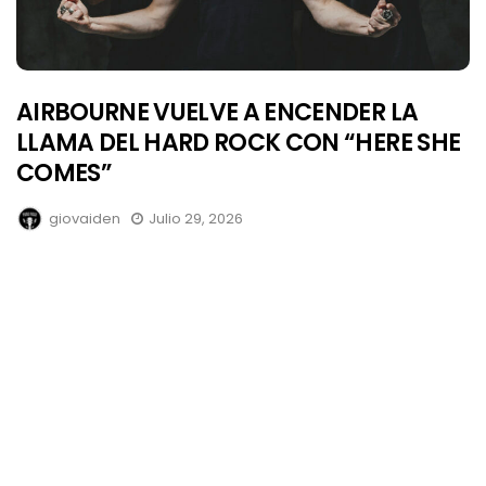
AIRBOURNE VUELVE A ENCENDER LA
LLAMA DEL HARD ROCK CON “HERE SHE
COMES”
giovaiden
Julio 29, 2026