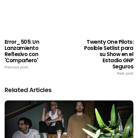
Error_505: Un
Twenty One Pilots:
Lanzamiento
Posible Setlist para
Reflexivo con
su Show en el
'Compañero'
Estadio GNP
Seguros
Previous post
Next post
Related Articles