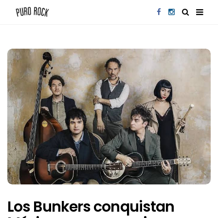
Los Bunkers conquistan