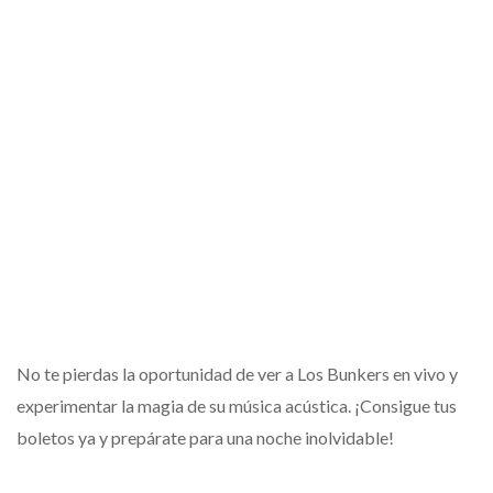
No te pierdas la oportunidad de ver a Los Bunkers en vivo y
experimentar la magia de su música acústica. ¡Consigue tus
boletos ya y prepárate para una noche inolvidable!