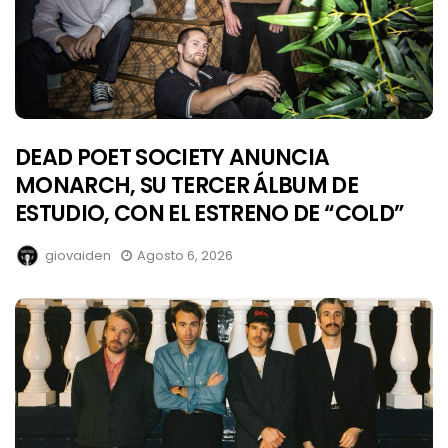
DEAD POET SOCIETY ANUNCIA
MONARCH, SU TERCER ÁLBUM DE
ESTUDIO, CON EL ESTRENO DE “COLD”
giovaiden
Agosto 6, 2026