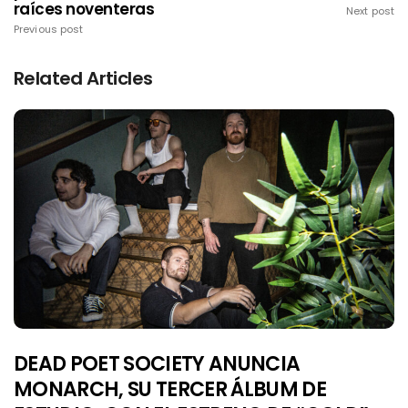
raíces noventeras
Next post
Previous post
Related Articles
DEAD POET SOCIETY ANUNCIA
MONARCH, SU TERCER ÁLBUM DE