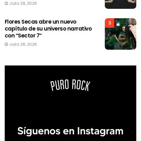
Julio 29, 2026
Flores Secas abre un nuevo
3
capítulo de su universo narrativo
con “Sector 7”
Julio 28, 2026