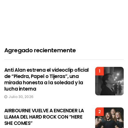
Agregado recientemente
Anti Alan estrena el videoclip oficial
1
de “Piedra, Papel o Tijeras”, una
mirada honesta a la soledad y la
lucha interna
Julio 30, 2026
AIRBOURNE VUELVE A ENCENDER LA
2
LLAMA DEL HARD ROCK CON “HERE
SHE COMES”