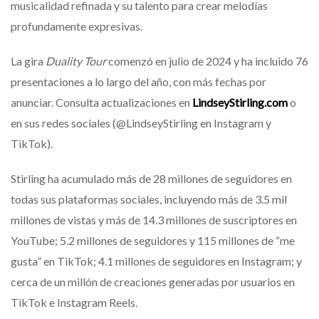
musicalidad refinada y su talento para crear melodías
profundamente expresivas.
La gira
Duality Tour
comenzó en julio de 2024 y ha incluido 76
presentaciones a lo largo del año, con más fechas por
anunciar. Consulta actualizaciones en
LindseyStirling.com
o
en sus redes sociales (@LindseyStirling en Instagram y
TikTok).
Stirling ha acumulado más de 28 millones de seguidores en
todas sus plataformas sociales, incluyendo más de 3.5 mil
millones de vistas y más de 14.3 millones de suscriptores en
YouTube; 5.2 millones de seguidores y 115 millones de “me
gusta” en TikTok; 4.1 millones de seguidores en Instagram; y
cerca de un millón de creaciones generadas por usuarios en
TikTok e Instagram Reels.