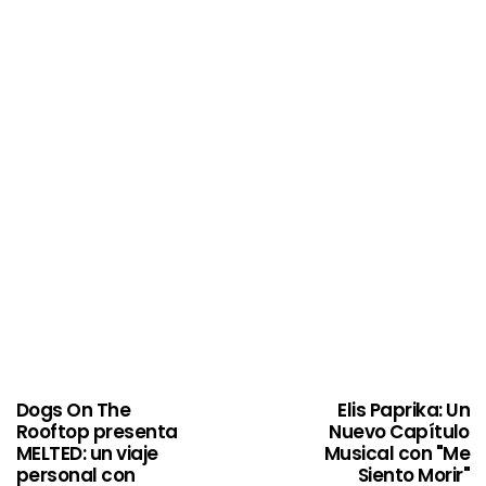
Dogs On The
Elis Paprika: Un
Rooftop presenta
Nuevo Capítulo
MELTED: un viaje
Musical con "Me
personal con
Siento Morir"