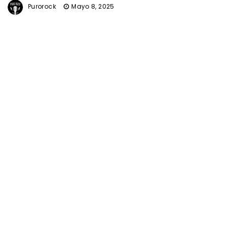
Purorock
Mayo 8, 2025