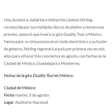
Hoy, la música, bailarina e intérprete Lindsey Stirling,
reconocida por sus múltiples discos de platino y numerosos
premios, anunció que traerá su gira Duality Tour a México.
Famosa por su virtuosismo en el violín electrónico y su fusión
de géneros, Stirling regresará al país por primera vez en seis
años para ofrecer tres conciertos en agosto, con fechas en la
Ciudad de México, Guadalajara y Monterrey.
Fechas de la gira
Duality Tour
en México:
Ciudad de México:
Fecha:
martes, 5 de agosto
Lugar
: Auditorio Nacional