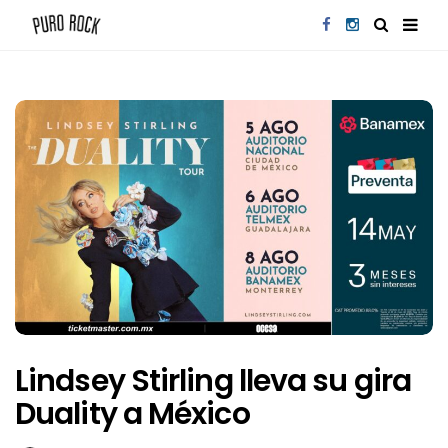
Lindsey Stirling lleva su gira
Duality a México