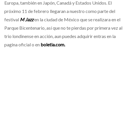
Europa, también en Japón, Canadá y Estados Unidos. El
próximo 11 de febrero llegaran a nuestro como parte del
festival
M Jazz
en la ciudad de México que se realizara en el
Parque Bicentenario, así que no te pierdas por primera vez al
trio londinense en acción, aun puedes adquirir entras en la
pagina oficial o en
boletia.com.