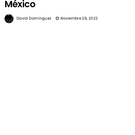
México
David Domínguez
Noviembre 29, 2022