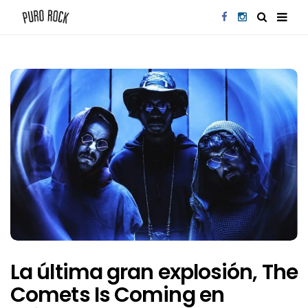
La última gran explosión, The
Comets Is Coming en