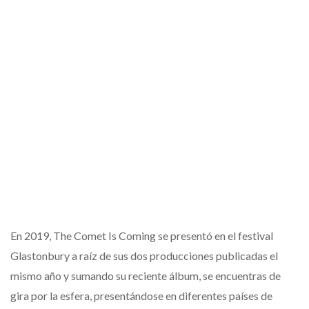
En 2019, The Comet Is Coming se presentó en el festival
Glastonbury a raíz de sus dos producciones publicadas el
mismo año y sumando su reciente álbum, se encuentras de
gira por la esfera, presentándose en diferentes países de