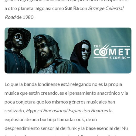
a otro planeta; algo así como
Sun Ra
con
Strange Celestial
Road
de 1980
.
Lo que la banda londinense está relegando no es la propia
música que están creando, es el pensamiento anacrónico y la
poca conjetura que los mismos géneros musicales han
realizado,
Hyper-Dimensional Expansion Beam
es la
explosión de una burbuja llamada rock, de un
desprendimiento sensorial del funk y la base esencial del Nu