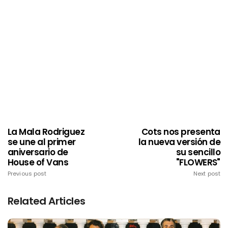
La Mala Rodriguez
Cots nos presenta
se une al primer
la nueva versión de
aniversario de
su sencillo
House of Vans
"FLOWERS"
Previous post
Next post
Related Articles