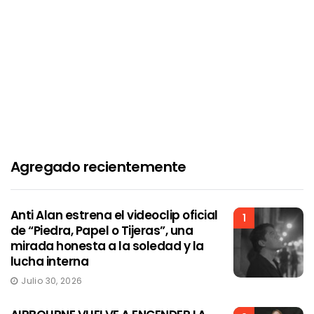
Agregado recientemente
Anti Alan estrena el videoclip oficial
1
de “Piedra, Papel o Tijeras”, una
mirada honesta a la soledad y la
lucha interna
Julio 30, 2026