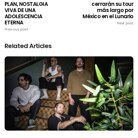
PLAN, NOSTALGIA
cerrarán su tour
VIVA DE UNA
más largo por
ADOLESCENCIA
México en el Lunario
ETERNA
Next post
Previous post
Related Articles