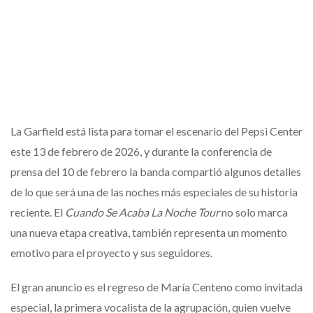
La Garfield está lista para tomar el escenario del Pepsi Center
este 13 de febrero de 2026, y durante la conferencia de
prensa del 10 de febrero la banda compartió algunos detalles
de lo que será una de las noches más especiales de su historia
reciente. El
Cuando Se Acaba La Noche Tour
no solo marca
una nueva etapa creativa, también representa un momento
emotivo para el proyecto y sus seguidores.
El gran anuncio es el regreso de María Centeno como invitada
especial, la primera vocalista de la agrupación, quien vuelve