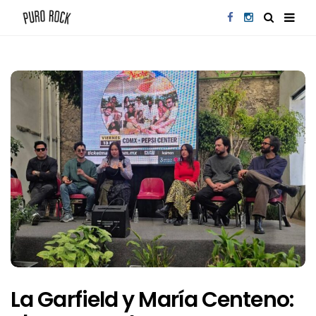
La Garfield y María Centeno: