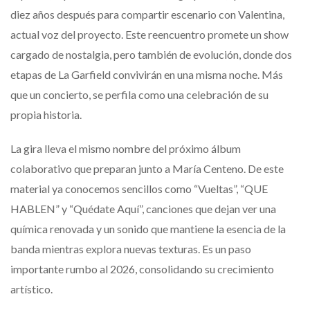
diez años después para compartir escenario con Valentina,
actual voz del proyecto. Este reencuentro promete un show
cargado de nostalgia, pero también de evolución, donde dos
etapas de La Garfield convivirán en una misma noche. Más
que un concierto, se perfila como una celebración de su
propia historia.
La gira lleva el mismo nombre del próximo álbum
colaborativo que preparan junto a María Centeno. De este
material ya conocemos sencillos como “Vueltas”, “QUE
HABLEN” y “Quédate Aquí”, canciones que dejan ver una
química renovada y un sonido que mantiene la esencia de la
banda mientras explora nuevas texturas. Es un paso
importante rumbo al 2026, consolidando su crecimiento
artístico.