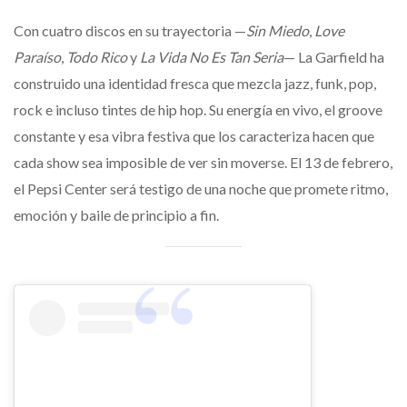
Con cuatro discos en su trayectoria —
Sin Miedo
,
Love
Paraíso
,
Todo Rico
y
La Vida No Es Tan Seria
— La Garfield ha
construido una identidad fresca que mezcla jazz, funk, pop,
rock e incluso tintes de hip hop. Su energía en vivo, el groove
constante y esa vibra festiva que los caracteriza hacen que
cada show sea imposible de ver sin moverse. El 13 de febrero,
el Pepsi Center será testigo de una noche que promete ritmo,
emoción y baile de principio a fin.