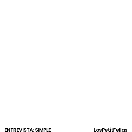
ENTREVISTA: SIMPLE
LosPetitFellas