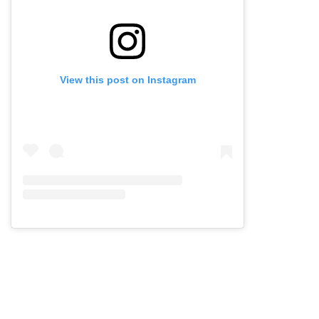
View this post on Instagram