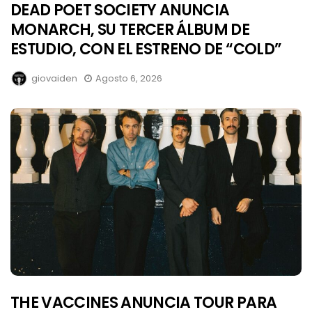
DEAD POET SOCIETY ANUNCIA
MONARCH, SU TERCER ÁLBUM DE
ESTUDIO, CON EL ESTRENO DE “COLD”
giovaiden
Agosto 6, 2026
THE VACCINES ANUNCIA TOUR PARA