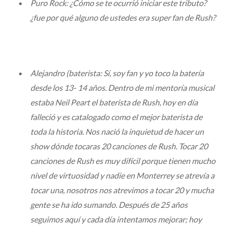
Puro Rock: ¿Cómo se te ocurrió iniciar este tributo?
¿fue por qué alguno de ustedes era super fan de Rush?
Alejandro (baterista: Sí, soy fan y yo toco la batería
desde los 13- 14 años. Dentro de mi mentoría musical
estaba Neil Peart el baterista de Rush, hoy en día
falleció y es catalogado como el mejor baterista de
toda la historia. Nos nació la inquietud de hacer un
show dónde tocaras 20 canciones de Rush. Tocar 20
canciones de Rush es muy difícil porque tienen mucho
nivel de virtuosidad y nadie en Monterrey se atrevía a
tocar una, nosotros nos atrevimos a tocar 20 y mucha
gente se ha ido sumando. Después de 25 años
seguimos aquí y cada día intentamos mejorar; hoy