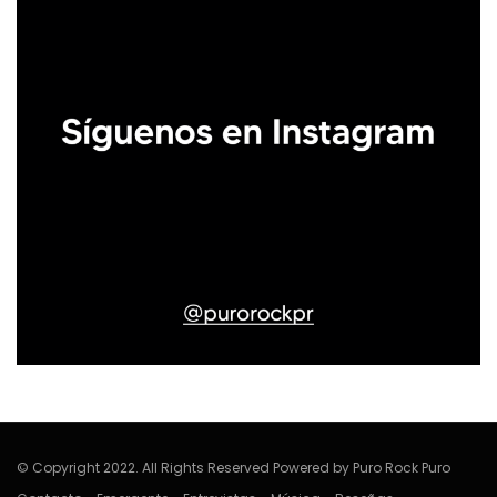
© Copyright 2022. All Rights Reserved Powered by Puro Rock Puro