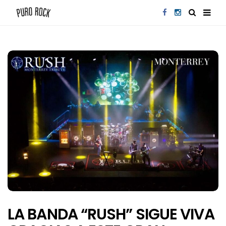
LA BANDA “RUSH” SIGUE VIVA