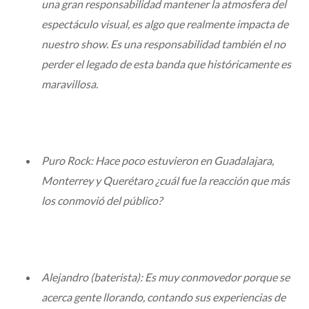
una gran responsabilidad mantener la atmosfera del
espectáculo visual, es algo que realmente impacta de
nuestro show. Es una responsabilidad también el no
perder el legado de esta banda que históricamente es
maravillosa.
Puro Rock: Hace poco estuvieron en Guadalajara,
Monterrey y Querétaro ¿cuál fue la reacción que más
los conmovió del público?
Alejandro (baterista): Es muy conmovedor porque se
acerca gente llorando, contando sus experiencias de