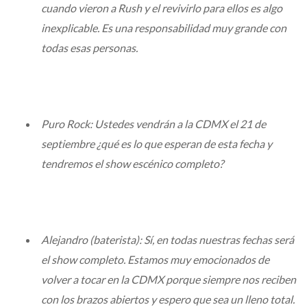
cuando vieron a Rush y el revivirlo para ellos es algo
inexplicable. Es una responsabilidad muy grande con
todas esas personas.
Puro Rock: Ustedes vendrán a la CDMX el 21 de
septiembre ¿qué es lo que esperan de esta fecha y
tendremos el show escénico completo?
Alejandro (baterista): Sí, en todas nuestras fechas será
el show completo. Estamos muy emocionados de
volver a tocar en la CDMX porque siempre nos reciben
con los brazos abiertos y espero que sea un lleno total.