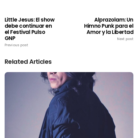
Little Jesus: El show
Alprazolam: Un
debe continuar en
Himno Punk para el
el Festival Pulso
Amor y la Libertad
GNP
Next post
Previous post
Related Articles