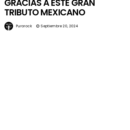
GRACIAS A ESTE GRAN
TRIBUTO MEXICANO
Purorock
Septiembre 20, 2024