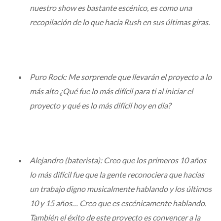
nuestro show es bastante escénico, es como una
recopilación de lo que hacia Rush en sus últimas giras.
Puro Rock: Me sorprende que llevarán el proyecto a lo
más alto ¿Qué fue lo más difícil para ti al iniciar el
proyecto y qué es lo más difícil hoy en día?
Alejandro (baterista): Creo que los primeros 10 años
lo más difícil fue que la gente reconociera que hacías
un trabajo digno musicalmente hablando y los últimos
10 y 15 años… Creo que es escénicamente hablando.
También el éxito de este proyecto es convencer a la