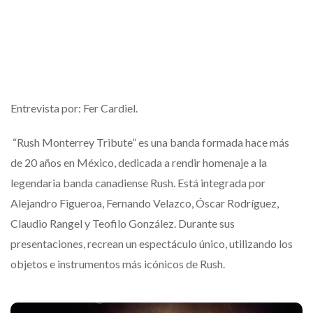
Entrevista por: Fer Cardiel.
“Rush Monterrey Tribute” es una banda formada hace más
de 20 años en México, dedicada a rendir homenaje a la
legendaria banda canadiense Rush. Está integrada por
Alejandro Figueroa, Fernando Velazco, Óscar Rodríguez,
Claudio Rangel y Teofilo González. Durante sus
presentaciones, recrean un espectáculo único, utilizando los
objetos e instrumentos más icónicos de Rush.