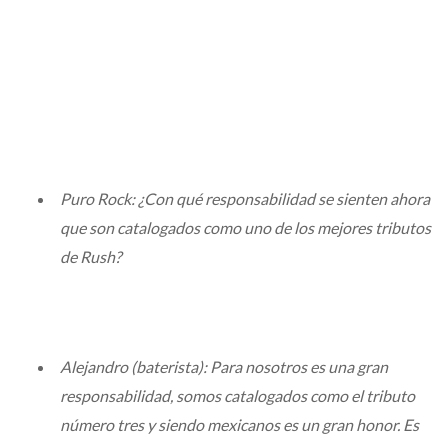
Puro Rock: ¿Con qué responsabilidad se sienten ahora
que son catalogados como uno de los mejores tributos
de Rush?
Alejandro (baterista): Para nosotros es una gran
responsabilidad, somos catalogados como el tributo
número tres y siendo mexicanos es un gran honor. Es