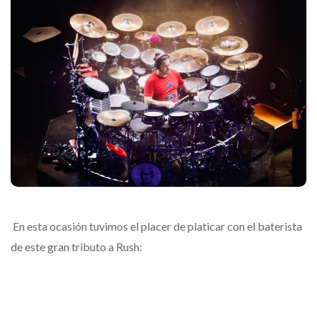
En esta ocasión tuvimos el placer de platicar con el baterista
de este gran tributo a Rush: