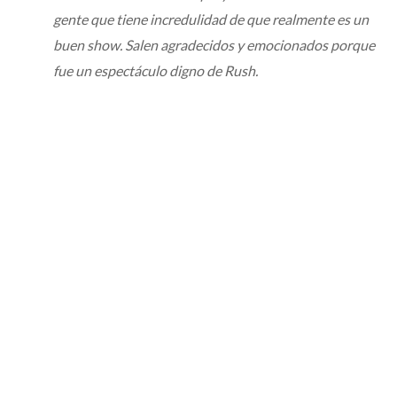
gente que tiene incredulidad de que realmente es un
buen show. Salen agradecidos y emocionados porque
fue un espectáculo digno de Rush.