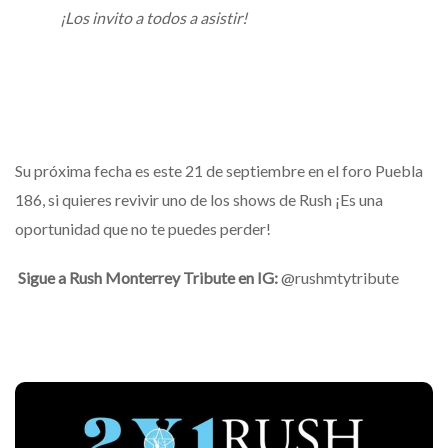
¡Los invito a todos a asistir!
Su próxima fecha es este 21 de septiembre en el foro Puebla
186, si quieres revivir uno de los shows de Rush ¡Es una
oportunidad que no te puedes perder!
Sigue a Rush Monterrey Tribute en IG:
@rushmtytribute