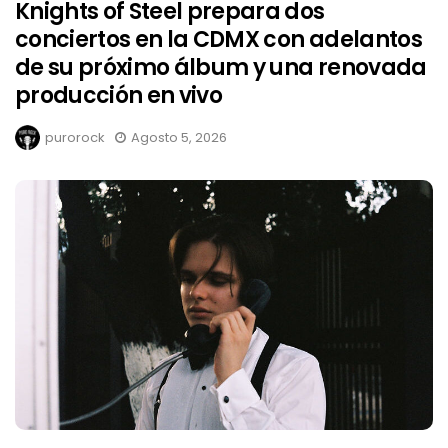
Knights of Steel prepara dos
conciertos en la CDMX con adelantos
de su próximo álbum y una renovada
producción en vivo
purorock
Agosto 5, 2026