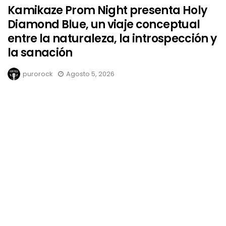
Kamikaze Prom Night presenta Holy
Diamond Blue, un viaje conceptual
entre la naturaleza, la introspección y
la sanación
purorock
Agosto 5, 2026