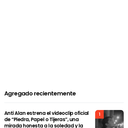
Agregado recientemente
Anti Alan estrena el videoclip oficial
1
de “Piedra, Papel o Tijeras”, una
mirada honesta a la soledad y la