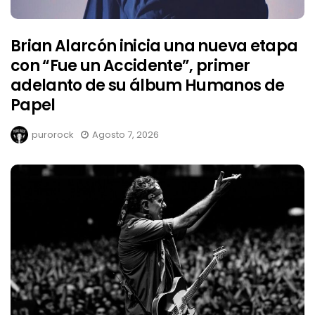
Brian Alarcón inicia una nueva etapa
con “Fue un Accidente”, primer
adelanto de su álbum Humanos de
Papel
purorock
Agosto 7, 2026