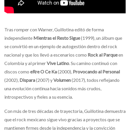
Tras romper con Warner, Guillotina editó de forma
independiente
Mientras el Resto Sigue
(1999), un álbum que
se convirtió en un ejemplo de autogestión dentro del rock
nacional y que los llevó a escenarios como
Rock al Parque
en
Colombia y al primer
Vive Latino
. Su camino continuó con
discos como
eRre O Ce Ka
(2000),
Provocando al Personal
(2002),
Dispara
(2007) y
Volumen
(2017), todos reflejando
una evolución continua hacia sonidos más crudos,
introspectivos y fieles a su esencia.
Con más de tres décadas de trayectoria, Guillotina demuestra
que el rock mexicano sigue vivo gracias a proyectos que se
mantienen firmes desde la independencia y la convicción