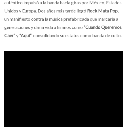
auténtico impulsó a la banda hacia giras por México, Estados
Unidos y Europa. Dos años más tarde llegó
Rock Mata Pop
,
un manifiesto contra la música prefabricada que marcaría a
generaciones y daría vida a himnos como
“Cuando Queremos
Caer”
y
“Aquí”
, consolidando su estatus como banda de culto.