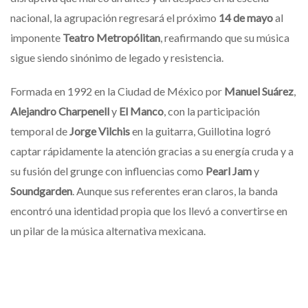
nacional, la agrupación regresará el próximo
14 de mayo
al
imponente
Teatro Metropólitan
, reafirmando que su música
sigue siendo sinónimo de legado y resistencia.
Formada en 1992 en la Ciudad de México por
Manuel Suárez
,
Alejandro Charpenell
y
El Manco
, con la participación
temporal de
Jorge Vilchis
en la guitarra, Guillotina logró
captar rápidamente la atención gracias a su energía cruda y a
su fusión del grunge con influencias como
Pearl Jam
y
Soundgarden
. Aunque sus referentes eran claros, la banda
encontró una identidad propia que los llevó a convertirse en
un pilar de la música alternativa mexicana.