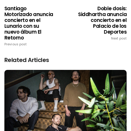
Santiago
Doble dosis:
Motorizado anuncia
Siddhartha anuncia
concierto en el
concierto en el
Lunario con su
Palacio de los
nuevo álbum El
Deportes
Retorno
Next post
Previous post
Related Articles