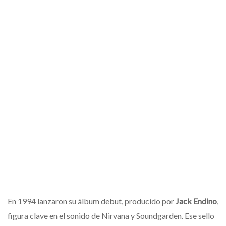
En 1994 lanzaron su álbum debut, producido por
Jack Endino
,
figura clave en el sonido de Nirvana y Soundgarden. Ese sello