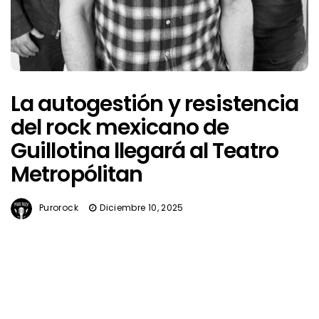
La autogestión y resistencia
del rock mexicano de
Guillotina llegará al Teatro
Metropólitan
Purorock
Diciembre 10, 2025