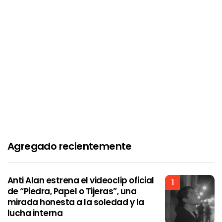
Agregado recientemente
Anti Alan estrena el videoclip oficial
1
de “Piedra, Papel o Tijeras”, una
mirada honesta a la soledad y la
lucha interna