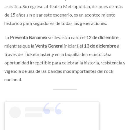
artística. Su regreso al Teatro Metropólitan, después de más
de 15 años sin pisar este escenario, es un acontecimiento
histórico para seguidores de todas las generaciones.
La
Preventa Banamex
se llevará a cabo el
12 de diciembre
,
mientras que la
Venta General
iniciará el
13 de diciembre
a
través de Ticketmaster y en la taquilla del recinto. Una
oportunidad irrepetible para celebrar la historia, resistencia y
vigencia de una de las bandas más importantes del rock
nacional.