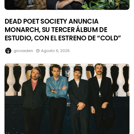
DEAD POET SOCIETY ANUNCIA
MONARCH, SU TERCER ÁLBUM DE
ESTUDIO, CON EL ESTRENO DE “COLD”
giovaiden
Agosto 6, 2026