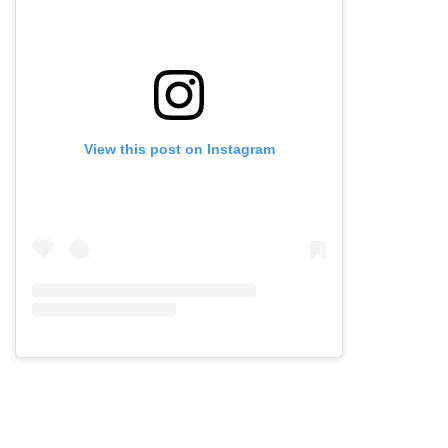
View this post on Instagram