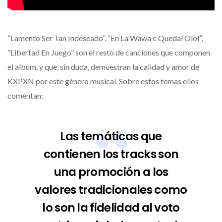
“Lamento Ser Tan Indeseado”, “En La Wawa c Quedal Olol”,
“Libertad En Juego” son el resto de canciones que componen
el album, y que, sin duda, demuestran la calidad y amor de
KXPXN por este género musical. Sobre estos temas ellos
comentan:
Las temáticas que
contienen los tracks son
una promoción a los
valores tradicionales como
lo son la fidelidad al voto