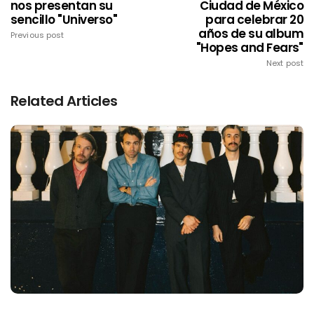
nos presentan su
Ciudad de México
sencillo "Universo"
para celebrar 20
años de su album
Previous post
"Hopes and Fears"
Next post
Related Articles