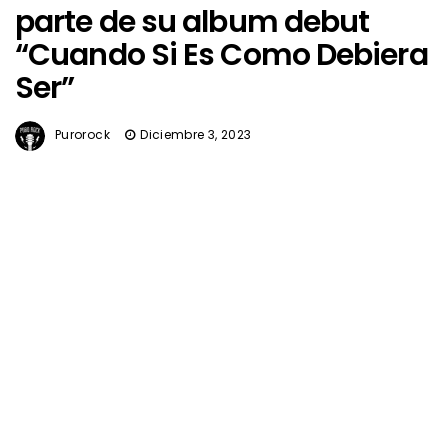
parte de su album debut
“Cuando Si Es Como Debiera
Ser”
Purorock
Diciembre 3, 2023