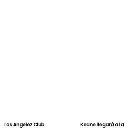
Los Angelez Club
Keane llegará a la