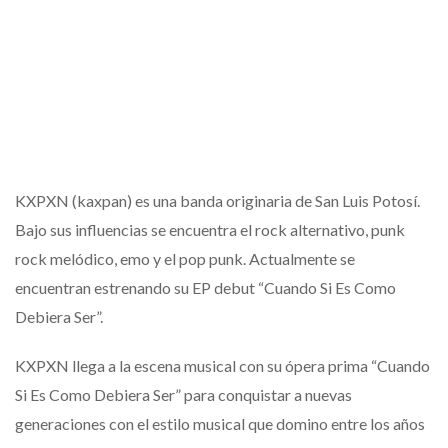
KXPXN (kaxpan) es una banda originaria de San Luis Potosí.
Bajo sus influencias se encuentra el rock alternativo, punk
rock melódico, emo y el pop punk. Actualmente se
encuentran estrenando su EP debut “Cuando Si Es Como
Debiera Ser”.
KXPXN llega a la escena musical con su ópera prima “Cuando
Si Es Como Debiera Ser” para conquistar a nuevas
generaciones con el estilo musical que domino entre los años