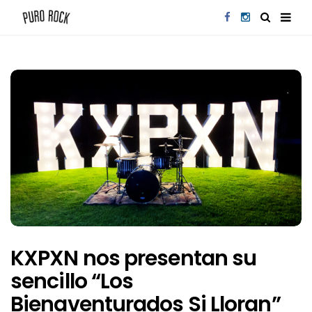
KXPXN nos presentan su
sencillo “Los
Bienaventurados Si Lloran”