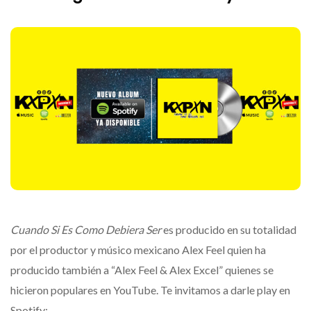
Cuando Si Es Como Debiera Ser
es producido en su totalidad
por el productor y músico mexicano Alex Feel quien ha
producido también a “Alex Feel & Alex Excel” quienes se
hicieron populares en YouTube. Te invitamos a darle play en
Spotify: