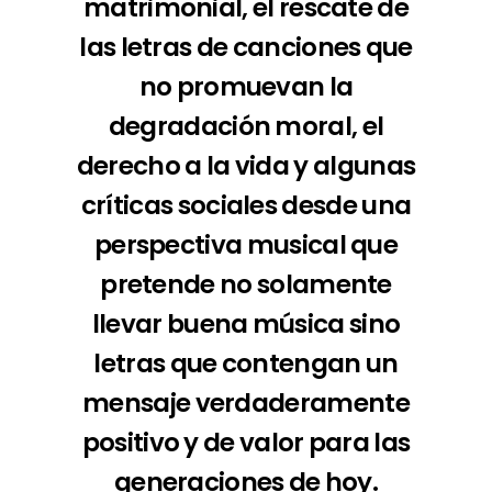
matrimonial, el rescate de
las letras de canciones que
no promuevan la
degradación moral, el
derecho a la vida y algunas
críticas sociales desde una
perspectiva musical que
pretende no solamente
llevar buena música sino
letras que contengan un
mensaje verdaderamente
positivo y de valor para las
generaciones de hoy.