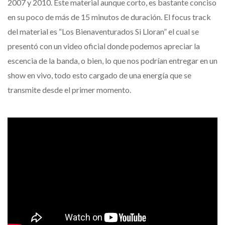
2007 y 2010. Este material aunque corto, es bastante conciso
en su poco de más de 15 minutos de duración. El focus track
del material es “Los Bienaventurados Si Lloran” el cual se
presentó con un video oficial donde podemos apreciar la
escencia de la banda, o bien, lo que nos podrían entregar en un
show en vivo, todo esto cargado de una energía que se
transmite desde el primer momento.