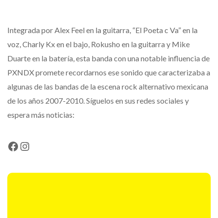
Integrada por Alex Feel en la guitarra, “El Poeta c Va” en la
voz, Charly Kx en el bajo, Rokusho en la guitarra y Mike
Duarte en la batería, esta banda con una notable influencia de
PXNDX promete recordarnos ese sonido que caracterizaba a
algunas de las bandas de la escena rock alternativo mexicana
de los años 2007-2010. Síguelos en sus redes sociales y
espera más noticias:
Facebook
Instagram