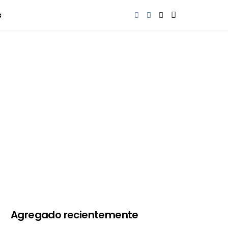
s
Agregado recientemente