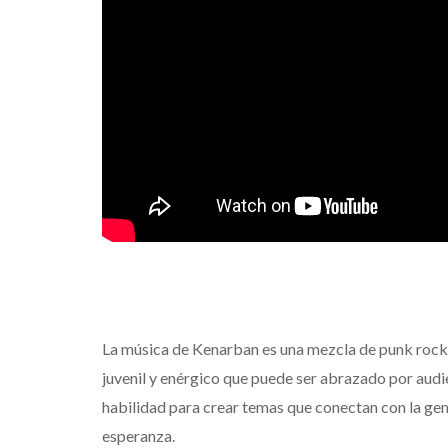
La música de Kenarban es una mezcla de punk rock 
juvenil y enérgico que puede ser abrazado por aud
habilidad para crear temas que conectan con la gen
esperanza.