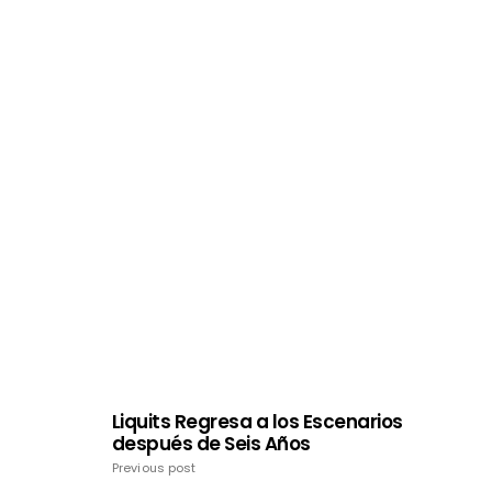
Liquits Regresa a los Escenarios
después de Seis Años
Previous post