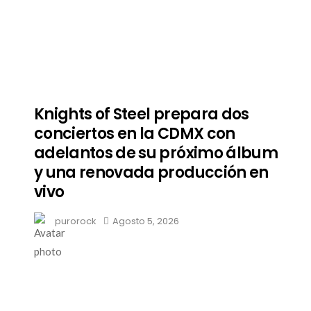
Knights of Steel prepara dos
conciertos en la CDMX con
adelantos de su próximo álbum
y una renovada producción en
vivo
purorock
Agosto 5, 2026