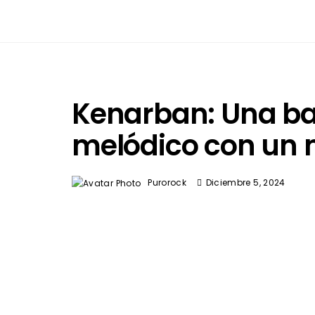
Kenarban: Una ba
melódico con un 
Purorock
Diciembre 5, 2024