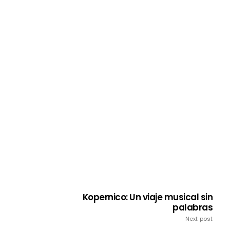
Kopernico: Un viaje musical sin
palabras
Next post