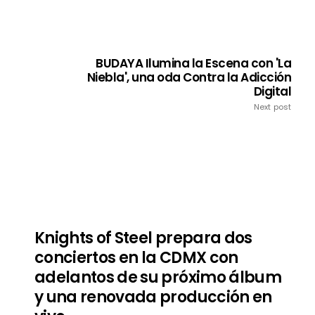
BUDAYA Ilumina la Escena con 'La
Niebla', una oda Contra la Adicción
Digital
Next post
Knights of Steel prepara dos
conciertos en la CDMX con
adelantos de su próximo álbum
y una renovada producción en