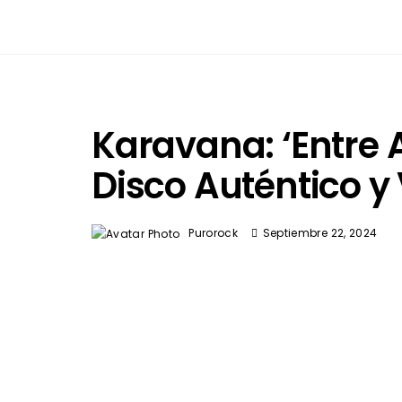
Karavana: ‘Entre 
Disco Auténtico y 
Purorock
Septiembre 22, 2024