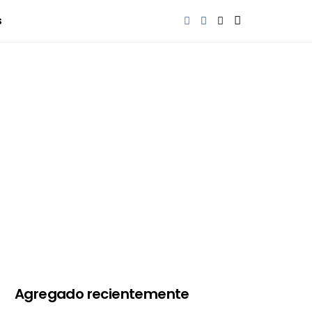
s
Agregado recientemente