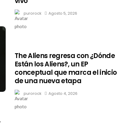
vivo
purorock
Agosto 5, 2026
The Aliens regresa con ¿Dónde
Están los Aliens?, un EP
conceptual que marca el inicio
de una nueva etapa
purorock
Agosto 4, 2026
,