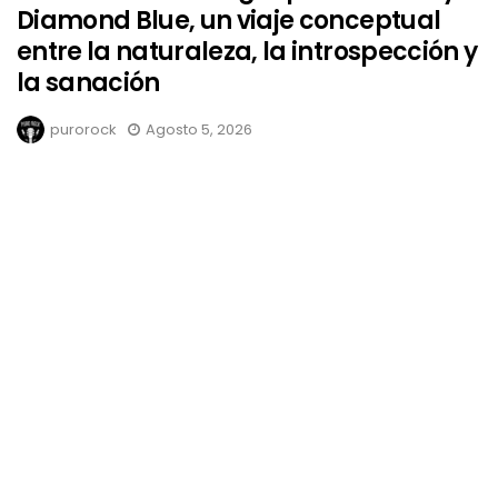
Diamond Blue, un viaje conceptual
entre la naturaleza, la introspección y
la sanación
purorock
Agosto 5, 2026