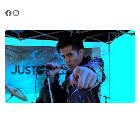
Facebook
Instagram