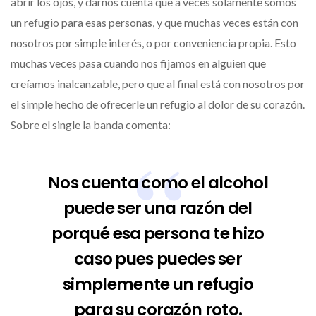
abrir los ojos, y darnos cuenta que a veces solamente somos
un refugio para esas personas, y que muchas veces están con
nosotros por simple interés, o por conveniencia propia. Esto
muchas veces pasa cuando nos fijamos en alguien que
creíamos inalcanzable, pero que al final está con nosotros por
el simple hecho de ofrecerle un refugio al dolor de su corazón.
Sobre el single la banda comenta:
Nos cuenta como el alcohol
puede ser una razón del
porqué esa persona te hizo
caso pues puedes ser
simplemente un refugio
para su corazón roto.