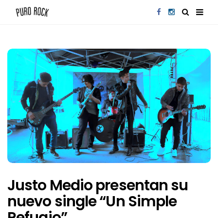
Justo Medio presentan su
nuevo single “Un Simple
Refugio”