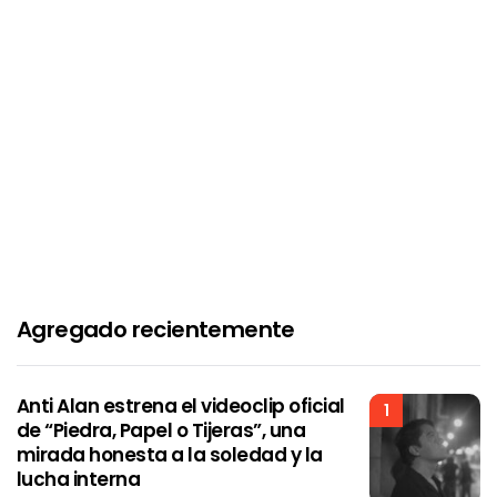
Agregado recientemente
Anti Alan estrena el videoclip oficial
1
de “Piedra, Papel o Tijeras”, una
mirada honesta a la soledad y la
lucha interna