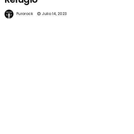
Purorock
Julio 14, 2023