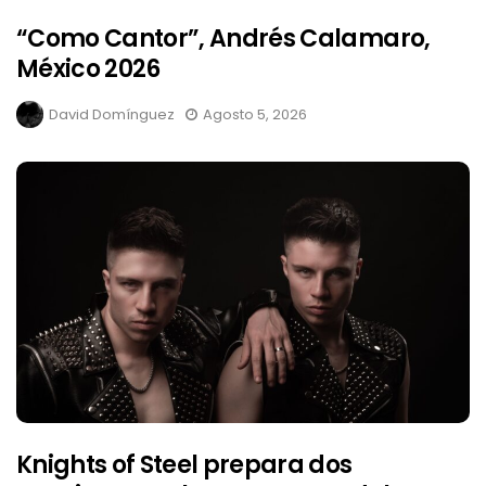
“Como Cantor”, Andrés Calamaro,
México 2026
David Domínguez
Agosto 5, 2026
Knights of Steel prepara dos