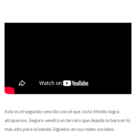
Este es el segundo sencillo con el que Justo Medio logra
atraparnos. Seguro vendrá un tercero que dejada la bara en lo
más alto para la banda. Síguelos en sus redes sociales: