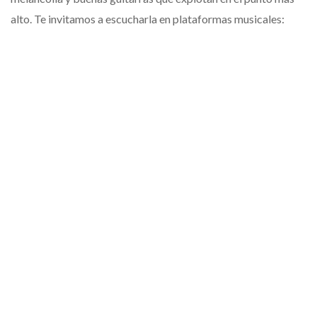
alto. Te invitamos a escucharla en plataformas musicales: