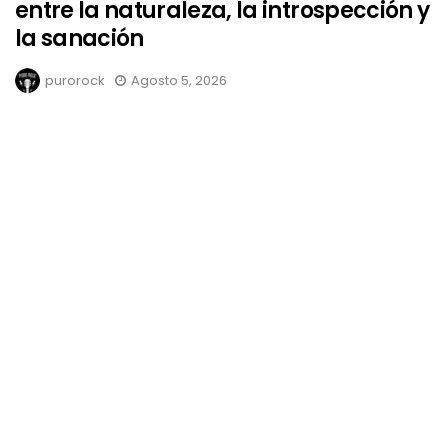
entre la naturaleza, la introspección y
la sanación
purorock
Agosto 5, 2026