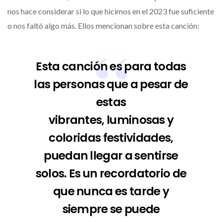
nos hace considerar si lo que hicimos en el 2023 fue suficiente
o nos faltó algo más. Ellos mencionan sobre esta canción:
Esta canción es para todas
las personas que a pesar de
estas
vibrantes, luminosas y
coloridas festividades,
puedan llegar a sentirse
solos. Es un recordatorio de
que nunca es tarde y
siempre se puede