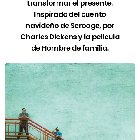
transformar el presente.
Inspirado del cuento
navideño de Scrooge, por
Charles Dickens y la pelicula
de Hombre de familia.