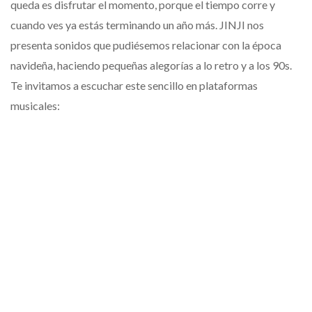
queda es disfrutar el momento, porque el tiempo corre y
cuando ves ya estás terminando un año más. JINJI nos
presenta sonidos que pudiésemos relacionar con la época
navideña, haciendo pequeñas alegorías a lo retro y a los 90s.
Te invitamos a escuchar este sencillo en plataformas
musicales: