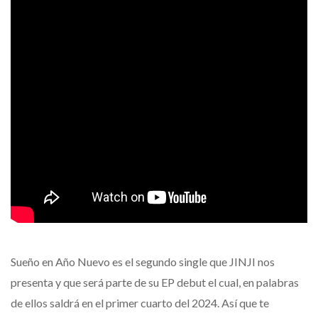
Sueño en Año Nuevo es el segundo single que JINJI nos
presenta y que será parte de su EP debut el cual, en palabras
de ellos saldrá en el primer cuarto del 2024. Así que te