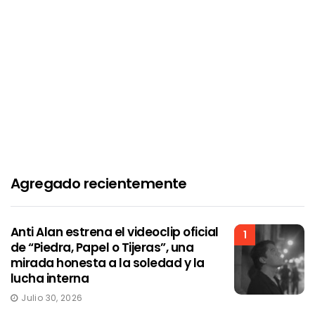
Agregado recientemente
Anti Alan estrena el videoclip oficial
1
de “Piedra, Papel o Tijeras”, una
mirada honesta a la soledad y la
lucha interna
Julio 30, 2026