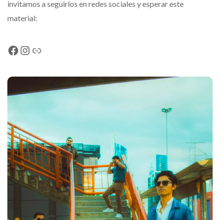
invitamos a seguirlos en redes sociales y esperar este
material:
Facebook
Instagram
Link