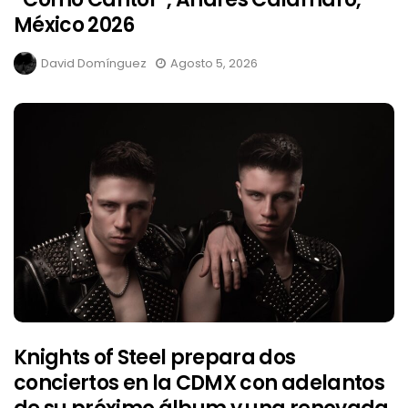
México 2026
David Domínguez
Agosto 5, 2026
Knights of Steel prepara dos
conciertos en la CDMX con adelantos