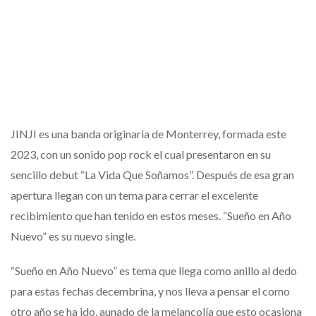
JINJI es una banda originaria de Monterrey, formada este
2023, con un sonido pop rock el cual presentaron en su
sencillo debut “La Vida Que Soñamos”. Después de esa gran
apertura llegan con un tema para cerrar el excelente
recibimiento que han tenido en estos meses. “Sueño en Año
Nuevo” es su nuevo single.
“Sueño en Año Nuevo” es tema que llega como anillo al dedo
para estas fechas decembrina, y nos lleva a pensar el como
otro año se ha ido, aunado de la melancolía que esto ocasiona