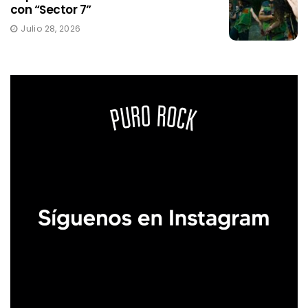
con “Sector 7”
Julio 28, 2026