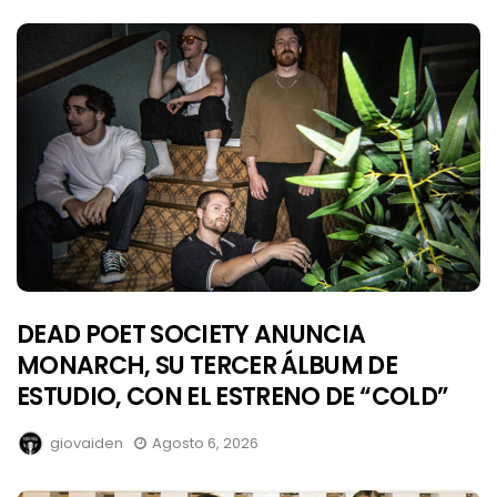
DEAD POET SOCIETY ANUNCIA
MONARCH, SU TERCER ÁLBUM DE
ESTUDIO, CON EL ESTRENO DE “COLD”
giovaiden
Agosto 6, 2026