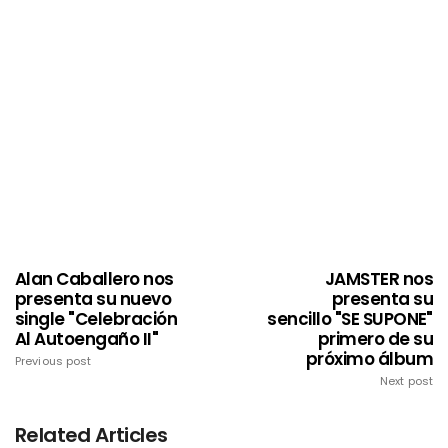
Alan Caballero nos
JAMSTER nos
presenta su nuevo
presenta su
single "Celebración
sencillo "SE SUPONE"
Al Autoengaño II"
primero de su
próximo álbum
Previous post
Next post
Related Articles