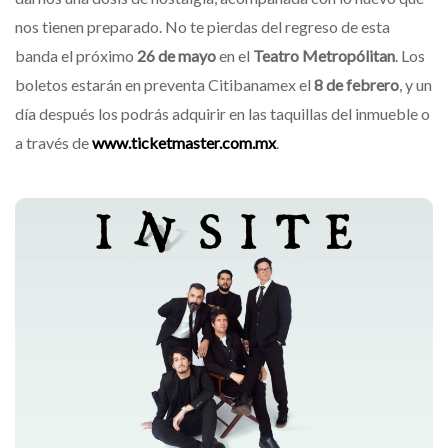
nos tienen preparado. No te pierdas del regreso de esta
banda el próximo
26 de mayo
en el
Teatro Metropólitan
. Los
boletos estarán en preventa Citibanamex el
8 de febrero
, y un
día después los podrás adquirir en las taquillas del inmueble o
a través de
www.ticketmaster.com.mx
.