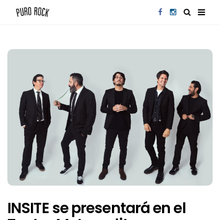
INSITE se presentará en el