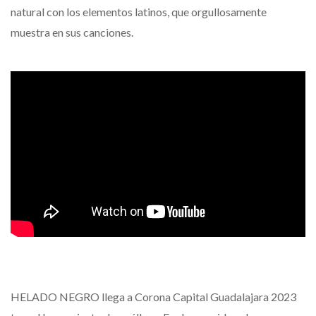
natural con los elementos latinos, que orgullosamente
muestra en sus canciones.
HELADO NEGRO llega a Corona Capital Guadalajara 2023