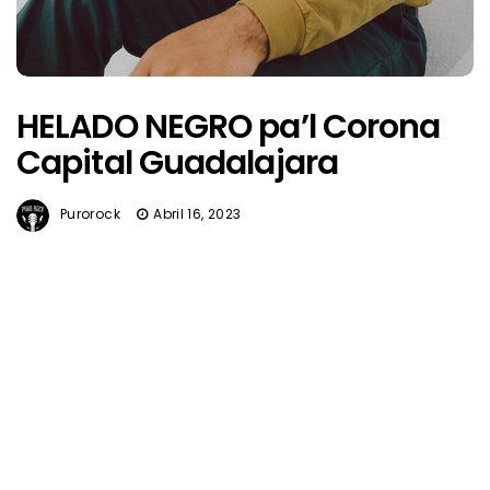
HELADO NEGRO pa’l Corona
Capital Guadalajara
Purorock
Abril 16, 2023