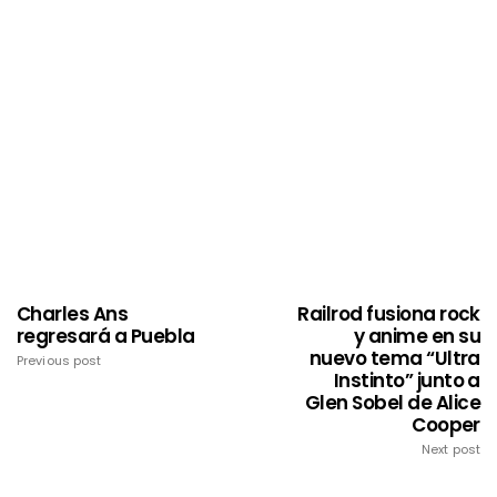
Charles Ans
Railrod fusiona rock
regresará a Puebla
y anime en su
nuevo tema “Ultra
Previous post
Instinto” junto a
Glen Sobel de Alice
Cooper
Next post