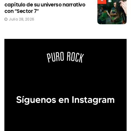
capítulo de su universo narrativo
con “Sector 7”
Julio 28, 2026