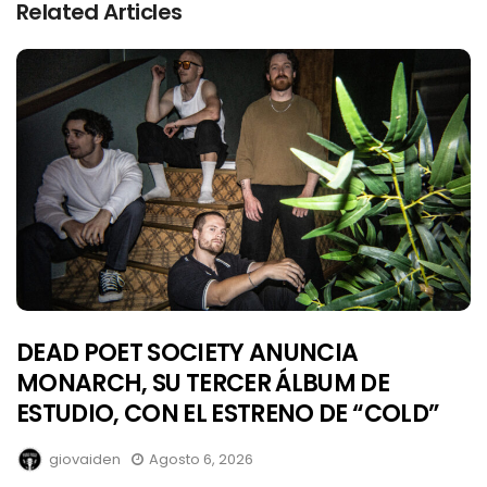
Related Articles
DEAD POET SOCIETY ANUNCIA
MONARCH, SU TERCER ÁLBUM DE
ESTUDIO, CON EL ESTRENO DE “COLD”
giovaiden
Agosto 6, 2026