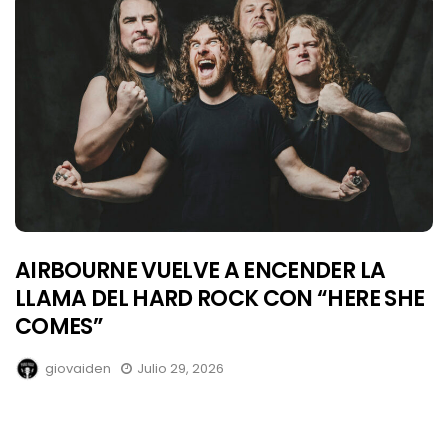
AIRBOURNE VUELVE A ENCENDER LA
LLAMA DEL HARD ROCK CON “HERE SHE
COMES”
giovaiden
Julio 29, 2026