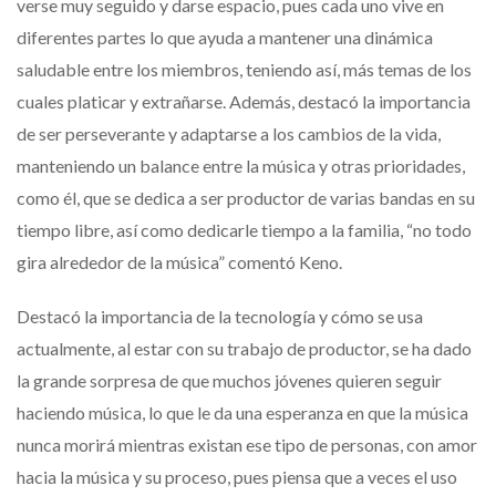
verse muy seguido y darse espacio, pues cada uno vive en
diferentes partes lo que ayuda a mantener una dinámica
saludable entre los miembros, teniendo así, más temas de los
cuales platicar y extrañarse. Además, destacó la importancia
de ser perseverante y adaptarse a los cambios de la vida,
manteniendo un balance entre la música y otras prioridades,
como él, que se dedica a ser productor de varias bandas en su
tiempo libre, así como dedicarle tiempo a la familia, “no todo
gira alrededor de la música” comentó Keno.
Destacó la importancia de la tecnología y cómo se usa
actualmente, al estar con su trabajo de productor, se ha dado
la grande sorpresa de que muchos jóvenes quieren seguir
haciendo música, lo que le da una esperanza en que la música
nunca morirá mientras existan ese tipo de personas, con amor
hacia la música y su proceso, pues piensa que a veces el uso