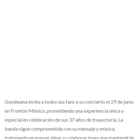
Gondwana invita a todos sus fans a su concierto el 29 de junio
en Frontón México, prometiendo una experiencia única y
especial en celebración de sus 37 años de trayectoria. La
banda sigue comprometida con su mensaje y música,
trabajando en nuevas ideas y colaboraciones que mantendrán