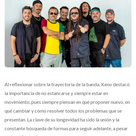
Al reflexionar sobre la trayectoria de la banda, Keno destacó
la importancia de no estancarse y siempre estar en
movimiento, pues siempre piensan en qué proponer nuevo, en
qué cambiar y cómo resolver todos los problemas que se
presentan. La clave de su longevidad ha sido la unión y la
constante búsqueda de formas para seguir adelante, a pesar