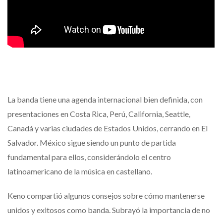
La banda tiene una agenda internacional bien definida, con
presentaciones en Costa Rica, Perú, California, Seattle,
Canadá y varias ciudades de Estados Unidos, cerrando en El
Salvador. México sigue siendo un punto de partida
fundamental para ellos, considerándolo el centro
latinoamericano de la música en castellano.
Keno compartió algunos consejos sobre cómo mantenerse
unidos y exitosos como banda. Subrayó la importancia de no