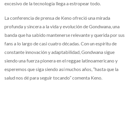
excesivo de la tecnología llega a estropear todo.
La conferencia de prensa de Keno ofreció una mirada
profunda y sincera a la vida y evolución de Gondwana, una
banda que ha sabido mantenerse relevante y querida por sus
fans a lo largo de casi cuatro décadas. Con un espíritu de
constante innovación y adaptabilidad, Gondwana sigue
siendo una fuerza pionera en el reggae latinoamericano y
esperemos que siga siendo así muchos años, “hasta que la
salud nos dé para seguir tocando” comenta Keno.