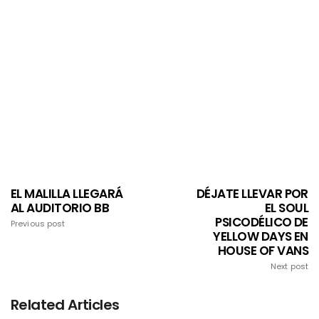
EL MALILLA LLEGARÁ
DÉJATE LLEVAR POR
AL AUDITORIO BB
EL SOUL
PSICODÉLICO DE
Previous post
YELLOW DAYS EN
HOUSE OF VANS
Next post
Related Articles