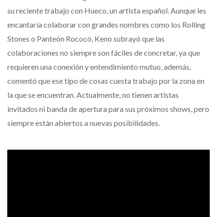
su reciente trabajo con Hueco, un artista español. Aunque les
encantaría colaborar con grandes nombres como los Rolling
Stones o Panteón Rococó, Keno subrayó que las
colaboraciones no siempre son fáciles de concretar, ya que
requieren una conexión y entendimiento mutuo, además,
comentó que ese tipo de cosas cuesta trabajo por la zona en
la que se encuentran. Actualmente, no tienen artistas
invitados ni banda de apertura para sus próximos shows, pero
siempre están abiertos a nuevas posibilidades.