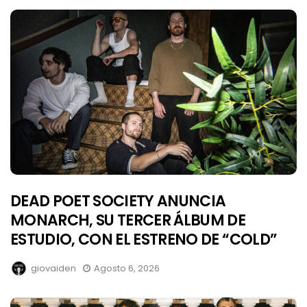
DEAD POET SOCIETY ANUNCIA
MONARCH, SU TERCER ÁLBUM DE
ESTUDIO, CON EL ESTRENO DE “COLD”
giovaiden
Agosto 6, 2026