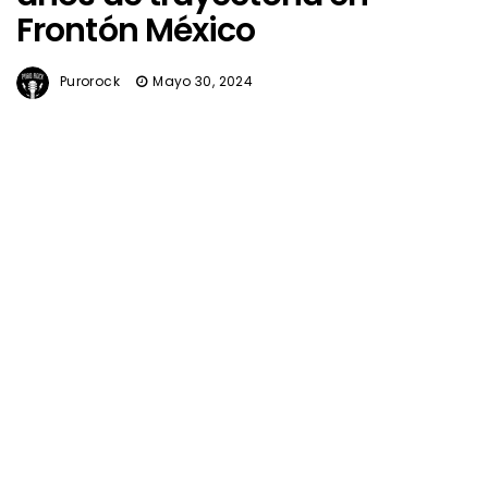
Frontón México
Purorock
Mayo 30, 2024