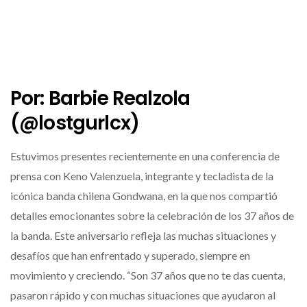
Por: Barbie Realzola
(@lostgurlcx)
Estuvimos presentes recientemente en una conferencia de
prensa con Keno Valenzuela, integrante y tecladista de la
icónica banda chilena Gondwana, en la que nos compartió
detalles emocionantes sobre la celebración de los 37 años de
la banda. Este aniversario refleja las muchas situaciones y
desafíos que han enfrentado y superado, siempre en
movimiento y creciendo. “Son 37 años que no te das cuenta,
pasaron rápido y con muchas situaciones que ayudaron al