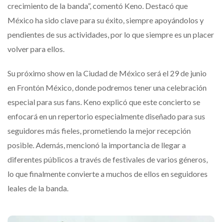
crecimiento de la banda”, comentó Keno. Destacó que
México ha sido clave para su éxito, siempre apoyándolos y
pendientes de sus actividades, por lo que siempre es un placer
volver para ellos.
Su próximo show en la Ciudad de México será el 29 de junio
en Frontón México, donde podremos tener una celebración
especial para sus fans. Keno explicó que este concierto se
enfocará en un repertorio especialmente diseñado para sus
seguidores más fieles, prometiendo la mejor recepción
posible. Además, mencionó la importancia de llegar a
diferentes públicos a través de festivales de varios géneros,
lo que finalmente convierte a muchos de ellos en seguidores
leales de la banda.