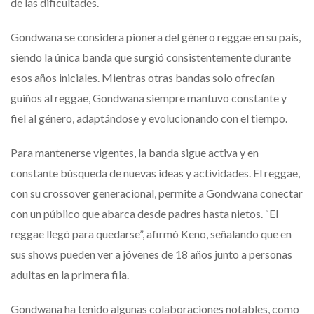
de las dificultades.
Gondwana se considera pionera del género reggae en su país,
siendo la única banda que surgió consistentemente durante
esos años iniciales. Mientras otras bandas solo ofrecían
guiños al reggae, Gondwana siempre mantuvo constante y
fiel al género, adaptándose y evolucionando con el tiempo.
Para mantenerse vigentes, la banda sigue activa y en
constante búsqueda de nuevas ideas y actividades. El reggae,
con su crossover generacional, permite a Gondwana conectar
con un público que abarca desde padres hasta nietos. “El
reggae llegó para quedarse”, afirmó Keno, señalando que en
sus shows pueden ver a jóvenes de 18 años junto a personas
adultas en la primera fila.
Gondwana ha tenido algunas colaboraciones notables, como