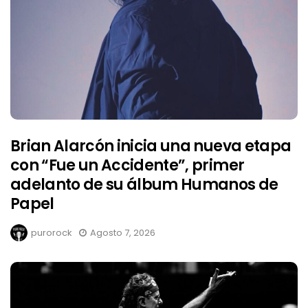
Brian Alarcón inicia una nueva etapa
con “Fue un Accidente”, primer
adelanto de su álbum Humanos de
Papel
purorock
Agosto 7, 2026