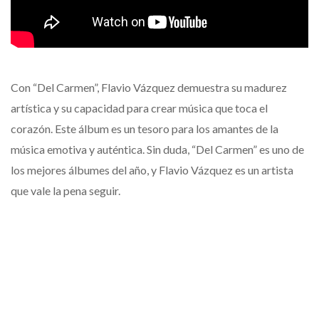
Con “Del Carmen”, Flavio Vázquez demuestra su madurez
artística y su capacidad para crear música que toca el
corazón. Este álbum es un tesoro para los amantes de la
música emotiva y auténtica. Sin duda, “Del Carmen” es uno de
los mejores álbumes del año, y Flavio Vázquez es un artista
que vale la pena seguir.