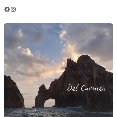
Facebook
Instagram