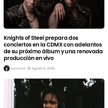
Knights of Steel prepara dos
conciertos en la CDMX con adelantos
de su próximo álbum y una renovada
producción en vivo
purorock
Agosto 5, 2026