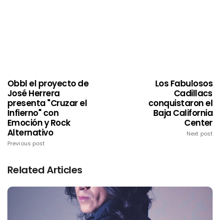
Obbl el proyecto de
Los Fabulosos
José Herrera
Cadillacs
presenta "Cruzar el
conquistaron el
Infierno" con
Baja California
Emoción y Rock
Center
Alternativo
Next post
Previous post
Related Articles