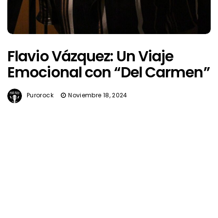
Flavio Vázquez: Un Viaje
Emocional con “Del Carmen”
Purorock
Noviembre 18, 2024