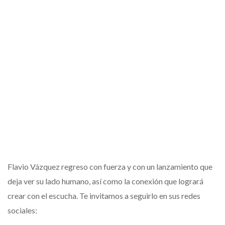
Flavio Vázquez regreso con fuerza y con un lanzamiento que
deja ver su lado humano, así como la conexión que logrará
crear con el escucha. Te invitamos a seguirlo en sus redes
sociales: