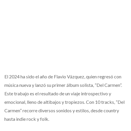
El 2024 ha sido el año de Flavio Vázquez, quien regresó con
música nueva y lanzó su primer álbum solista, “Del Carmen”.
Este trabajo es el resultado de un viaje introspectivo y
emocional, lleno de altibajos y tropiezos. Con 10 tracks, “Del
Carmen” recorre diversos sonidos y estilos, desde country
hasta indie rock y folk.