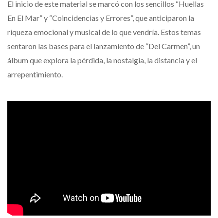
El inicio de este material se marcó con los sencillos “Huellas
En El Mar” y “Coincidencias y Errores”, que anticiparon la
riqueza emocional y musical de lo que vendría. Estos temas
sentaron las bases para el lanzamiento de “Del Carmen”, un
álbum que explora la pérdida, la nostalgia, la distancia y el
arrepentimiento.