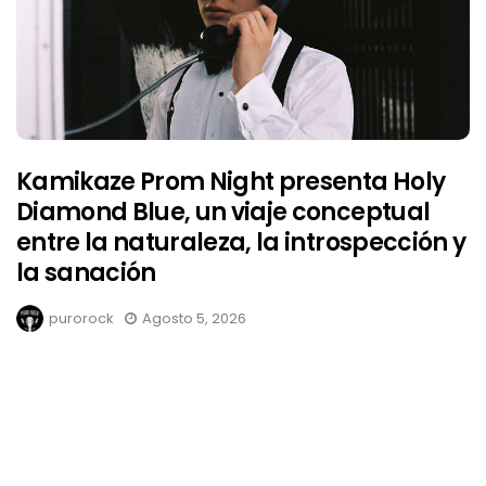
Kamikaze Prom Night presenta Holy
Diamond Blue, un viaje conceptual
entre la naturaleza, la introspección y
la sanación
purorock
Agosto 5, 2026