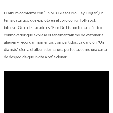
El álbum comienza con “En Mis Brazos No Hay Hogar”, un
tema catártico que explota en el coro con un folk rock
intenso. Otro destacado es “Flor De Lis”, un tema acústico
conmovedor que expresa el sentimentalismo de extrañar a
alguien y recordar momentos compartidos. La canción “Un
día más” cierra el álbum de manera perfecta, como una carta
de despedida que invita a reflexionar.