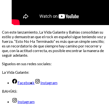
Con este lanzamiento, La Vida Galante y Bahías consolidan su
estilo y demuestran que el rock en español sigue teniendo voz y
fuerza. “Esto No Ha Terminado” es más que un simple sencillo;
es un recordatorio de que siempre hay camino por recorrer y
que, con la actitud correcta, es posible encontrar la manera de
seguir adelante.
Siguelos en sus redes sociales:
La Vida Galante:
Facebook
Instagram
BAHÍAS:
Instagram