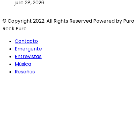
julio 28, 2026
© Copyright 2022. All Rights Reserved Powered by Puro
Rock Puro
Contacto
Emergente
Entrevistas
Música
Reseñas