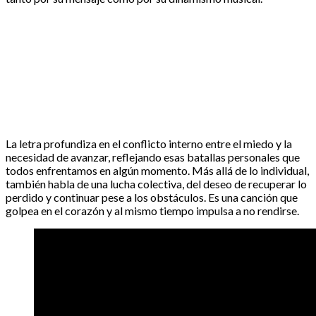
La letra profundiza en el conflicto interno entre el miedo y la
necesidad de avanzar, reflejando esas batallas personales que
todos enfrentamos en algún momento. Más allá de lo individual,
también habla de una lucha colectiva, del deseo de recuperar lo
perdido y continuar pese a los obstáculos. Es una canción que
golpea en el corazón y al mismo tiempo impulsa a no rendirse.