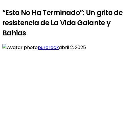
“Esto No Ha Terminado”: Un grito de
resistencia de La Vida Galante y
Bahías
purorock
abril 2, 2025