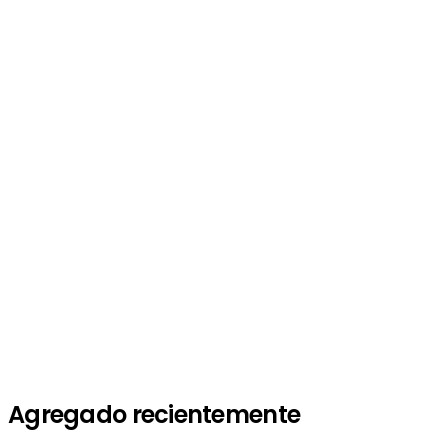
Agregado recientemente