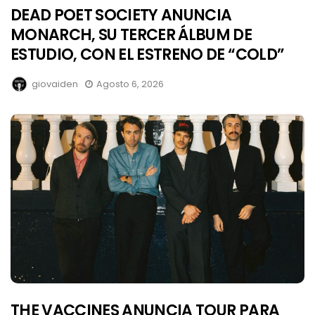
DEAD POET SOCIETY ANUNCIA
MONARCH, SU TERCER ÁLBUM DE
ESTUDIO, CON EL ESTRENO DE “COLD”
giovaiden
Agosto 6, 2026
THE VACCINES ANUNCIA TOUR PARA