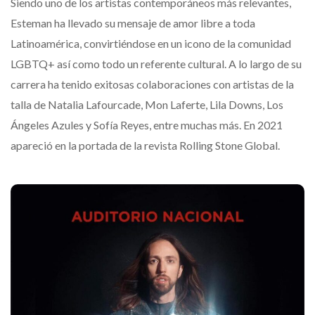
Siendo uno de los artistas contemporáneos más relevantes,
Esteman ha llevado su mensaje de amor libre a toda
Latinoamérica, convirtiéndose en un icono de la comunidad
LGBTQ+ así como todo un referente cultural. A lo largo de su
carrera ha tenido exitosas colaboraciones con artistas de la
talla de Natalia Lafourcade, Mon Laferte, Lila Downs, Los
Ángeles Azules y Sofía Reyes, entre muchas más. En 2021
apareció en la portada de la revista Rolling Stone Global.