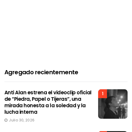
Agregado recientemente
Anti Alan estrena el videoclip oficial
1
de “Piedra, Papel o Tijeras”, una
mirada honesta a la soledad y la
lucha interna
Julio 30, 2026