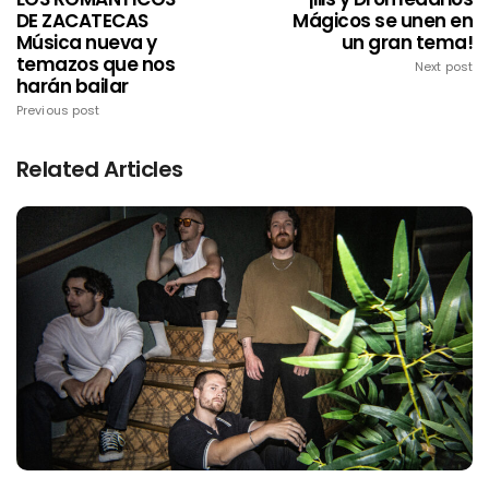
DE ZACATECAS
Mágicos se unen en
Música nueva y
un gran tema!
temazos que nos
Next post
harán bailar
Previous post
Related Articles