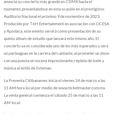
anuncia su concierto más grande en CDMX hasta el
momento, presentándose en esta ocasión en el prestigioso
Auditorio Nacional el próximo 9 de noviembre de 2023.
Producido por T6H Entertainment en asociación con OCESA
y Apodaca, este evento servirá como presentación de su
quinto álbum de estudio que lanzará este mismo año. El
concierto ya es considerado uno de los más esperados y será
un parteaguas en la carrera del cantante, al prometer un show
con una puesta en escena impresionante, repleta de baile y
música al estilo de Esteman.
La Preventa Citibanamex inicia el viernes 24 de marzo a las
11 AM hora local por medio de www.ticketmaster.com.mx.
La venta general comienza el sábado 25 de marzo a las 11
AM local.