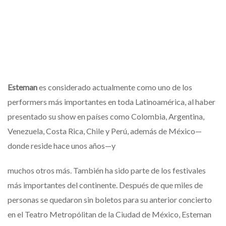
Esteman
es considerado actualmente como uno de los
performers más importantes en toda Latinoamérica, al haber
presentado su show en países como Colombia, Argentina,
Venezuela, Costa Rica, Chile y Perú, además de México—
donde reside hace unos años—y
muchos otros más. También ha sido parte de los festivales
más importantes del continente. Después de que miles de
personas se quedaron sin boletos para su anterior concierto
en el Teatro Metropólitan de la Ciudad de México, Esteman