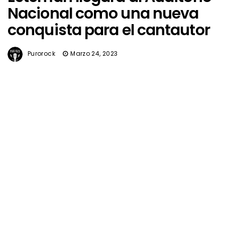
Nacional como una nueva
conquista para el cantautor
Purorock
Marzo 24, 2023