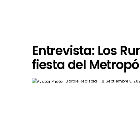
Entrevista: Los R
fiesta del Metropó
Barbie Realzola
Septiembre 3, 20