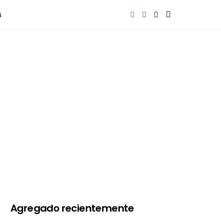
s
Agregado recientemente