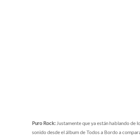
Puro Rock:
Justamente que ya están hablando de lo
sonido desde el álbum de Todos a Bordo a compara