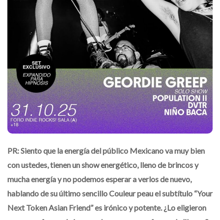
PR: Siento que la energía del público Mexicano va muy bien
con ustedes, tienen un show energético, lleno de brincos y
mucha energía y no podemos esperar a verlos de nuevo,
hablando de su último sencillo Couleur peau el subtítulo “Your
Next Token Asian Friend” es irónico y potente. ¿Lo eligieron