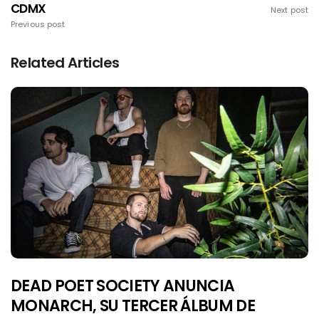
CDMX
Next post
Previous post
Related Articles
DEAD POET SOCIETY ANUNCIA
MONARCH, SU TERCER ÁLBUM DE