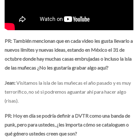
PR: También mencionan que en cada video les gusta llevarlo a
nuevos límites y nuevas ideas, estando en México el 31 de
octubre donde hay muchas casas embrujadas o incluso la isla
de las muñecas ¿No les gustaría grabar algo aquí?
Jean:
Visitamos la isla de las muñecas el año pasado y es muy
terrorífico, no sé si podremos aguantar ahí para hacer algo
(risas).
PR: Hoy en día se podría definir a DVTR como una banda de
punk, pero para ustedes, ¿les importa cómo se cataloguen o
qué género ustedes creen que son?