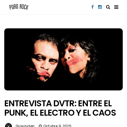
ENTREVISTA DVTR: ENTRE EL
PUNK, EL ELECTRO Y EL CAOS
Giovaiden
Octubre 9, 2025