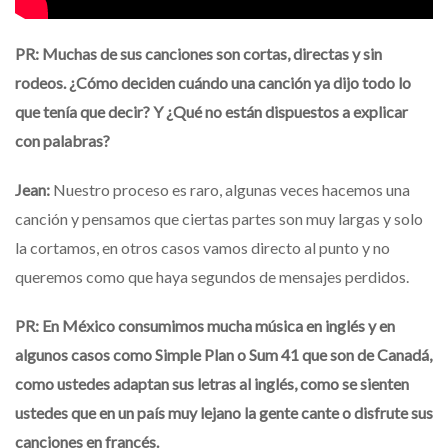
PR: Muchas de sus canciones son cortas, directas y sin
rodeos. ¿Cómo deciden cuándo una canción ya dijo todo lo
que tenía que decir? Y ¿Qué no están dispuestos a explicar
con palabras?
Jean:
Nuestro proceso es raro, algunas veces hacemos una
canción y pensamos que ciertas partes son muy largas y solo
la cortamos, en otros casos vamos directo al punto y no
queremos como que haya segundos de mensajes perdidos.
PR: En México consumimos mucha música en inglés y en
algunos casos como Simple Plan o Sum 41 que son de Canadá,
como ustedes adaptan sus letras al inglés, como se sienten
ustedes que en un país muy lejano la gente cante o disfrute sus
canciones en francés.