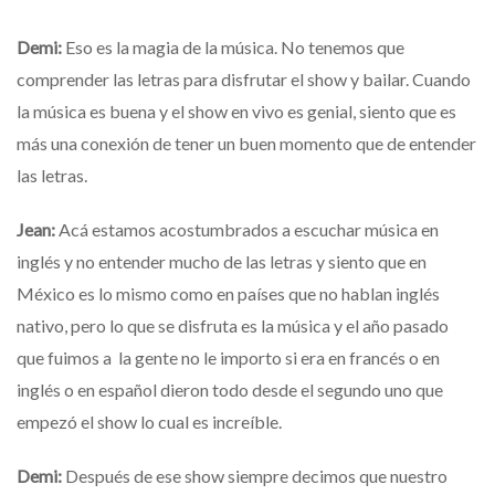
Demi:
Eso es la magia de la música. No tenemos que
comprender las letras para disfrutar el show y bailar. Cuando
la música es buena y el show en vivo es genial, siento que es
más una conexión de tener un buen momento que de entender
las letras.
Jean:
Acá estamos acostumbrados a escuchar música en
inglés y no entender mucho de las letras y siento que en
México es lo mismo como en países que no hablan inglés
nativo, pero lo que se disfruta es la música y el año pasado
que fuimos a la gente no le importo si era en francés o en
inglés o en español dieron todo desde el segundo uno que
empezó el show lo cual es increíble.
Demi:
Después de ese show siempre decimos que nuestro