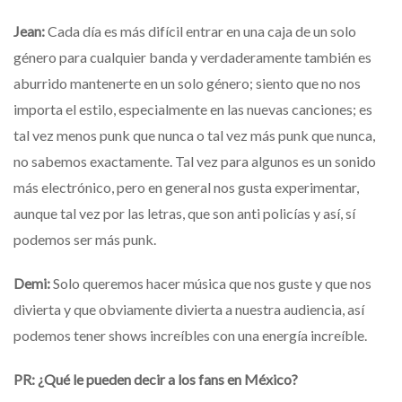
Jean:
Cada día es más difícil entrar en una caja de un solo
género para cualquier banda y verdaderamente también es
aburrido mantenerte en un solo género; siento que no nos
importa el estilo, especialmente en las nuevas canciones; es
tal vez menos punk que nunca o tal vez más punk que nunca,
no sabemos exactamente. Tal vez para algunos es un sonido
más electrónico, pero en general nos gusta experimentar,
aunque tal vez por las letras, que son anti policías y así, sí
podemos ser más punk.
Demi:
Solo queremos hacer música que nos guste y que nos
divierta y que obviamente divierta a nuestra audiencia, así
podemos tener shows increíbles con una energía increíble.
PR: ¿Qué le pueden decir a los fans en México?