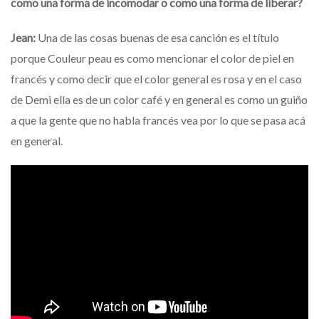
como una forma de incomodar o como una forma de liberar?
Jean:
Una de las cosas buenas de esa canción es el título
porque Couleur peau es como mencionar el color de piel en
francés y como decir que el color general es rosa y en el caso
de Demi ella es de un color café y en general es como un guiño
a que la gente que no habla francés vea por lo que se pasa acá
en general.