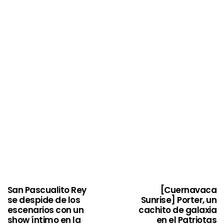
San Pascualito Rey
[Cuernavaca
se despide de los
Sunrise] Porter, un
escenarios con un
cachito de galaxia
show íntimo en la
en el Patriotas