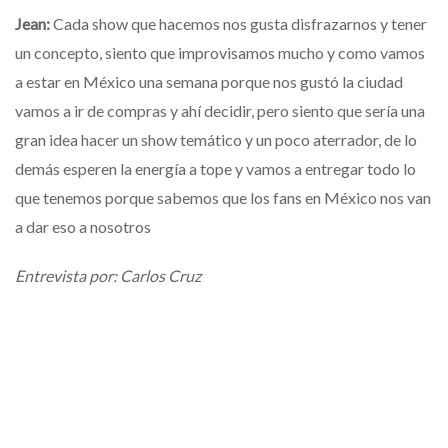
Jean:
Cada show que hacemos nos gusta disfrazarnos y tener
un concepto, siento que improvisamos mucho y como vamos
a estar en México una semana porque nos gustó la ciudad
vamos a ir de compras y ahí decidir, pero siento que sería una
gran idea hacer un show temático y un poco aterrador, de lo
demás esperen la energía a tope y vamos a entregar todo lo
que tenemos porque sabemos que los fans en México nos van
a dar eso a nosotros
Entrevista por: Carlos Cruz