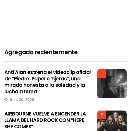
Agregado recientemente
Anti Alan estrena el videoclip oficial
1
de “Piedra, Papel o Tijeras”, una
mirada honesta a la soledad y la
lucha interna
Julio 30, 2026
AIRBOURNE VUELVE A ENCENDER LA
2
LLAMA DEL HARD ROCK CON “HERE
SHE COMES”