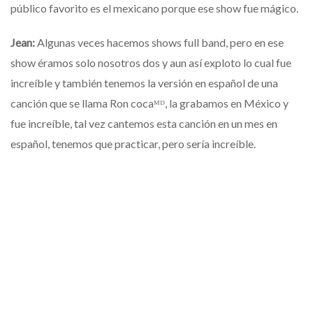
público favorito es el mexicano porque ese show fue mágico.
Jean:
Algunas veces hacemos shows full band, pero en ese
show éramos solo nosotros dos y aun así exploto lo cual fue
increíble y también tenemos la versión en español de una
canción que se llama Ron cocaᴹᴰ, la grabamos en México y
fue increíble, tal vez cantemos esta canción en un mes en
español, tenemos que practicar, pero sería increíble.