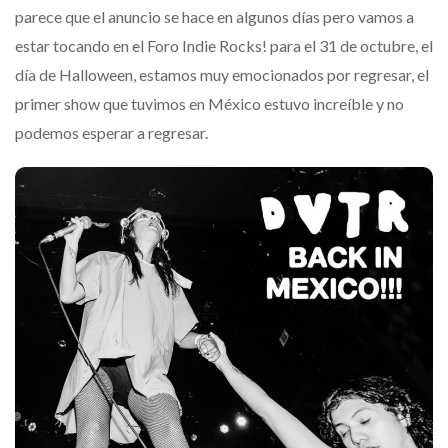
parece que el anuncio se hace en algunos días pero vamos a
estar tocando en el Foro Indie Rocks! para el 31 de octubre, el
día de Halloween, estamos muy emocionados por regresar, el
primer show que tuvimos en México estuvo increíble y no
podemos esperar a regresar.