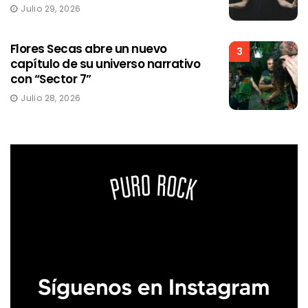
Julio 29, 2026
Flores Secas abre un nuevo
3
capítulo de su universo narrativo
con “Sector 7”
Julio 28, 2026