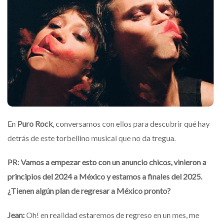
En
Puro Rock
, conversamos con ellos para descubrir qué hay
detrás de este torbellino musical que no da tregua.
PR: Vamos a empezar esto con un anuncio chicos, vinieron a
principios del 2024 a México y estamos a finales del 2025.
¿Tienen algún plan de regresar a México pronto?
Jean:
Oh! en realidad estaremos de regreso en un mes, me