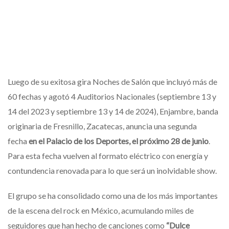
Luego de su exitosa gira Noches de Salón que incluyó más de
60 fechas y agotó 4 Auditorios Nacionales (septiembre 13 y
14 del 2023 y septiembre 13 y 14 de 2024), Enjambre, banda
originaria de Fresnillo, Zacatecas, anuncia una segunda
fecha
en el Palacio de los Deportes, el próximo 28 de junio
.
Para esta fecha vuelven al formato eléctrico con energía y
contundencia renovada para lo que será un inolvidable show.
El grupo se ha consolidado como una de los más importantes
de la escena del rock en México, acumulando miles de
seguidores que han hecho de canciones como
“Dulce