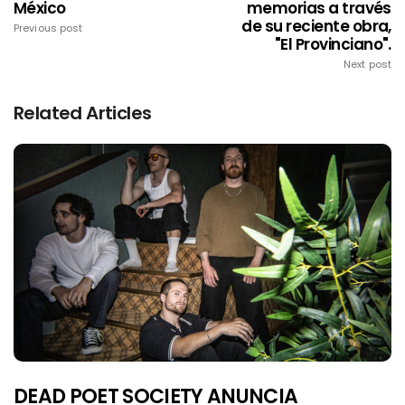
México
memorias a través
de su reciente obra,
Previous post
"El Provinciano".
Next post
Related Articles
DEAD POET SOCIETY ANUNCIA