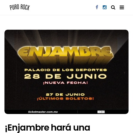
¡Enjambre hará una