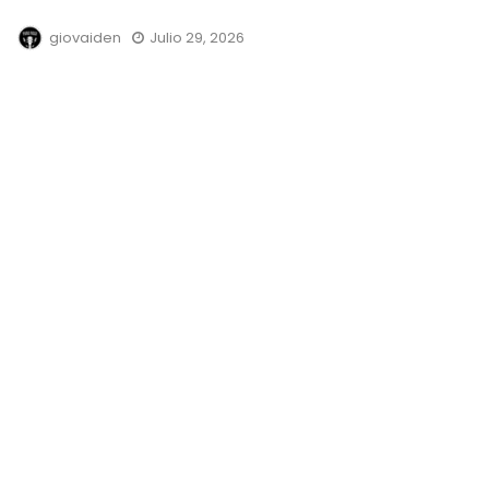
giovaiden
Julio 29, 2026