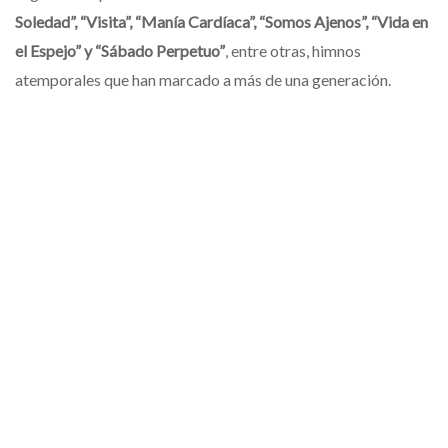
Soledad”, “Visita”, “Manía Cardíaca”, “Somos Ajenos”, “Vida en
el Espejo” y “Sábado Perpetuo”
, entre otras, himnos
atemporales que han marcado a más de una generación.