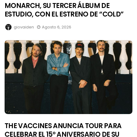
MONARCH, SU TERCER ÁLBUM DE
ESTUDIO, CON EL ESTRENO DE “COLD”
giovaiden
Agosto 6, 2026
THE VACCINES ANUNCIA TOUR PARA
CELEBRAR EL 15° ANIVERSARIO DE SU