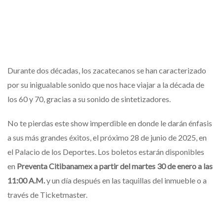
Durante dos décadas, los zacatecanos se han caracterizado
por su inigualable sonido que nos hace viajar a la década de
los 60 y 70, gracias a su sonido de sintetizadores.
No te pierdas este show imperdible en donde le darán énfasis
a sus más grandes éxitos, el próximo 28 de junio de 2025, en
el Palacio de los Deportes. Los boletos estarán disponibles
en
Preventa Citibanamex a partir del martes 30 de enero a las
11:00 A.M.
y un día después en las taquillas del inmueble o a
través de Ticketmaster.