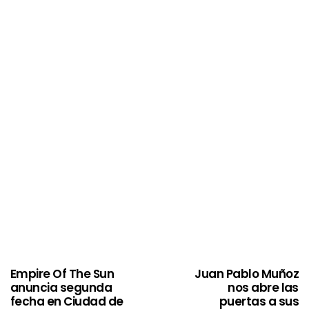
Empire Of The Sun
Juan Pablo Muñoz
anuncia segunda
nos abre las
fecha en Ciudad de
puertas a sus