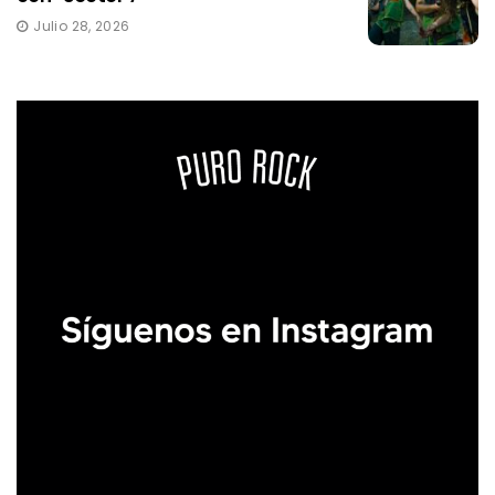
Julio 28, 2026