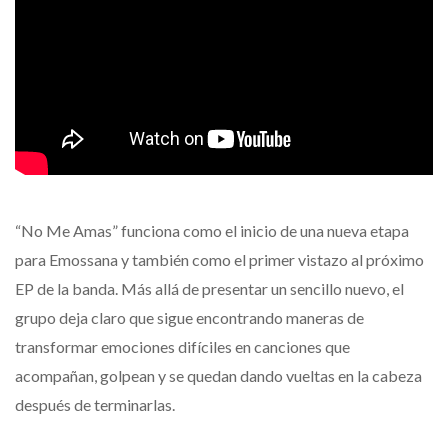
“No Me Amas” funciona como el inicio de una nueva etapa
para Emossana y también como el primer vistazo al próximo
EP de la banda. Más allá de presentar un sencillo nuevo, el
grupo deja claro que sigue encontrando maneras de
transformar emociones difíciles en canciones que
acompañan, golpean y se quedan dando vueltas en la cabeza
después de terminarlas.