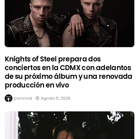
Knights of Steel prepara dos
conciertos en la CDMX con adelantos
de su próximo álbum y una renovada
producción en vivo
purorock
Agosto 5, 2026