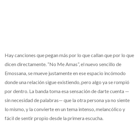
Hay canciones que pegan más por lo que callan que por lo que
dicen directamente. “No Me Amas”, el nuevo sencillo de
Emossana, se mueve justamente en ese espacio incómodo
donde una relación sigue existiendo, pero algo ya se rompió
por dentro. La banda toma esa sensación de darte cuenta —
sin necesidad de palabras— que la otra persona ya no siente
lo mismo, y la convierte en un tema intenso, melancólico y
fácil de sentir propio desde la primera escucha.