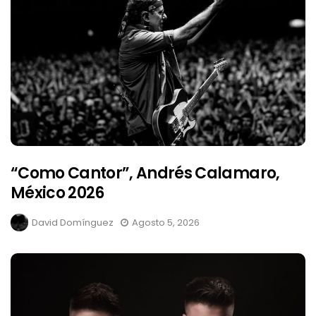
“Como Cantor”, Andrés Calamaro,
México 2026
David Domínguez
Agosto 5, 2026