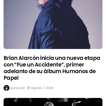
Brian Alarcón inicia una nueva etapa
con “Fue un Accidente”, primer
adelanto de su álbum Humanos de
Papel
purorock
Agosto 7, 2026