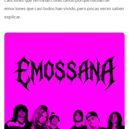
emociones que casi todos han vivido, pero pocas veces saben
explicar.