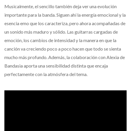
Musicalmente, el sencillo también deja ver una evolución
importante para la banda. Siguen ahí la energía emocional y la
esencia emo que los caracteriza, pero ahora acompañadas de
un sonido más maduro y sólido. Las guitarras cargadas de
emoción, los cambios de intensidad y la manera en que la
canción va creciendo poco a poco hacen que todo se sienta
mucho más profundo. Además, la colaboración con Alexia de
Bandasia aporta una sensibilidad distinta que encaja
perfectamente con la atmósfera del tema.