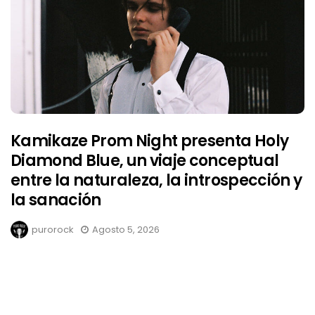
Kamikaze Prom Night presenta Holy
Diamond Blue, un viaje conceptual
entre la naturaleza, la introspección y
la sanación
purorock
Agosto 5, 2026