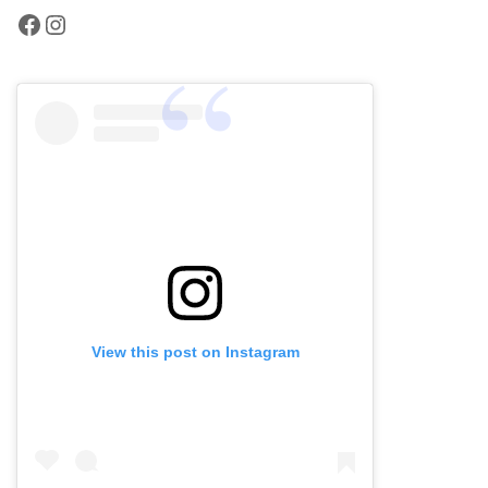
Facebook
Instagram
View this post on Instagram