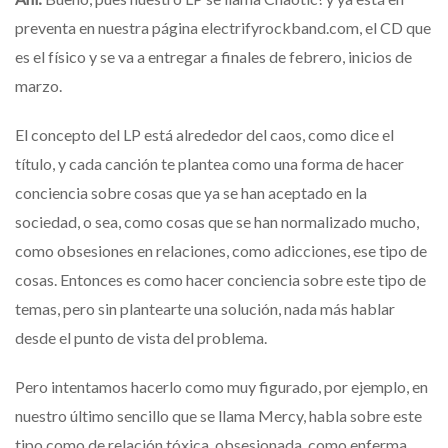
preventa en nuestra página electrifyrockband.com, el CD que
es el físico y se va a entregar a finales de febrero, inicios de
marzo.
El concepto del LP está alrededor del caos, como dice el
título, y cada canción te plantea como una forma de hacer
conciencia sobre cosas que ya se han aceptado en la
sociedad, o sea, como cosas que se han normalizado mucho,
como obsesiones en relaciones, como adicciones, ese tipo de
cosas. Entonces es como hacer conciencia sobre este tipo de
temas, pero sin plantearte una solución, nada más hablar
desde el punto de vista del problema.
Pero intentamos hacerlo como muy figurado, por ejemplo, en
nuestro último sencillo que se llama Mercy, habla sobre este
tipo como de relación tóxica, obsesionada, como enferma,