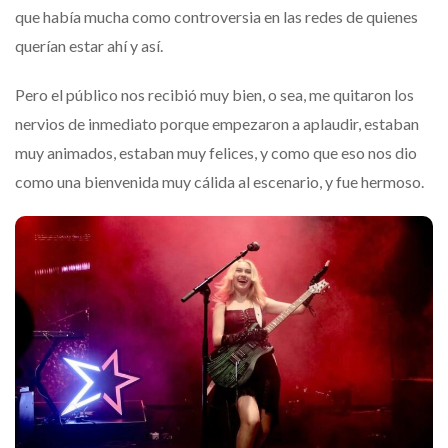
que había mucha como controversia en las redes de quienes
querían estar ahí y así.
Pero el público nos recibió muy bien, o sea, me quitaron los
nervios de inmediato porque empezaron a aplaudir, estaban
muy animados, estaban muy felices, y como que eso nos dio
como una bienvenida muy cálida al escenario, y fue hermoso.