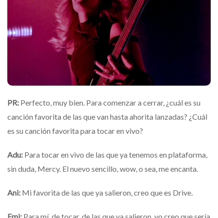
PR:
Perfecto, muy bien. Para comenzar a cerrar, ¿cuál es su
canción favorita de las que van hasta ahorita lanzadas? ¿Cuál
es su canción favorita para tocar en vivo?
Adu:
Para tocar en vivo de las que ya tenemos en plataforma,
sin duda, Mercy. El nuevo sencillo, wow, o sea, me encanta.
Ani:
Mi favorita de las que ya salieron, creo que es Drive.
Emi:
Para mí, de tocar, de las que ya salieron, yo creo que sería