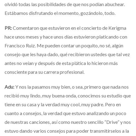
olvidó todas las posibilidades de que nos podían abuchear.
Estábamos disfrutando el momento, gozándolo, todo.
PR:
Comentaron que estuvieron en el concierto de Kerigma
hace unos meses y hace unos días estuvieron platicando con
Francisco Ruiz. Me pueden contar un poquito, no sé, algún
consejo que les haya dado, qué recibieron ustedes que tal vez
antes no veían y después de esta plática lo hicieron más
consciente para su carrera profesional.
Adu:
Y nos la pasamos muy bien, o sea, primero que nada nos
recibió muy lindo, muy buena onda, conocimos su estudio que
tiene en su casa y la verdad muy cool, muy padre. Pero en
cuanto a consejos, la verdad que estuvo analizando un poco
de nuestras canciones, así como nuestro sencillo “Drive” y nos
estuvo dando varios consejos para poder transmitírselos a la