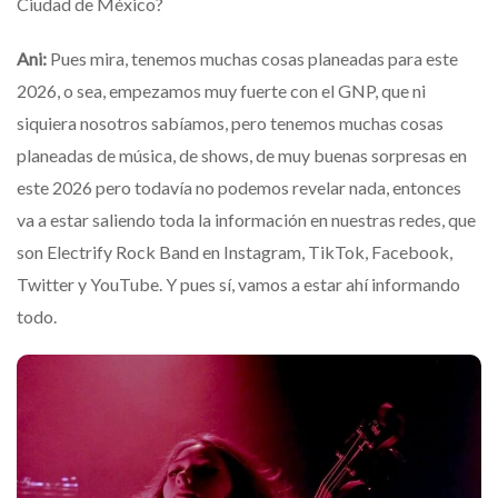
Ciudad de México?
Ani:
Pues mira, tenemos muchas cosas planeadas para este
2026, o sea, empezamos muy fuerte con el GNP, que ni
siquiera nosotros sabíamos, pero tenemos muchas cosas
planeadas de música, de shows, de muy buenas sorpresas en
este 2026 pero todavía no podemos revelar nada, entonces
va a estar saliendo toda la información en nuestras redes, que
son Electrify Rock Band en Instagram, TikTok, Facebook,
Twitter y YouTube. Y pues sí, vamos a estar ahí informando
todo.