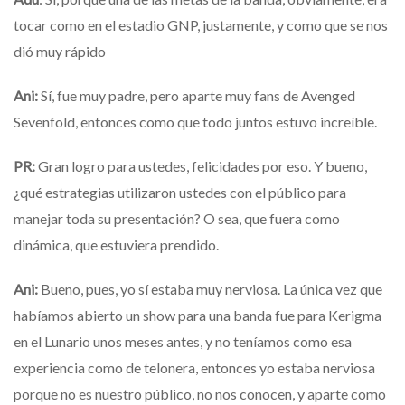
tocar como en el estadio GNP, justamente, y como que se nos
dió muy rápido
Ani:
Sí, fue muy padre, pero aparte muy fans de Avenged
Sevenfold, entonces como que todo juntos estuvo increíble.
PR:
Gran logro para ustedes, felicidades por eso. Y bueno,
¿qué estrategias utilizaron ustedes con el público para
manejar toda su presentación? O sea, que fuera como
dinámica, que estuviera prendido.
Ani:
Bueno, pues, yo sí estaba muy nerviosa. La única vez que
habíamos abierto un show para una banda fue para Kerigma
en el Lunario unos meses antes, y no teníamos como esa
experiencia como de telonera, entonces yo estaba nerviosa
porque no es nuestro público, no nos conocen, y aparte como