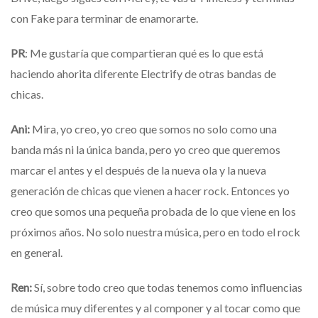
con Fake para terminar de enamorarte.
PR
: Me gustaría que compartieran qué es lo que está
haciendo ahorita diferente Electrify de otras bandas de
chicas.
Ani:
Mira, yo creo, yo creo que somos no solo como una
banda más ni la única banda, pero yo creo que queremos
marcar el antes y el después de la nueva ola y la nueva
generación de chicas que vienen a hacer rock. Entonces yo
creo que somos una pequeña probada de lo que viene en los
próximos años. No solo nuestra música, pero en todo el rock
en general.
Ren:
Sí, sobre todo creo que todas tenemos como influencias
de música muy diferentes y al componer y al tocar como que