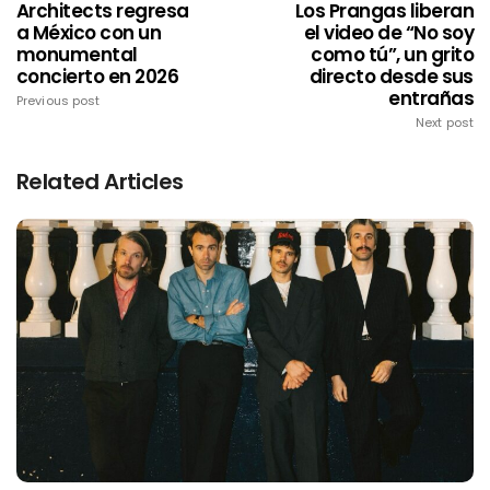
Architects regresa
Los Prangas liberan
a México con un
el video de “No soy
monumental
como tú”, un grito
concierto en 2026
directo desde sus
entrañas
Previous post
Next post
Related Articles