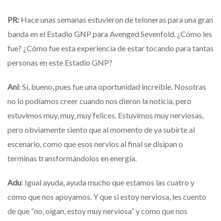
PR:
Hace unas semanas estuvieron de teloneras para una gran
banda en el Estadio GNP para Avenged Sevenfold. ¿Cómo les
fue? ¿Cómo fue esta experiencia de estar tocando para tantas
personas en este Estadio GNP?
Ani
: Sí, bueno, pues fue una oportunidad increíble. Nosotras
no lo podíamos creer cuando nos dieron la noticia, pero
estuvimos muy, muy, muy felices. Estuvimos muy nerviosas,
pero obviamente siento que al momento de ya subirte al
escenario, como que esos nervios al final se disipan o
terminas transformándolos en energía.
Adu
: Igual ayuda, ayuda mucho que estamos las cuatro y
como que nos apoyamos. Y que si estoy nerviosa, les cuento
de que “no, oigan, estoy muy nerviosa” y como que nos