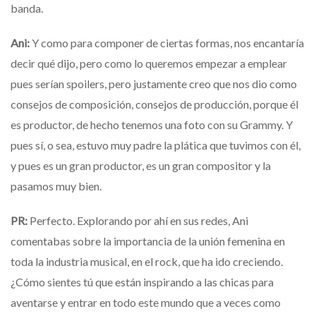
banda.
Ani:
Y como para componer de ciertas formas, nos encantaría
decir qué dijo, pero como lo queremos empezar a emplear
pues serían spoilers, pero justamente creo que nos dio como
consejos de composición, consejos de producción, porque él
es productor, de hecho tenemos una foto con su Grammy. Y
pues sí, o sea, estuvo muy padre la plática que tuvimos con él,
y pues es un gran productor, es un gran compositor y la
pasamos muy bien.
PR:
Perfecto. Explorando por ahí en sus redes, Ani
comentabas sobre la importancia de la unión femenina en
toda la industria musical, en el rock, que ha ido creciendo.
¿Cómo sientes tú que están inspirando a las chicas para
aventarse y entrar en todo este mundo que a veces como