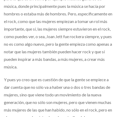
música, donde principalmente pues la música se hacía por
hombres o estaba más de hombres. Pero, específicamente en
el rock, como que las mujeres empiezan a tomar un rol más
importante, que sí, las mujeres siempre estuvieron en el rock,
como puedes ver, o sea, Joan Jett fue rockera siempre, y pues
no es como algo nuevo, pero la gente empieza como apenas a
notar que las mujeres también pueden hacer rock y que sí
pueden inspirar a más bandas, a más mujeres, a crear más
música.
Y pues yo creo que es cuestión de que la gente se empiece a
dar cuenta que no sólo va a haber una o dos o tres bandas de
mujeres, sino que viene todo un movimiento de la nueva
generación, que no sólo son mujeres, pero que vienen muchas
más mujeres de las que han habido, no sólo en el rock, pero en