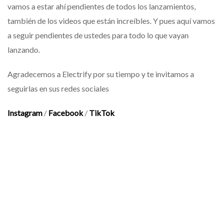
vamos a estar ahí pendientes de todos los lanzamientos,
también de los videos que están increíbles.
Y pues aquí vamos
a seguir pendientes de ustedes para todo lo que vayan
lanzando.
Agradecemos a Electrify por su tiempo y te invitamos a
seguirlas en sus redes sociales
Instagram
/
Facebook
/
TikTok