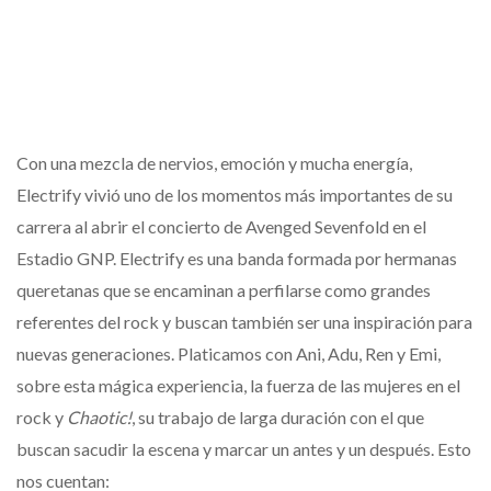
Con una mezcla de nervios, emoción y mucha energía,
Electrify vivió uno de los momentos más importantes de su
carrera al abrir el concierto de Avenged Sevenfold en el
Estadio GNP. Electrify es una banda formada por hermanas
queretanas que se encaminan a perfilarse como grandes
referentes del rock y buscan también ser una inspiración para
nuevas generaciones. Platicamos con Ani, Adu, Ren y Emi,
sobre esta mágica experiencia, la fuerza de las mujeres en el
rock y
Chaotic!
, su trabajo de larga duración con el que
buscan sacudir la escena y marcar un antes y un después. Esto
nos cuentan: