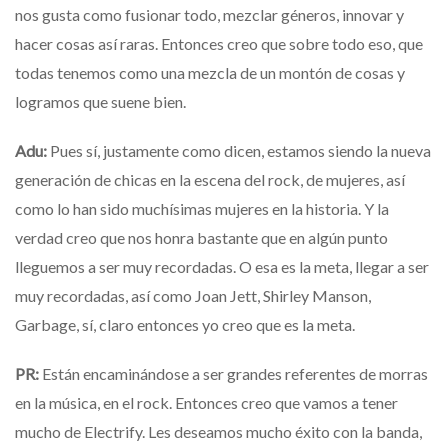
nos gusta como fusionar todo, mezclar géneros, innovar y
hacer cosas así raras. Entonces creo que sobre todo eso, que
todas tenemos como una mezcla de un montón de cosas y
logramos que suene bien.
Adu:
Pues sí, justamente como dicen, estamos siendo la nueva
generación de chicas en la escena del rock, de mujeres, así
como lo han sido muchísimas mujeres en la historia. Y la
verdad creo que nos honra bastante que en algún punto
lleguemos a ser muy recordadas.
O esa es la meta, llegar a ser
muy recordadas, así como Joan Jett, Shirley Manson,
Garbage, sí, claro entonces yo creo que es la meta.
PR:
Están encaminándose a ser grandes referentes de morras
en la música, en el rock. Entonces creo que vamos a tener
mucho de Electrify. Les deseamos mucho éxito con la banda,