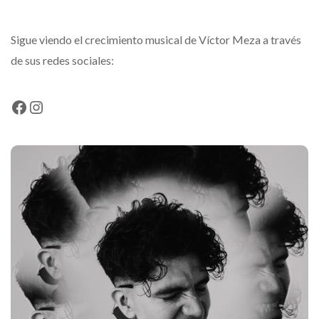
Sigue viendo el crecimiento musical de Víctor Meza a través
de sus redes sociales:
Facebook
Instagram