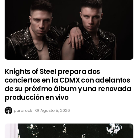
Knights of Steel prepara dos
conciertos en la CDMX con adelantos
de su próximo álbum y una renovada
producción en vivo
purorock
Agosto 5, 2026