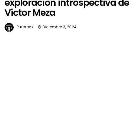
exploración introspectiva de
Victor Meza
Purorock
Diciembre 3, 2024