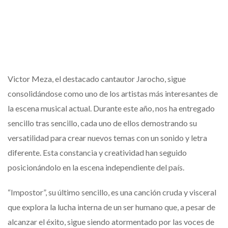
Victor Meza, el destacado cantautor Jarocho, sigue
consolidándose como uno de los artistas más interesantes de
la escena musical actual. Durante este año, nos ha entregado
sencillo tras sencillo, cada uno de ellos demostrando su
versatilidad para crear nuevos temas con un sonido y letra
diferente. Esta constancia y creatividad han seguido
posicionándolo en la escena independiente del país.
“Impostor”, su último sencillo, es una canción cruda y visceral
que explora la lucha interna de un ser humano que, a pesar de
alcanzar el éxito, sigue siendo atormentado por las voces de