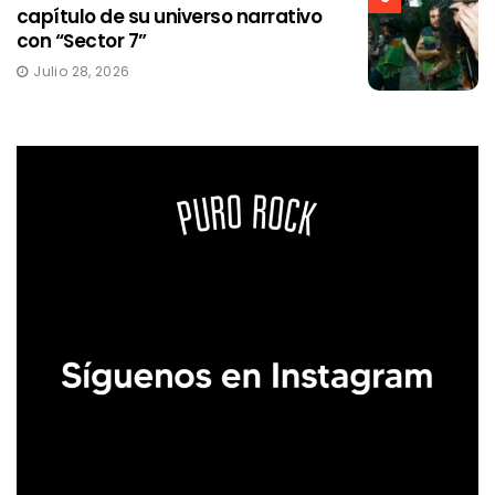
capítulo de su universo narrativo
con “Sector 7”
Julio 28, 2026