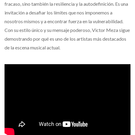
fracaso, sino también la resiliencia y la autodefinición. Es una
invitación a desafiar los límites que nos imponemos a
nosotros mismos y a encontrar fuerza en la vulnerabilidad.
Con su estilo único y su mensaje poderoso, Victor Meza sigue
demostrando por qué es uno de los artistas más destacados
de la escena musical actual.