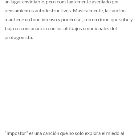
un lugar envidiable, pero constantemente asediado por
pensamientos autodestructivos. Musicalmente, la canción
mantiene un tono intenso y poderoso, con un ritmo que sube y
baja en consonancia con los altibajos emocionales del
protagonista.
“Impostor” es una canción que no solo explora el miedo al