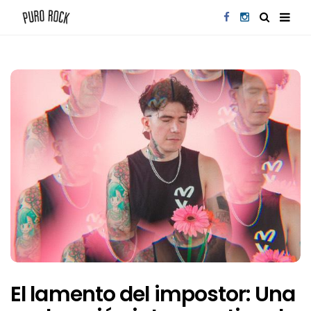
El lamento del impostor: Una