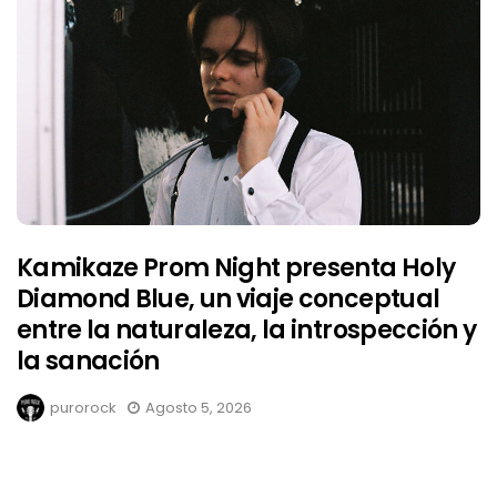
Kamikaze Prom Night presenta Holy
Diamond Blue, un viaje conceptual
entre la naturaleza, la introspección y
la sanación
purorock
Agosto 5, 2026