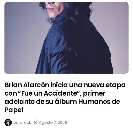
Brian Alarcón inicia una nueva etapa
con “Fue un Accidente”, primer
adelanto de su álbum Humanos de
Papel
purorock
Agosto 7, 2026