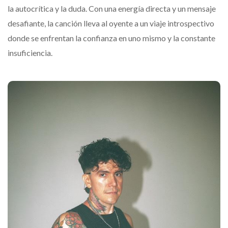
la autocrítica y la duda. Con una energía directa y un mensaje
desafiante, la canción lleva al oyente a un viaje introspectivo
donde se enfrentan la confianza en uno mismo y la constante
insuficiencia.