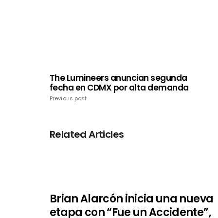
The Lumineers anuncian segunda
fecha en CDMX por alta demanda
Previous post
Related Articles
Brian Alarcón inicia una nueva
etapa con “Fue un Accidente”,