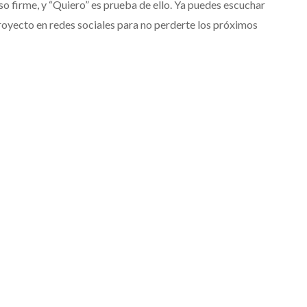
 firme, y “Quiero” es prueba de ello. Ya puedes escuchar
proyecto en redes sociales para no perderte los próximos