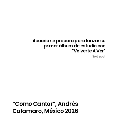
Acuaria se prepara para lanzar su
primer álbum de estudio con
"Volverte A Ver"
Next post
“Como Cantor”, Andrés
Calamaro, México 2026