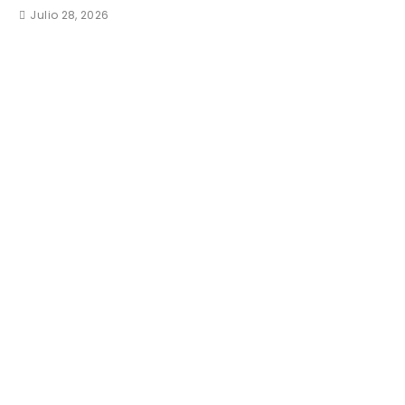
Julio 28, 2026