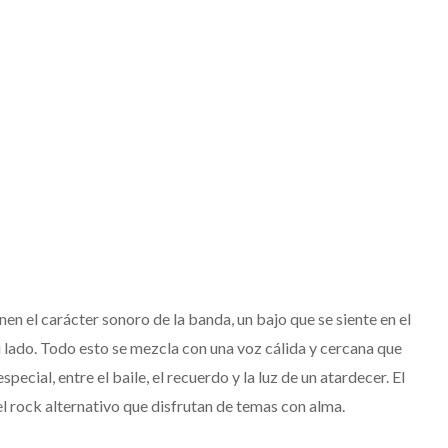
nen el carácter sonoro de la banda, un bajo que se siente en el
 lado. Todo esto se mezcla con una voz cálida y cercana que
ecial, entre el baile, el recuerdo y la luz de un atardecer. El
el rock alternativo que disfrutan de temas con alma.