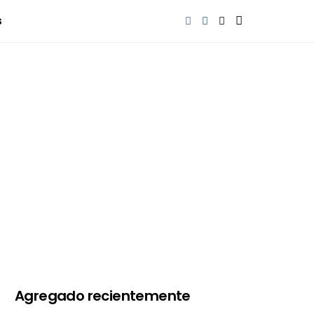
s
Agregado recientemente