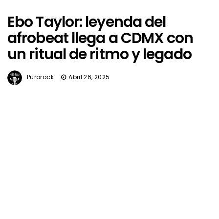
Ebo Taylor: leyenda del
afrobeat llega a CDMX con
un ritual de ritmo y legado
Purorock
Abril 26, 2025