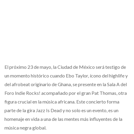
El próximo 23 de mayo, la Ciudad de México será testigo de
un momento histórico cuando Ebo Taylor, ícono del highlife y
del afrobeat originario de Ghana, se presente en la Sala A del
Foro Indie Rocks! acompañado por el gran Pat Thomas, otra
figura crucial en la música africana. Este concierto forma
parte de la gira Jazz Is Dead y no solo es un evento, es un
homenaje en vida a una de las mentes más influyentes de la
música negra global.