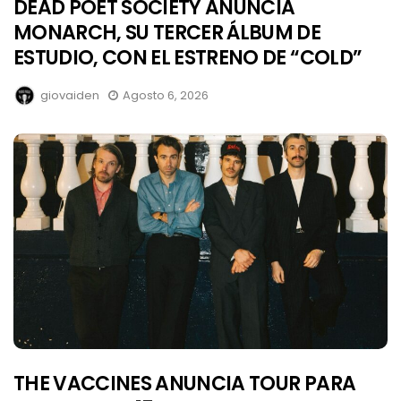
DEAD POET SOCIETY ANUNCIA
MONARCH, SU TERCER ÁLBUM DE
ESTUDIO, CON EL ESTRENO DE “COLD”
giovaiden
Agosto 6, 2026
THE VACCINES ANUNCIA TOUR PARA