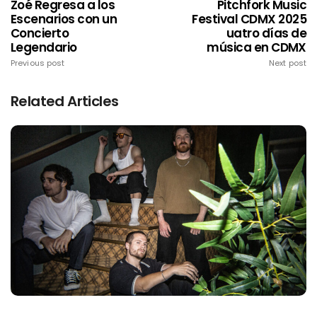
Zoé Regresa a los
Pitchfork Music
Escenarios con un
Festival CDMX 2025
Concierto
uatro días de
Legendario
música en CDMX
Previous post
Next post
Related Articles