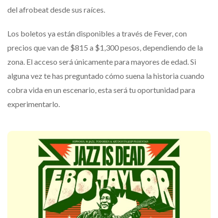
del afrobeat desde sus raíces.
Los boletos ya están disponibles a través de Fever, con
precios que van de $815 a $1,300 pesos, dependiendo de la
zona. El acceso será únicamente para mayores de edad. Si
alguna vez te has preguntado cómo suena la historia cuando
cobra vida en un escenario, esta será tu oportunidad para
experimentarlo.