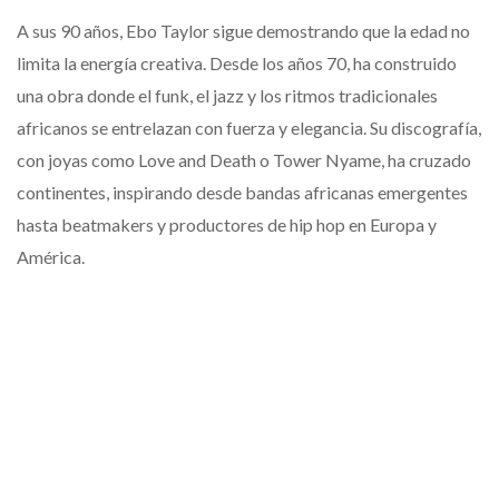
A sus 90 años, Ebo Taylor sigue demostrando que la edad no
limita la energía creativa. Desde los años 70, ha construido
una obra donde el funk, el jazz y los ritmos tradicionales
africanos se entrelazan con fuerza y elegancia. Su discografía,
con joyas como Love and Death o Tower Nyame, ha cruzado
continentes, inspirando desde bandas africanas emergentes
hasta beatmakers y productores de hip hop en Europa y
América.