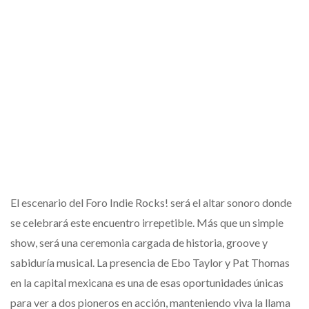
El escenario del Foro Indie Rocks! será el altar sonoro donde
se celebrará este encuentro irrepetible. Más que un simple
show, será una ceremonia cargada de historia, groove y
sabiduría musical. La presencia de Ebo Taylor y Pat Thomas
en la capital mexicana es una de esas oportunidades únicas
para ver a dos pioneros en acción, manteniendo viva la llama