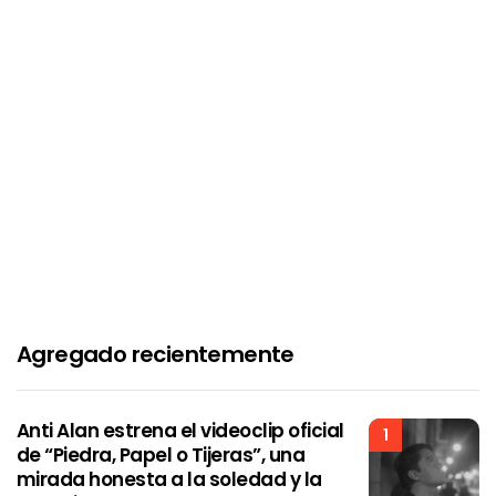
Agregado recientemente
Anti Alan estrena el videoclip oficial
1
de “Piedra, Papel o Tijeras”, una
mirada honesta a la soledad y la