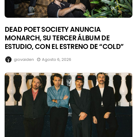
DEAD POET SOCIETY ANUNCIA
MONARCH, SU TERCER ÁLBUM DE
ESTUDIO, CON EL ESTRENO DE “COLD”
giovaiden
Agosto 6, 2026