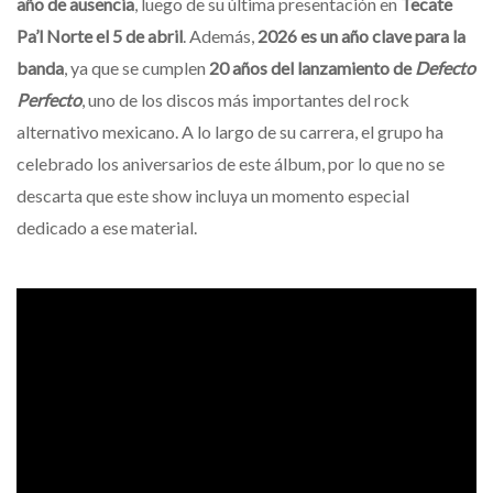
año de ausencia
, luego de su última presentación en
Tecate
Pa’l Norte el 5 de abril
. Además,
2026 es un año clave para la
banda
, ya que se cumplen
20 años del lanzamiento de
Defecto
Perfecto
, uno de los discos más importantes del rock
alternativo mexicano. A lo largo de su carrera, el grupo ha
celebrado los aniversarios de este álbum, por lo que no se
descarta que este show incluya un momento especial
dedicado a ese material.