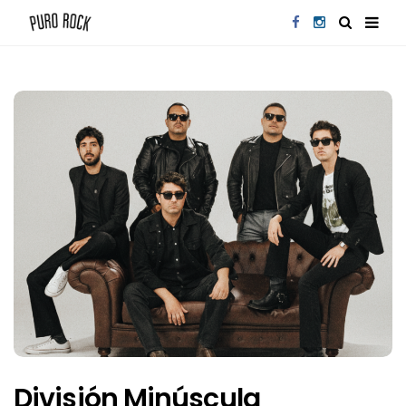
División Minúscula