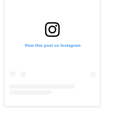
View this post on Instagram