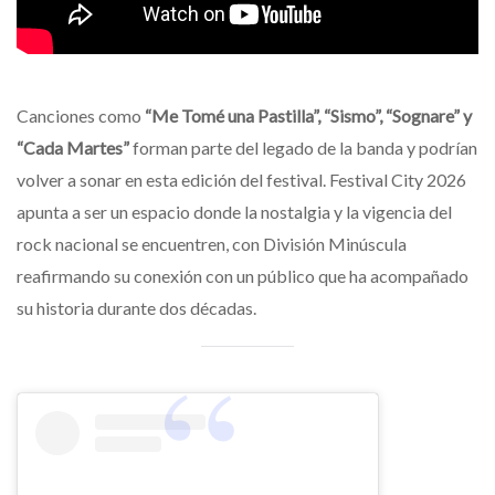
Canciones como
“Me Tomé una Pastilla”, “Sismo”, “Sognare” y
“Cada Martes”
forman parte del legado de la banda y podrían
volver a sonar en esta edición del festival. Festival City 2026
apunta a ser un espacio donde la nostalgia y la vigencia del
rock nacional se encuentren, con División Minúscula
reafirmando su conexión con un público que ha acompañado
su historia durante dos décadas.