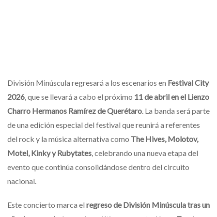
División Minúscula regresará a los escenarios en
Festival City
2026
, que se llevará a cabo el próximo
11 de abril en el Lienzo
Charro Hermanos Ramírez de Querétaro
. La banda será parte
de una edición especial del festival que reunirá a referentes
del rock y la música alternativa como
The Hives, Molotov,
Motel, Kinky y Rubytates
, celebrando una nueva etapa del
evento que continúa consolidándose dentro del circuito
nacional.
Este concierto marca el
regreso de División Minúscula tras un