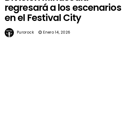
regresará a los escenarios
en el Festival City
Purorock
Enero 14, 2026