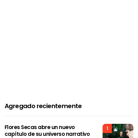
Agregado recientemente
Flores Secas abre un nuevo
1
capítulo de su universo narrativo