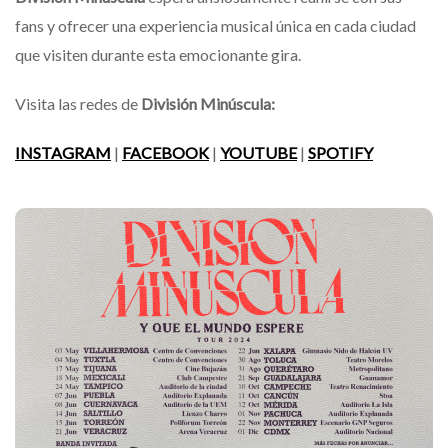
fans y ofrecer una experiencia musical única en cada ciudad
que visiten durante esta emocionante gira.
Visita las redes de
División Minúscula:
INSTAGRAM
|
FACEBOOK
|
YOUTUBE
|
SPOTIFY