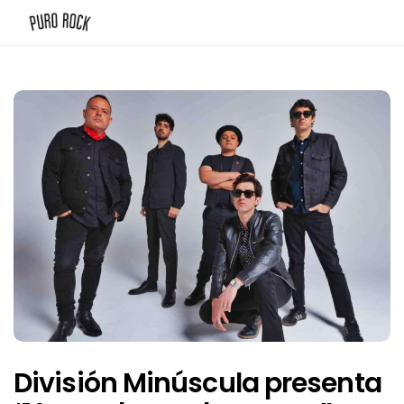
División Minúscula presenta