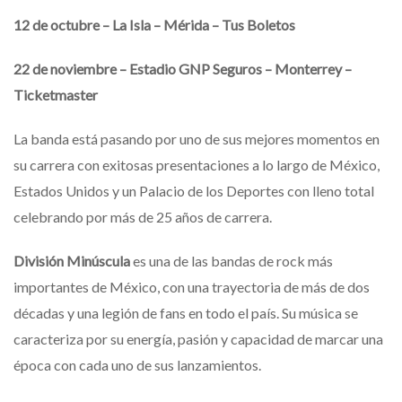
12 de octubre – La Isla – Mérida – Tus Boletos
22 de noviembre – Estadio GNP Seguros – Monterrey –
Ticketmaster
La banda está pasando por uno de sus mejores momentos en
su carrera con exitosas presentaciones a lo largo de México,
Estados Unidos y un Palacio de los Deportes con lleno total
celebrando por más de 25 años de carrera.
División Minúscula
es una de las bandas de rock más
importantes de México, con una trayectoria de más de dos
décadas y una legión de fans en todo el país. Su música se
caracteriza por su energía, pasión y capacidad de marcar una
época con cada uno de sus lanzamientos.