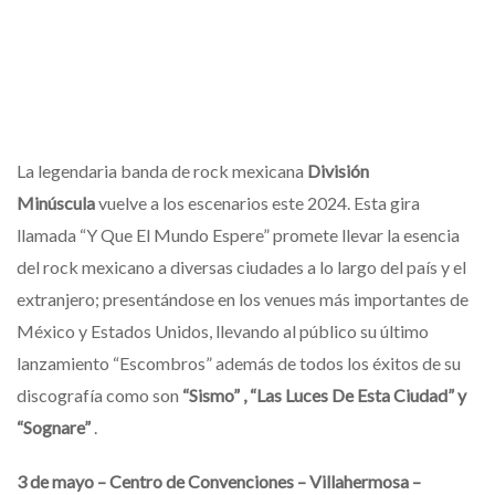
La legendaria banda de rock mexicana
División
Minúscula
vuelve a los escenarios este 2024. Esta gira
llamada “Y Que El Mundo Espere” promete llevar la esencia
del rock mexicano a diversas ciudades a lo largo del país y el
extranjero; presentándose en los venues más importantes de
México y Estados Unidos, llevando al público su último
lanzamiento “Escombros” además de todos los éxitos de su
discografía como son
“Sismo” , “Las Luces De Esta Ciudad” y
“Sognare”
.
3 de mayo – Centro de Convenciones – Villahermosa –