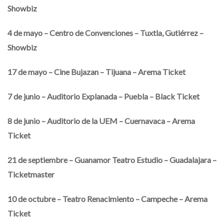
Showbiz
4 de mayo – Centro de Convenciones – Tuxtla, Gutiérrez –
Showbiz
17 de mayo – Cine Bujazan – Tijuana – Arema Ticket
7 de junio – Auditorio Explanada – Puebla – Black Ticket
8 de junio – Auditorio de la UEM – Cuernavaca – Arema
Ticket
21 de septiembre – Guanamor Teatro Estudio – Guadalajara –
Ticketmaster
10 de octubre – Teatro Renacimiento – Campeche – Arema
Ticket