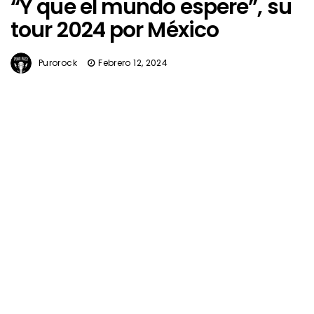
“Y que el mundo espere”, su
tour 2024 por México
Purorock
Febrero 12, 2024