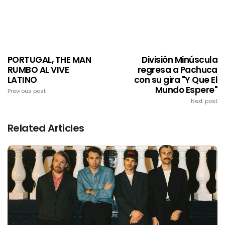
PORTUGAL, THE MAN
División Minúscula
RUMBO AL VIVE
regresa a Pachuca
LATINO
con su gira "Y Que El
Mundo Espere"
Previous post
Next post
Related Articles