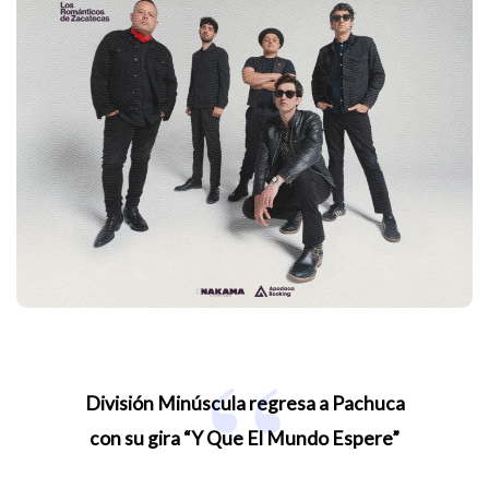
División Minúscula regresa a Pachuca
con su gira “Y Que El Mundo Espere”