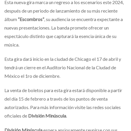
Esta nueva gira marca un regreso a los escenarios este 2024,
después de un periodo de lanzamiento de su más reciente
álbum
“Escombros”
, su audiencia se encuentra expectante a
nuevas presentaciones. La banda promete ofrecer un
espectáculo distinto que capturará la esencia única de su
música.
Esta gira dará inicio en la ciudad de Chicago el 17 de abril y
tendrá un cierre en el Auditorio Nacional de la Ciudad de
México el 1ro de diciembre.
La venta de boletos para esta gira estará disponible a partir
del día 15 de febrero a través de los puntos de venta
autorizados. Para más información visite las redes sociales
oficiales de
División Minúscula
.
División Minúscula
espera ansiosamente reunirse con sus