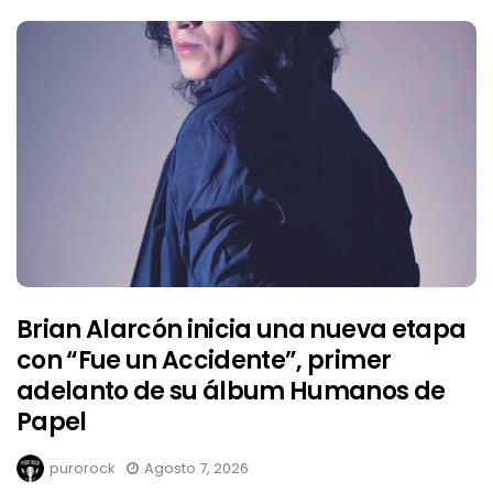
Brian Alarcón inicia una nueva etapa
con “Fue un Accidente”, primer
adelanto de su álbum Humanos de
Papel
purorock
Agosto 7, 2026