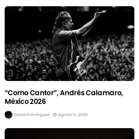
“Como Cantor”, Andrés Calamaro,
México 2026
David Domínguez
Agosto 5, 2026