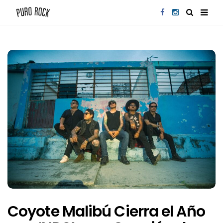
Coyote Malibú Cierra el Año