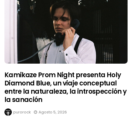
Kamikaze Prom Night presenta Holy
Diamond Blue, un viaje conceptual
entre la naturaleza, la introspección y
la sanación
purorock
Agosto 5, 2026