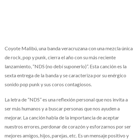
Coyote Malibú, una banda veracruzana con una mezcla única
de rock, pop y punk, cierra el año con su más reciente
lanzamiento, “NDS (no debí suponerlo)”. Esta canción es la
sexta entrega de la banda y se caracteriza por su enérgico
sonido pop punk y sus coros contagiosos.
La letra de “NDS” es una reflexión personal que nos invita a
ser más humanos y a buscar personas que nos ayuden a
mejorar. La canción habla de la importancia de aceptar
nuestros errores, perdonar de corazón y esforzarnos por ser
mejores amigos, hijos, parejas, etc. Es un mensaje positivo y