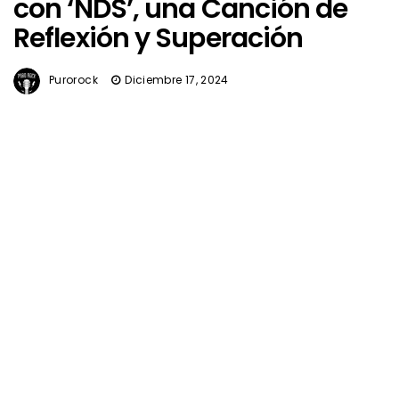
con ‘NDS’, una Canción de
Reflexión y Superación
Purorock
Diciembre 17, 2024