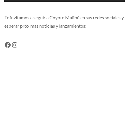
Te invitamos a seguir a Coyote Malibú en sus redes sociales y
esperar próximas noticias y lanzamientos:
Facebook
Instagram