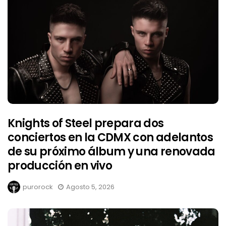
Knights of Steel prepara dos
conciertos en la CDMX con adelantos
de su próximo álbum y una renovada
producción en vivo
purorock
Agosto 5, 2026