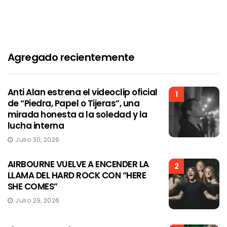
Agregado recientemente
Anti Alan estrena el videoclip oficial
1
de “Piedra, Papel o Tijeras”, una
mirada honesta a la soledad y la
lucha interna
Julio 30, 2026
AIRBOURNE VUELVE A ENCENDER LA
2
LLAMA DEL HARD ROCK CON “HERE
SHE COMES”
Julio 29, 2026