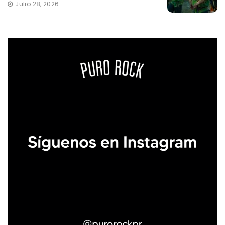
Julio 28, 2026