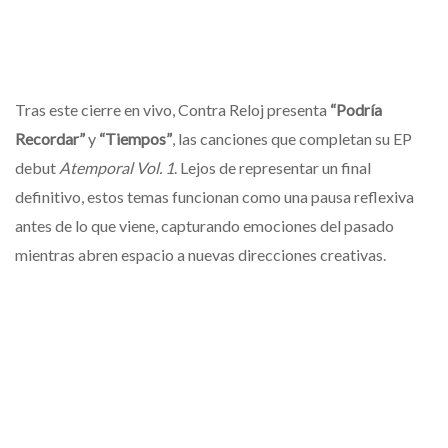
Tras este cierre en vivo, Contra Reloj presenta
“Podría
Recordar”
y
“Tiempos”
, las canciones que completan su EP
debut
Atemporal Vol. 1
. Lejos de representar un final
definitivo, estos temas funcionan como una pausa reflexiva
antes de lo que viene, capturando emociones del pasado
mientras abren espacio a nuevas direcciones creativas.