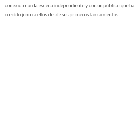
conexión con la escena independiente y con un público que ha
crecido junto a ellos desde sus primeros lanzamientos.