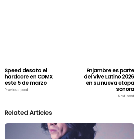
Speed desata el
Enjambre es parte
hardcore en CDMX
del Vive Latino 2026
este 5 de marzo
en su nueva etapa
sonora
Previous post
Next post
Related Articles