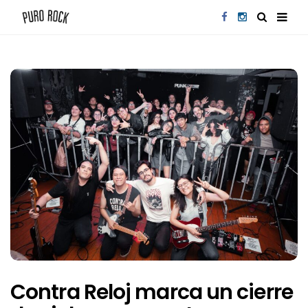
Contra Reloj marca un cierre