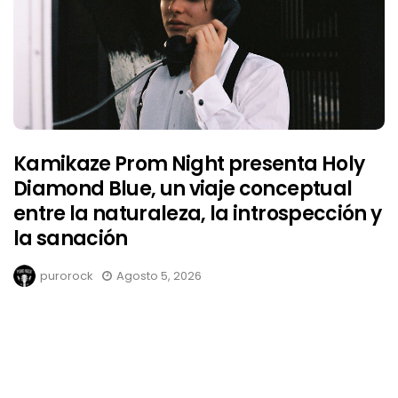
Kamikaze Prom Night presenta Holy
Diamond Blue, un viaje conceptual
entre la naturaleza, la introspección y
la sanación
purorock
Agosto 5, 2026