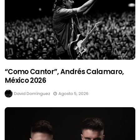
“Como Cantor”, Andrés Calamaro,
México 2026
David Domínguez
Agosto 5, 2026