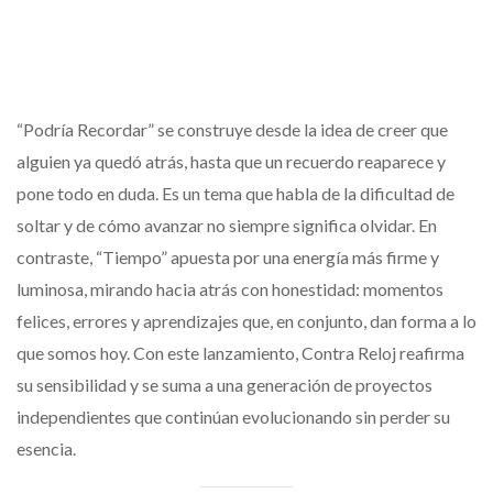
“Podría Recordar” se construye desde la idea de creer que
alguien ya quedó atrás, hasta que un recuerdo reaparece y
pone todo en duda. Es un tema que habla de la dificultad de
soltar y de cómo avanzar no siempre significa olvidar. En
contraste, “Tiempo” apuesta por una energía más firme y
luminosa, mirando hacia atrás con honestidad: momentos
felices, errores y aprendizajes que, en conjunto, dan forma a lo
que somos hoy. Con este lanzamiento, Contra Reloj reafirma
su sensibilidad y se suma a una generación de proyectos
independientes que continúan evolucionando sin perder su
esencia.