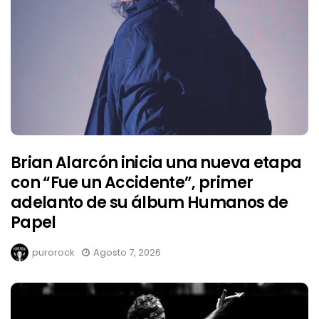
Brian Alarcón inicia una nueva etapa
con “Fue un Accidente”, primer
adelanto de su álbum Humanos de
Papel
purorock
Agosto 7, 2026