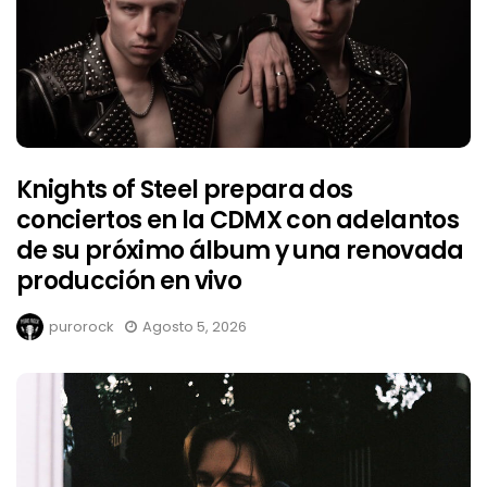
Knights of Steel prepara dos
conciertos en la CDMX con adelantos
de su próximo álbum y una renovada
producción en vivo
purorock
Agosto 5, 2026