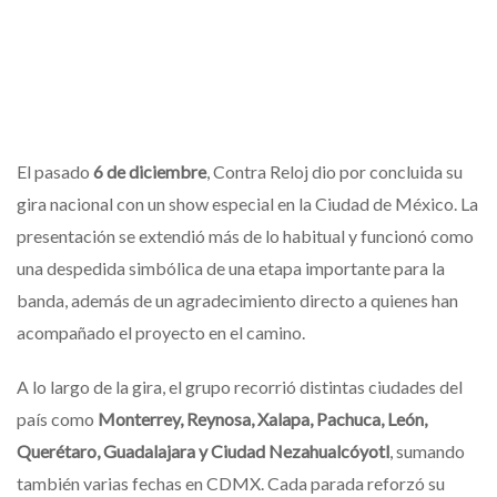
El pasado
6 de diciembre
, Contra Reloj dio por concluida su
gira nacional con un show especial en la Ciudad de México. La
presentación se extendió más de lo habitual y funcionó como
una despedida simbólica de una etapa importante para la
banda, además de un agradecimiento directo a quienes han
acompañado el proyecto en el camino.
A lo largo de la gira, el grupo recorrió distintas ciudades del
país como
Monterrey, Reynosa, Xalapa, Pachuca, León,
Querétaro, Guadalajara y Ciudad Nezahualcóyotl
, sumando
también varias fechas en CDMX. Cada parada reforzó su