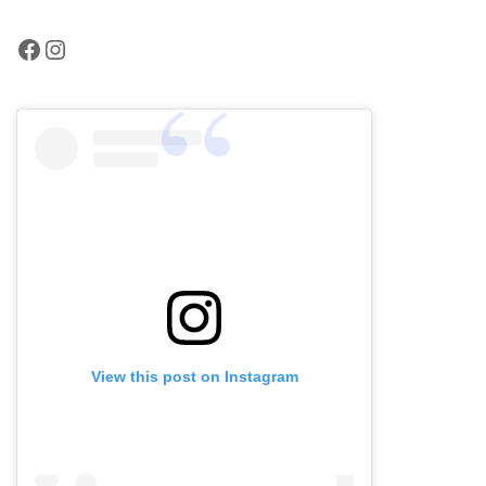
Facebook
Instagram
View this post on Instagram