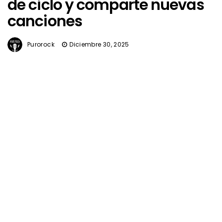
de ciclo y comparte nuevas
canciones
Purorock
Diciembre 30, 2025