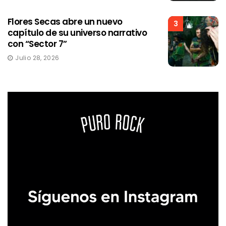
Flores Secas abre un nuevo
3
capítulo de su universo narrativo
con “Sector 7”
Julio 28, 2026