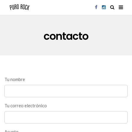
contacto
Tu nombre
Tu correo electrónico
Asunto