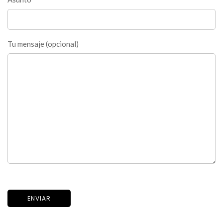
Tu mensaje (opcional)