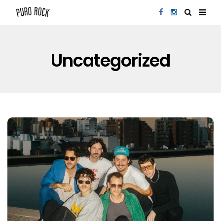
Uncategorized