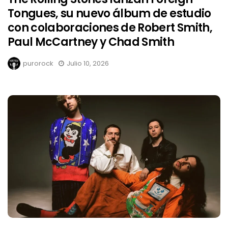
Tongues, su nuevo álbum de estudio
con colaboraciones de Robert Smith,
Paul McCartney y Chad Smith
purorock
Julio 10, 2026