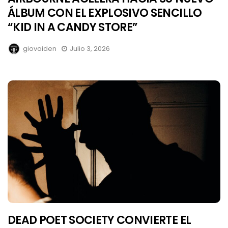
ÁLBUM CON EL EXPLOSIVO SENCILLO
“KID IN A CANDY STORE”
giovaiden
Julio 3, 2026
DEAD POET SOCIETY CONVIERTE EL