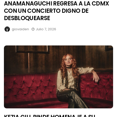
ANAMANAGUCHI REGRESA A LA CDMX
CON UN CONCIERTO DIGNO DE
DESBLOQUEARSE
giovaiden
Julio 7, 2026