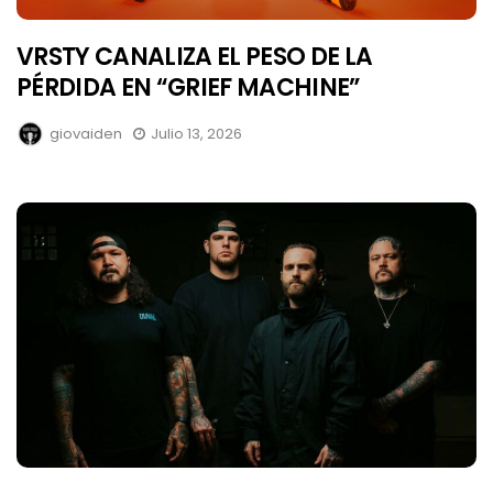
VRSTY CANALIZA EL PESO DE LA
PÉRDIDA EN “GRIEF MACHINE”
giovaiden
Julio 13, 2026