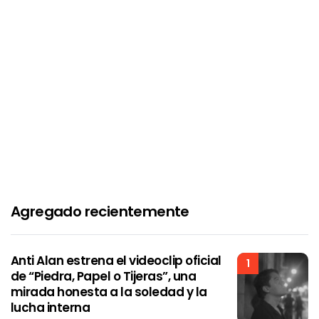
Agregado recientemente
Anti Alan estrena el videoclip oficial
1
de “Piedra, Papel o Tijeras”, una
mirada honesta a la soledad y la
lucha interna