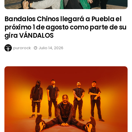
Bandalos Chinos llegará a Puebla el
próximo 1 de agosto como parte de su
gira VÁNDALOS
purorock
Julio 14, 2026