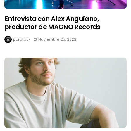
Entrevista con Alex Anguiano,
productor de MAGNO Records
purorock
Noviembre 25, 2022