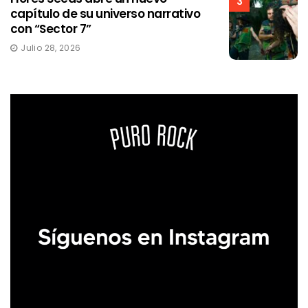
3
capítulo de su universo narrativo
con “Sector 7”
Julio 28, 2026