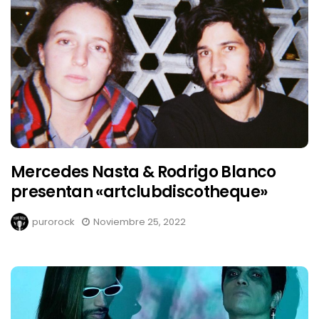
Mercedes Nasta & Rodrigo Blanco
presentan «artclubdiscotheque»
purorock
Noviembre 25, 2022