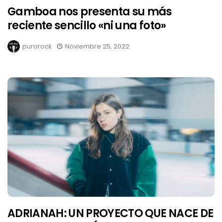
Gamboa nos presenta su más
reciente sencillo «ni una foto»
purorock
Noviembre 25, 2022
ADRIANAH: UN PROYECTO QUE NACE DE