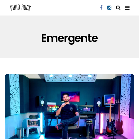
Emergente