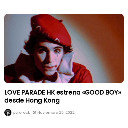
LOVE PARADE HK estrena «GOOD BOY»
desde Hong Kong
purorock
Noviembre 25, 2022