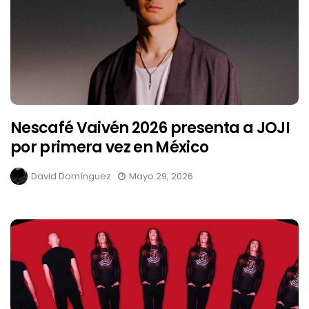
Nescafé Vaivén 2026 presenta a JOJI
por primera vez en México
David Domínguez
Mayo 29, 2026