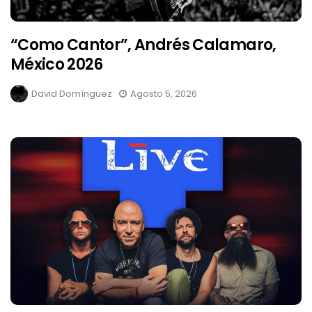
“Como Cantor”, Andrés Calamaro,
México 2026
David Domínguez
Agosto 5, 2026