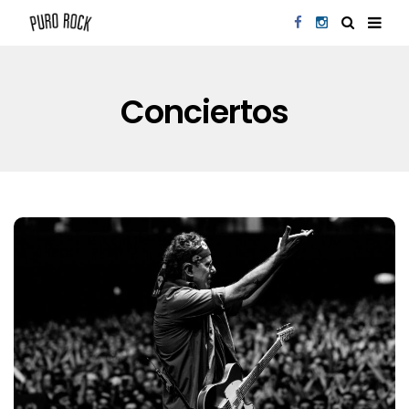
Conciertos