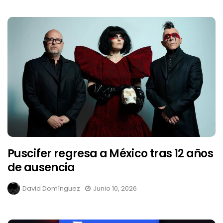
Puscifer regresa a México tras 12 años
de ausencia
David Domínguez
Junio 10, 2026