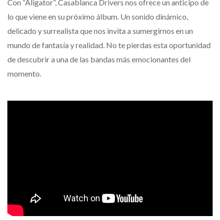
Con “Aligator”, Casablanca Drivers nos ofrece un anticipo de
lo que viene en su próximo álbum. Un sonido dinámico,
delicado y surrealista que nos invita a sumergirnos en un
mundo de fantasía y realidad. No te pierdas esta oportunidad
de descubrir a una de las bandas más emocionantes del
momento.