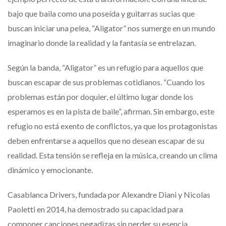
bajo que baila como una poseída y guitarras sucias que
buscan iniciar una pelea, “Aligator” nos sumerge en un mundo
imaginario donde la realidad y la fantasía se entrelazan.
Según la banda, “Aligator” es un refugio para aquellos que
buscan escapar de sus problemas cotidianos. “Cuando los
problemas están por doquier, el último lugar donde los
esperamos es en la pista de baile”, afirman. Sin embargo, este
refugio no está exento de conflictos, ya que los protagonistas
deben enfrentarse a aquellos que no desean escapar de su
realidad. Esta tensión se refleja en la música, creando un clima
dinámico y emocionante.
Casablanca Drivers, fundada por Alexandre Diani y Nicolas
Paoletti en 2014, ha demostrado su capacidad para
componer canciones pegadizas sin perder su esencia