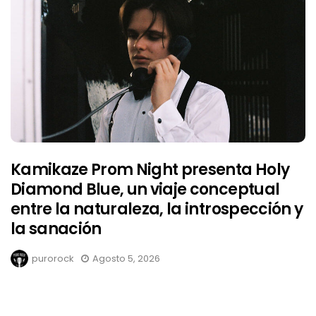
Kamikaze Prom Night presenta Holy
Diamond Blue, un viaje conceptual
entre la naturaleza, la introspección y
la sanación
purorock
Agosto 5, 2026