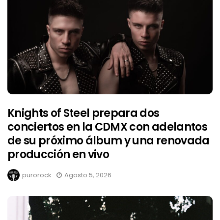
Knights of Steel prepara dos
conciertos en la CDMX con adelantos
de su próximo álbum y una renovada
producción en vivo
purorock
Agosto 5, 2026