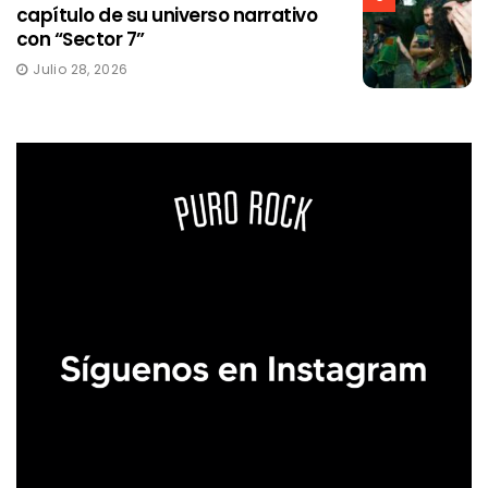
capítulo de su universo narrativo
con “Sector 7”
Julio 28, 2026