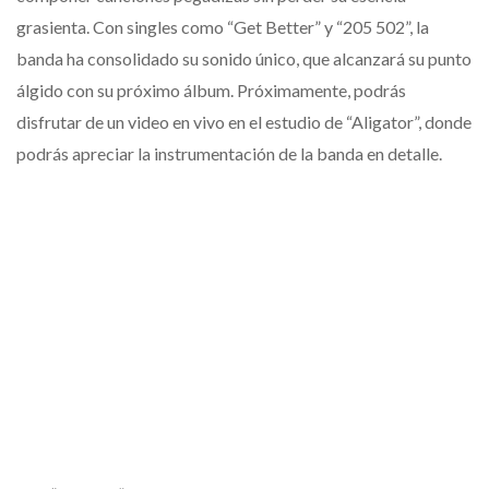
grasienta. Con singles como “Get Better” y “205 502”, la
banda ha consolidado su sonido único, que alcanzará su punto
álgido con su próximo álbum. Próximamente, podrás
disfrutar de un video en vivo en el estudio de “Aligator”, donde
podrás apreciar la instrumentación de la banda en detalle.