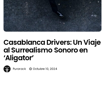
Casablanca Drivers: Un Viaje
al Surrealismo Sonoro en
‘Aligator’
Purorock
Octubre 10, 2024