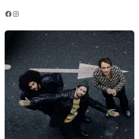
Facebook
Instagram