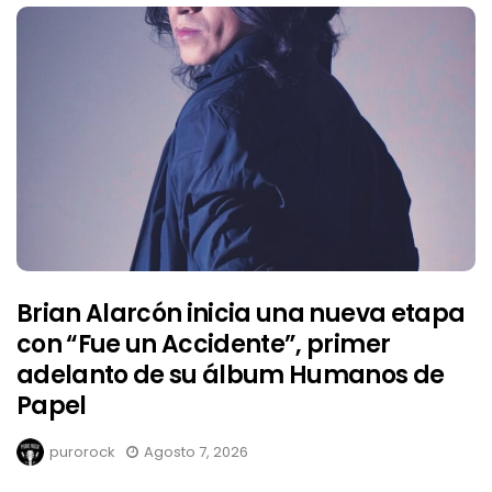
Brian Alarcón inicia una nueva etapa
con “Fue un Accidente”, primer
adelanto de su álbum Humanos de
Papel
purorock
Agosto 7, 2026