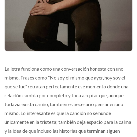
La letra funciona como una conversación honesta con uno
mismo. Frases como “No soy el mismo que ayer, hoy soy el
que se fue” retratan perfectamente ese momento donde una
relación cambia por completo y toca aceptar que, aunque
todavía exista cariño, también es necesario pensar en uno
mismo. Lo interesante es que la canción no se hunde
únicamente en la tristeza; también deja espacio para la calma
y la idea de que incluso las historias que terminan siguen