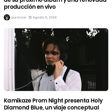
producción en vivo
purorock
Agosto 5, 2026
Kamikaze Prom Night presenta Holy
Diamond Blue, un viaje conceptual