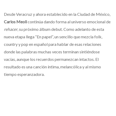
Desde Veracruz y ahora establecido en la Ciudad de México,
Carlos Meoli
continúa dando forma al universo emocional de
rehacer
, su próximo álbum debut. Como adelanto de esta
nueva etapa llega “En papel”, un sencillo que mezcla folk,
country y pop en español para hablar de esas relaciones
donde las palabras muchas veces terminan sintiéndose
vacías, aunque los recuerdos permanezcan intactos. El
resultado es una canción íntima, melancólica y al mismo
tiempo esperanzadora.