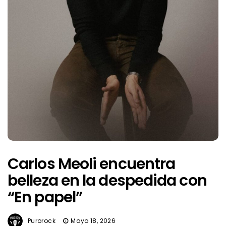
Carlos Meoli encuentra
belleza en la despedida con
“En papel”
Purorock
Mayo 18, 2026