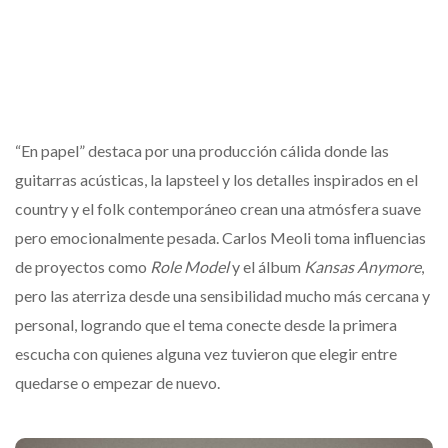
“En papel” destaca por una producción cálida donde las
guitarras acústicas, la lapsteel y los detalles inspirados en el
country y el folk contemporáneo crean una atmósfera suave
pero emocionalmente pesada. Carlos Meoli toma influencias
de proyectos como
Role Model
y el álbum
Kansas Anymore
,
pero las aterriza desde una sensibilidad mucho más cercana y
personal, logrando que el tema conecte desde la primera
escucha con quienes alguna vez tuvieron que elegir entre
quedarse o empezar de nuevo.