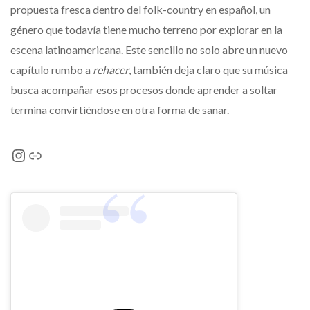
propuesta fresca dentro del folk-country en español, un
género que todavía tiene mucho terreno por explorar en la
escena latinoamericana. Este sencillo no solo abre un nuevo
capítulo rumbo a
rehacer
, también deja claro que su música
busca acompañar esos procesos donde aprender a soltar
termina convirtiéndose en otra forma de sanar.
Instagram
Link