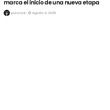
marca el inicio de una nueva etapa
purorock
Agosto 4, 2026