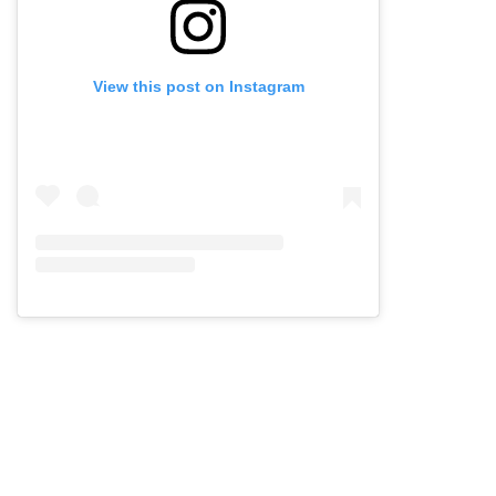
View this post on Instagram