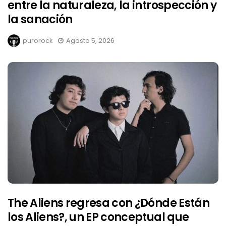
entre la naturaleza, la introspección y
la sanación
purorock
Agosto 5, 2026
The Aliens regresa con ¿Dónde Están
los Aliens?, un EP conceptual que