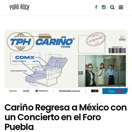
Cariño Regresa a México con
un Concierto en el Foro
Puebla