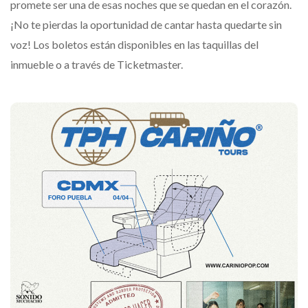
promete ser una de esas noches que se quedan en el corazón.
¡No te pierdas la oportunidad de cantar hasta quedarte sin
voz! Los boletos están disponibles en las taquillas del
inmueble o a través de Ticketmaster.