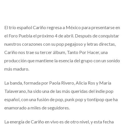
El trío español Cariño regresa a México para presentarse en
el Foro Puebla el próximo 4 de abril. Después de conquistar
nuestros corazones con su pop pegajoso y letras directas,
Cariño nos trae su tercer álbum, Tanto Por Hacer, una
producción que mantiene la esencia del grupo con un sonido
más maduro.
La banda, formada por Paola Rivero, Alicia Ros y María
Talaverano, ha sido una de las más queridas del indie pop
español, con una fusión de pop, punk pop y tontipop que ha
enamorado a miles de seguidores.
La energía de Cariño en vivo es de otro nivel, y esta fecha