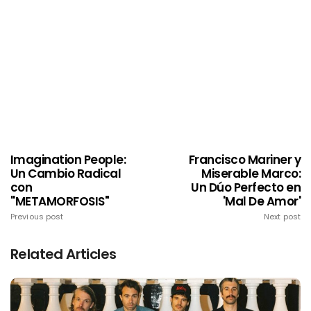
Imagination People:
Francisco Mariner y
Un Cambio Radical
Miserable Marco:
con
Un Dúo Perfecto en
''METAMORFOSIS"
'Mal De Amor'
Previous post
Next post
Related Articles