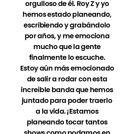
orgulloso de él. Roy Z y yo
hemos estado planeando,
escribiendo y grabándolo
por años, y me emociona
mucho que la gente
finalmente lo escuche.
Estoy aún más emocionado
de salir a rodar con esta
increíble banda que hemos
juntado para poder traerlo
a la vida. ¡Estamos
planeando tocar tantos
shows como podamos en