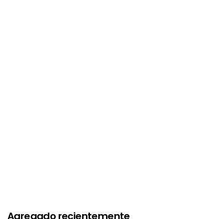
Agregado recientemente