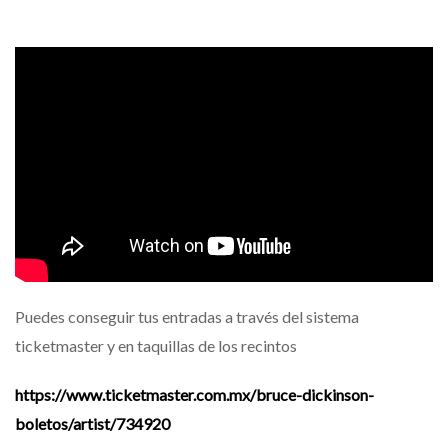
Puedes conseguir tus entradas a través del sistema
ticketmaster y en taquillas de los recintos
https://www.ticketmaster.com.mx/bruce-dickinson-
boletos/artist/734920