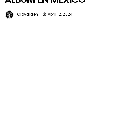
Giovaiden
Abril 12, 2024