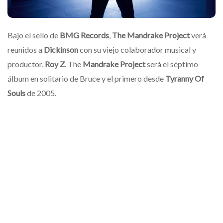
Bajo el sello de
BMG Records
,
The Mandrake Project
verá
reunidos a
Dickinson
con su viejo colaborador musical y
productor,
Roy Z
. The
Mandrake Project
será el séptimo
álbum en solitario de Bruce y el primero desde
Tyranny Of
Souls
de 2005.