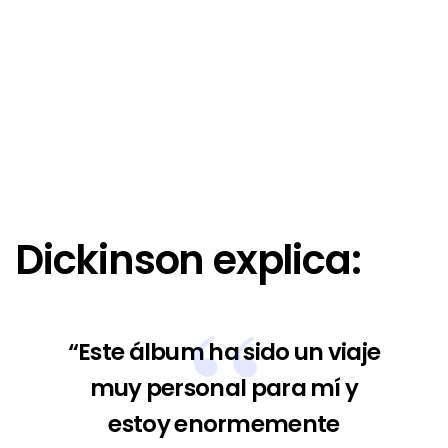
Dickinson explica:
“Este álbum ha sido un viaje
muy personal para mí y
estoy enormemente