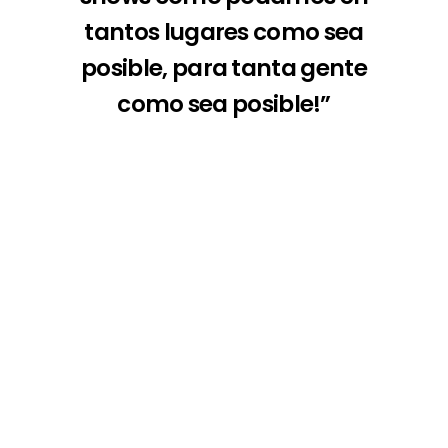
tantos lugares como sea
posible, para tanta gente
como sea posible!”