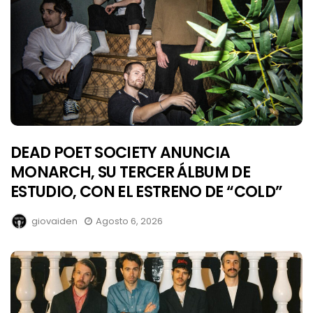
DEAD POET SOCIETY ANUNCIA
MONARCH, SU TERCER ÁLBUM DE
ESTUDIO, CON EL ESTRENO DE “COLD”
giovaiden
Agosto 6, 2026