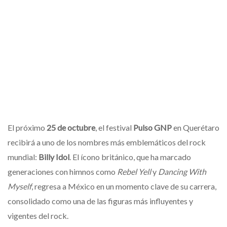
El próximo
25 de octubre
, el festival
Pulso GNP
en Querétaro
recibirá a uno de los nombres más emblemáticos del rock
mundial:
Billy Idol
. El ícono británico, que ha marcado
generaciones con himnos como
Rebel Yell
y
Dancing With
Myself
, regresa a México en un momento clave de su carrera,
consolidado como una de las figuras más influyentes y
vigentes del rock.