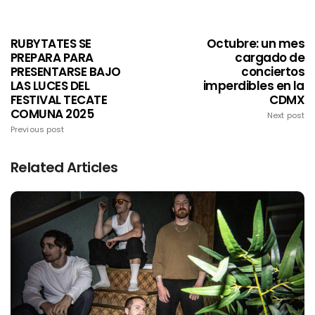
RUBYTATES SE
Octubre: un mes
PREPARA PARA
cargado de
PRESENTARSE BAJO
conciertos
LAS LUCES DEL
imperdibles en la
FESTIVAL TECATE
CDMX
COMUNA 2025
Next post
Previous post
Related Articles