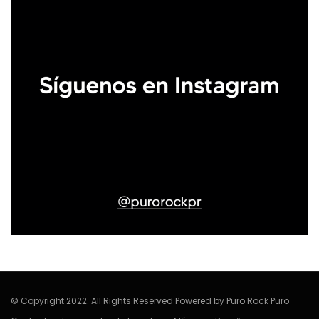
© Copyright 2022. All Rights Reserved Powered by Puro Rock Puro