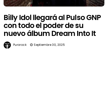
Billy Idol llegará al Pulso GNP
con todo el poder de su
nuevo álbum Dream Into It
Purorock
Septiembre 30, 2025