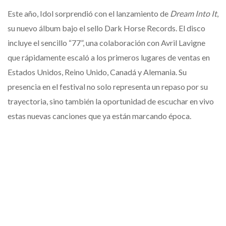
Este año, Idol sorprendió con el lanzamiento de
Dream Into It
,
su nuevo álbum bajo el sello Dark Horse Records. El disco
incluye el sencillo “77”, una colaboración con Avril Lavigne
que rápidamente escaló a los primeros lugares de ventas en
Estados Unidos, Reino Unido, Canadá y Alemania. Su
presencia en el festival no solo representa un repaso por su
trayectoria, sino también la oportunidad de escuchar en vivo
estas nuevas canciones que ya están marcando época.