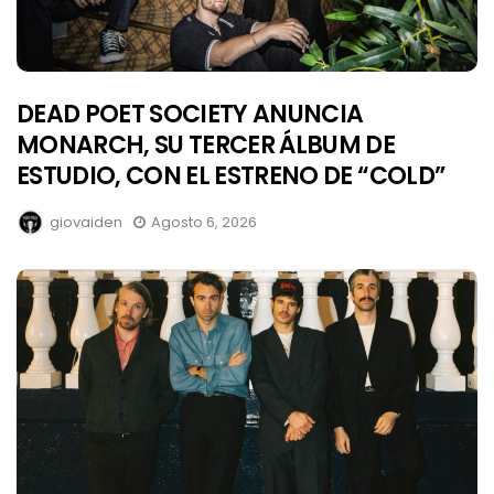
DEAD POET SOCIETY ANUNCIA
MONARCH, SU TERCER ÁLBUM DE
ESTUDIO, CON EL ESTRENO DE “COLD”
giovaiden
Agosto 6, 2026