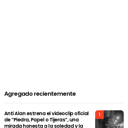
Agregado recientemente
Anti Alan estrena el videoclip oficial
1
de “Piedra, Papel o Tijeras”, una
mirada honesta a la soledad y la