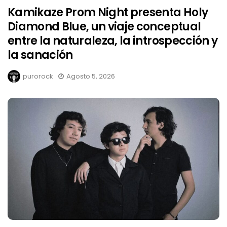
Kamikaze Prom Night presenta Holy
Diamond Blue, un viaje conceptual
entre la naturaleza, la introspección y
la sanación
purorock
Agosto 5, 2026