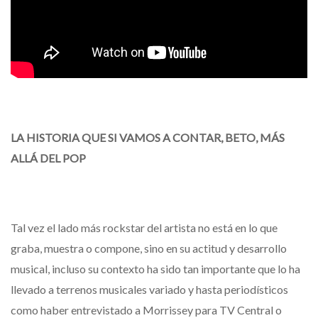
LA HISTORIA QUE SI VAMOS A CONTAR, BETO, MÁS
ALLÁ DEL POP
Tal vez el lado más rockstar del artista no está en lo que
graba, muestra o compone, sino en su actitud y desarrollo
musical, incluso su contexto ha sido tan importante que lo ha
llevado a terrenos musicales variado y hasta periodísticos
como haber entrevistado a Morrissey para TV Central o