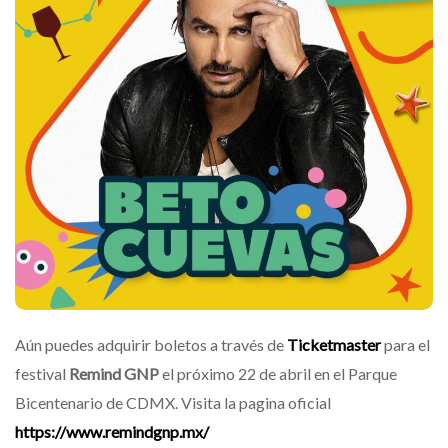
Aún puedes adquirir boletos a través de
Ticketmaster
para el
festival
Remind GNP
el próximo 22 de abril en el Parque
Bicentenario de CDMX. Visita la pagina oficial
https://www.remindgnp.mx/