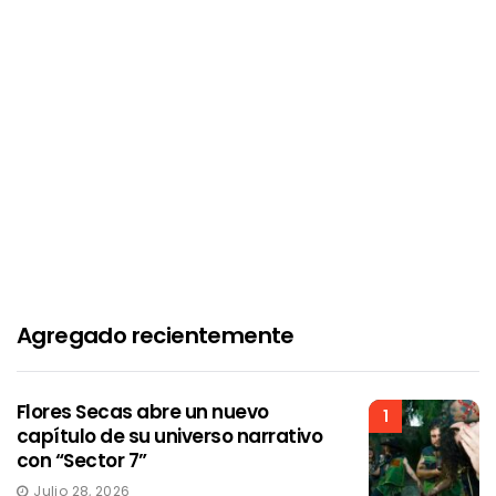
Agregado recientemente
Flores Secas abre un nuevo
1
capítulo de su universo narrativo
con “Sector 7”
Julio 28, 2026