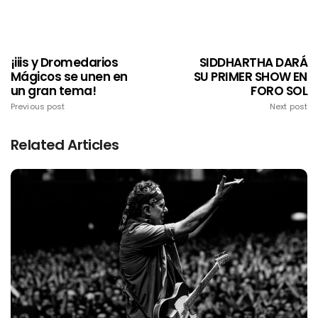
¡iiis y Dromedarios
SIDDHARTHA DARÁ
Mágicos se unen en
SU PRIMER SHOW EN
un gran tema!
FORO SOL
Previous post
Next post
Related Articles