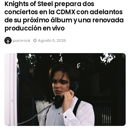
Knights of Steel prepara dos
conciertos en la CDMX con adelantos
de su próximo álbum y una renovada
producción en vivo
purorock
Agosto 5, 2026