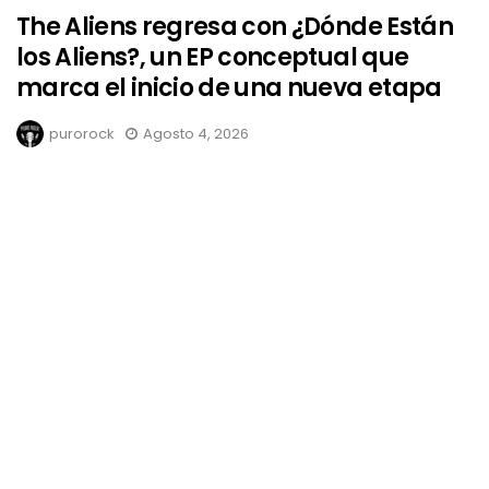
The Aliens regresa con ¿Dónde Están
los Aliens?, un EP conceptual que
marca el inicio de una nueva etapa
purorock
Agosto 4, 2026