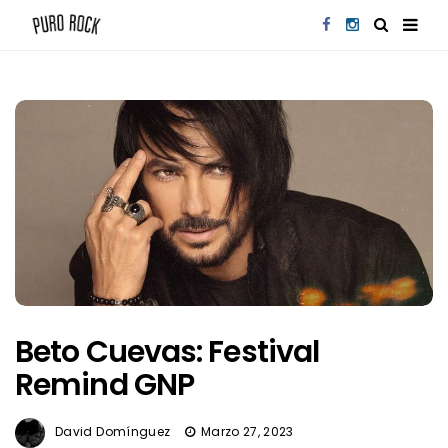
Beto Cuevas: Festival
Remind GNP
David Domínguez
Marzo 27, 2023