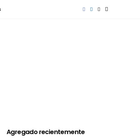
s
Agregado recientemente