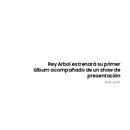
Rey Arbol estrenará su primer
álbum acompañado de un show de
presentación
Next post