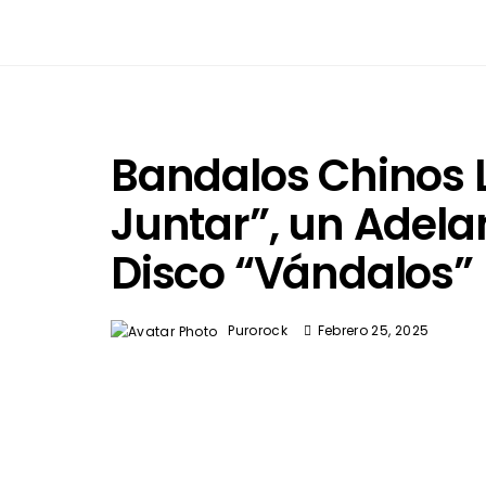
Bandalos Chinos
Juntar”, un Adela
Disco “Vándalos”
Purorock
Febrero 25, 2025