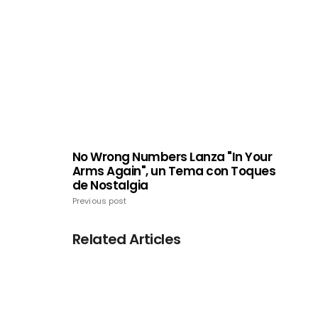
No Wrong Numbers Lanza "In Your
Arms Again", un Tema con Toques
de Nostalgia
Previous post
Related Articles