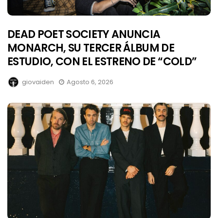
DEAD POET SOCIETY ANUNCIA
MONARCH, SU TERCER ÁLBUM DE
ESTUDIO, CON EL ESTRENO DE “COLD”
giovaiden
Agosto 6, 2026