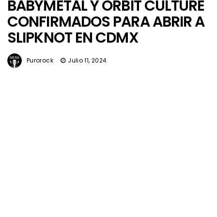
BABYMETAL Y ORBIT CULTURE
CONFIRMADOS PARA ABRIR A
SLIPKNOT EN CDMX
Purorock
Julio 11, 2024