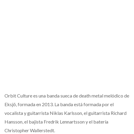
Orbit Culture es una banda sueca de death metal melódico de
Eksjö, formada en 2013. La banda está formada por el
vocalista y guitarrista Niklas Karlsson, el guitarrista Richard
Hansson, el bajista Fredrik Lennartsson y el batería
Christopher Wallerstedt.