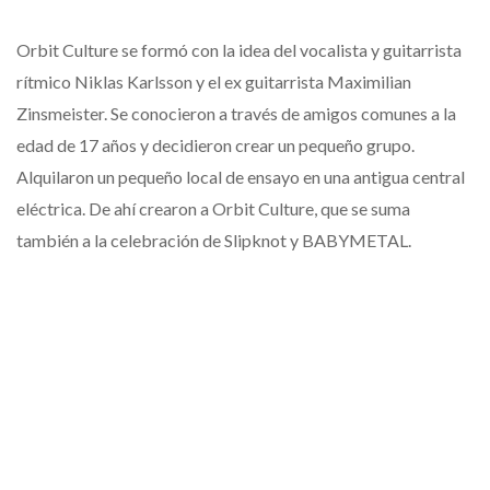
Orbit Culture se formó con la idea del vocalista y guitarrista
rítmico Niklas Karlsson y el ex guitarrista Maximilian
Zinsmeister. Se conocieron a través de amigos comunes a la
edad de 17 años y decidieron crear un pequeño grupo.
Alquilaron un pequeño local de ensayo en una antigua central
eléctrica. De ahí crearon a Orbit Culture, que se suma
también a la celebración de Slipknot y BABYMETAL.