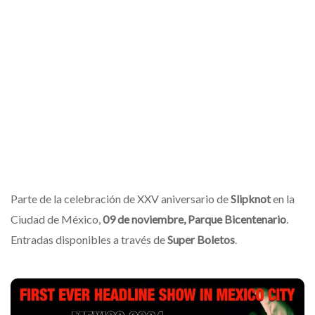
Parte de la celebración de XXV aniversario de
Slipknot
en la
Ciudad de México,
09 de noviembre, Parque Bicentenario
.
Entradas disponibles a través de
Super Boletos
.