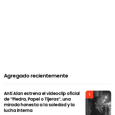
Agregado recientemente
Anti Alan estrena el videoclip oficial
1
de “Piedra, Papel o Tijeras”, una
mirada honesta a la soledad y la
lucha interna