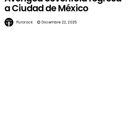
a Ciudad de México
Purorock
Diciembre 22, 2025