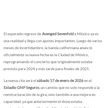
El esperado regreso de
Avenged Sevenfold
a México ya es
una realidad y llega con ajustes importantes. Luego de varios
meses de incertidumbre, la banda californiana anunció
oficialmente su nueva fecha en la Ciudad de México,
reprogramando el concierto que originalmente estaba
previsto para 2024 y más tarde para finales de 2025.
La nueva cita será el
sábado 17 de enero de 2026
en el
Estadio GNP Seguros
, un cambio que no solo responde a la
reestructuración de la gira, sino también a una mejora en
capacidad, ya que anteriormente el show estaba