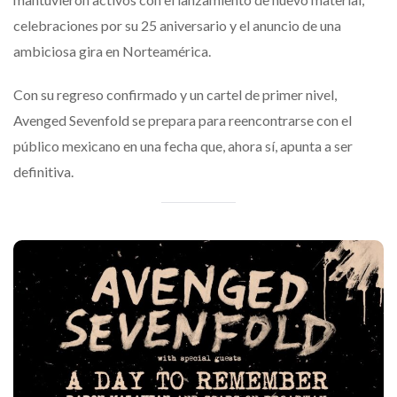
celebraciones por su 25 aniversario y el anuncio de una
ambiciosa gira en Norteamérica.
Con su regreso confirmado y un cartel de primer nivel,
Avenged Sevenfold se prepara para reencontrarse con el
público mexicano en una fecha que, ahora sí, apunta a ser
definitiva.