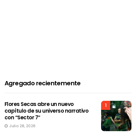
Agregado recientemente
Flores Secas abre un nuevo
1
capítulo de su universo narrativo
con “Sector 7”
Julio 28, 2026