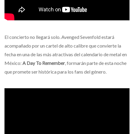
El concierto no llegará solo. Avenged Sevenfold estará
acompañado por un cartel de alto calibre que convierte la
fecha en una de las más atractivas del calendario de metal en
México:
A Day To Remember
, formarán parte de esta noche
que promete ser histórica para los fans del género.