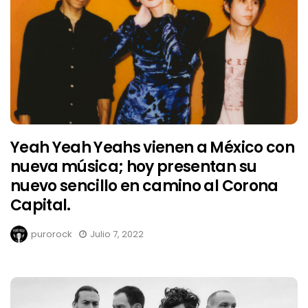
Yeah Yeah Yeahs vienen a México con
nueva música; hoy presentan su
nuevo sencillo en camino al Corona
Capital.
purorock
Julio 7, 2022