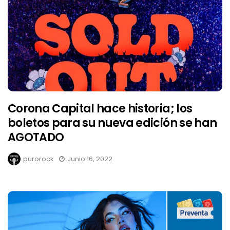
Corona Capital hace historia; los
boletos para su nueva edición se han
AGOTADO
purorock
Junio 16, 2022