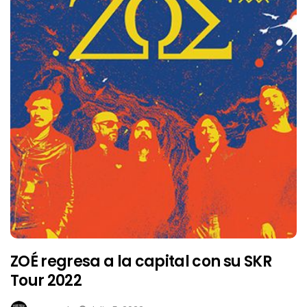
ZOÉ regresa a la capital con su SKR
Tour 2022