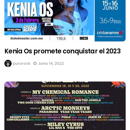
Kenia Os promete conquistar el 2023
purorock
Junio 14, 2022