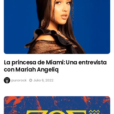
La princesa de Miami: Una entrevista
con Mariah Angeliq
purorock
Julio 6, 2022