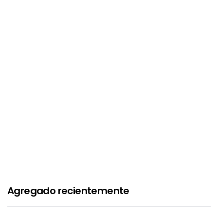
Agregado recientemente