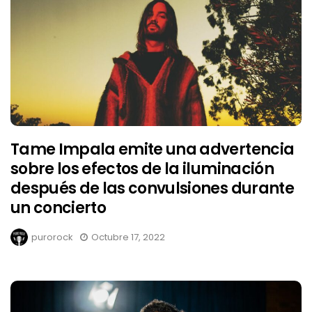
Tame Impala emite una advertencia
sobre los efectos de la iluminación
después de las convulsiones durante
un concierto
purorock
Octubre 17, 2022