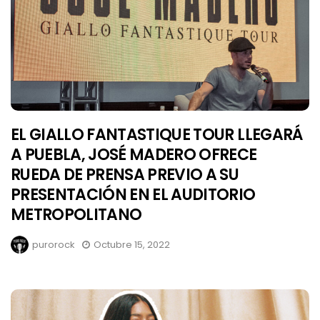
EL GIALLO FANTASTIQUE TOUR LLEGARÁ
A PUEBLA, JOSÉ MADERO OFRECE
RUEDA DE PRENSA PREVIO A SU
PRESENTACIÓN EN EL AUDITORIO
METROPOLITANO
purorock
Octubre 15, 2022