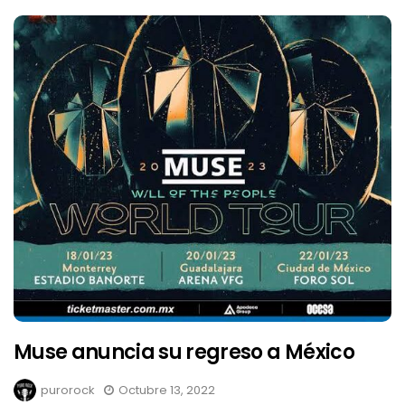
Muse anuncia su regreso a México
purorock
Octubre 13, 2022