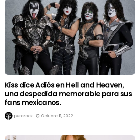
Kiss dice Adiós en Hell and Heaven,
una despedida memorable para sus
fans mexicanos.
purorock
Octubre 11, 2022