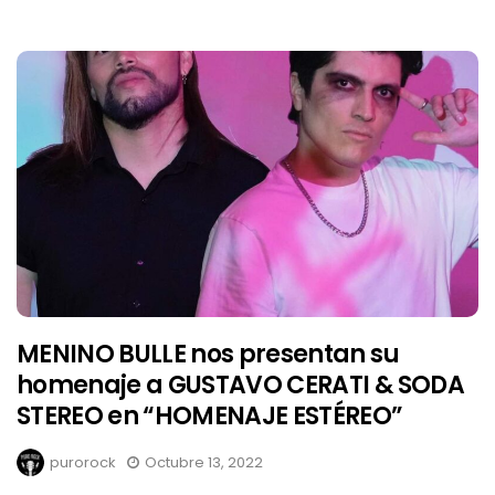
MENINO BULLE nos presentan su
homenaje a GUSTAVO CERATI & SODA
STEREO en “HOMENAJE ESTÉREO”
purorock
Octubre 13, 2022