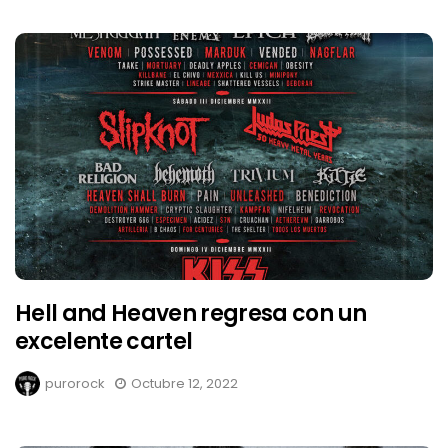
Hell and Heaven regresa con un
excelente cartel
purorock
Octubre 12, 2022