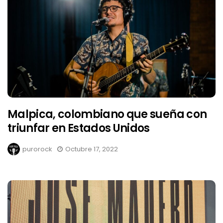
Malpica, colombiano que sueña con
triunfar en Estados Unidos
purorock
Octubre 17, 2022