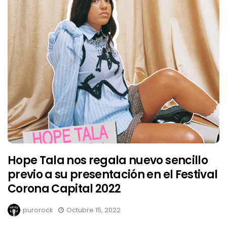
Hope Tala nos regala nuevo sencillo
previo a su presentación en el Festival
Corona Capital 2022
purorock
Octubre 15, 2022